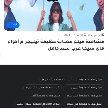
ترندات
موقع ياهلا
10 نوفمبر، 2024
مشاهدة فيلم عصابة عظيمة تيليجرام أكوام
ماي سيما عرب سيد كامل
فيلم عصابة عظيمة
فيلم عصابة عظيمة أكوام
فيلم عصابة عظيمة إيجي بست
فيلم عصابة عظيمة تيليجرام
فيلم عصابة عظيمة عرب سيد
فيلم عصابة عظيمة كامل
فيلم عصابة عظيمة ماي سيما
قنوات تيليجرام لمعرفة أسعار الذهب