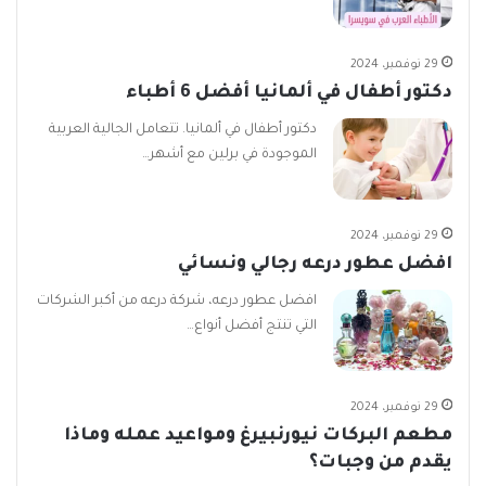
29 نوفمبر، 2024
دكتور أطفال في ألمانيا أفضل 6 أطباء
دكتور أطفال في ألمانيا. تتعامل الجالية العربية
الموجودة في برلين مع أشهر…
29 نوفمبر، 2024
افضل عطور درعه رجالي ونسائي
افضل عطور درعه، شركة درعه من أكبر الشركات
التي تنتج أفضل أنواع…
29 نوفمبر، 2024
مطعم البركات نيورنبيرغ ومواعيد عمله وماذا
يقدم من وجبات؟