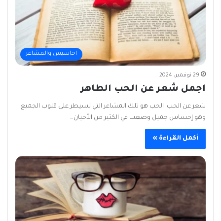
احاسيس والمشاعر
29 نوفمبر، 2024
اجمل شعر عن الحب الطاهر
شعر عن الحب. الحب هو تلك المشاعر التي تسيطر على قلوب الجميع
وهو إحساس جميل وصعب في الكثير من الأحيان…
أكمل القراءة »