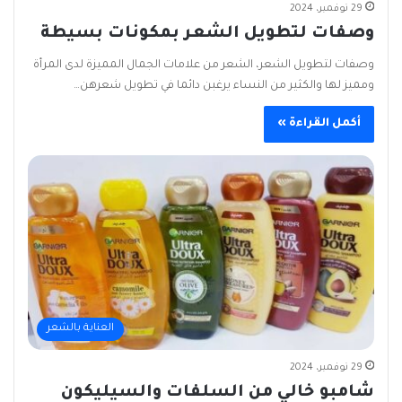
29 نوفمبر، 2024
وصفات لتطويل الشعر بمكونات بسيطة
وصفات لتطويل الشعر، الشعر من علامات الجمال المميزة لدى المرأة
ومميز لها والكثير من النساء يرغبن دائما في تطويل شعرهن…
أكمل القراءة »
العناية بالشعر
29 نوفمبر، 2024
شامبو خالي من السلفات والسيليكون