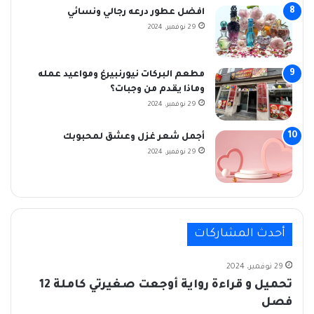
افضل عطور درعه رجالي ونسائي
29 نوفمبر، 2024
مطعم البركات نيورنبيرغ ومواعيد عمله
وماذا يقدم من وجبات؟
29 نوفمبر، 2024
أجمل شعر غزل وعشق لمحبوبك
29 نوفمبر، 2024
أحدث المشاركات
29 نوفمبر، 2024
تحميل و قراءة رواية أوجعت صغيرتي كاملة 12
فصل