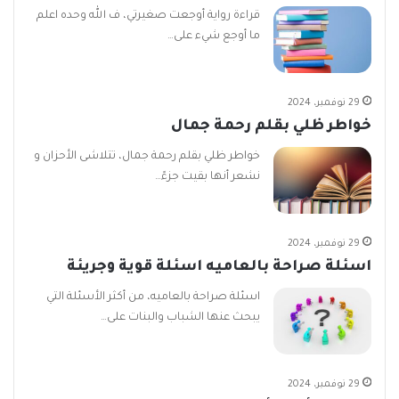
قراءة رواية أوجعت صغيرتي، ف الله وحده اعلم
ما أوجع شيء على…
29 نوفمبر، 2024
خواطر ظلي بقلم رحمة جمال
خواطر ظلي بقلم رحمة جمال، تتلاشى الأحزان و
نشعر أنها بقيت جزءً…
29 نوفمبر، 2024
اسئلة صراحة بالعاميه اسئلة قوية وجريئة
اسئلة صراحة بالعاميه، من أكثر الأسئلة التي
يبحث عنها الشباب والبنات على…
29 نوفمبر، 2024