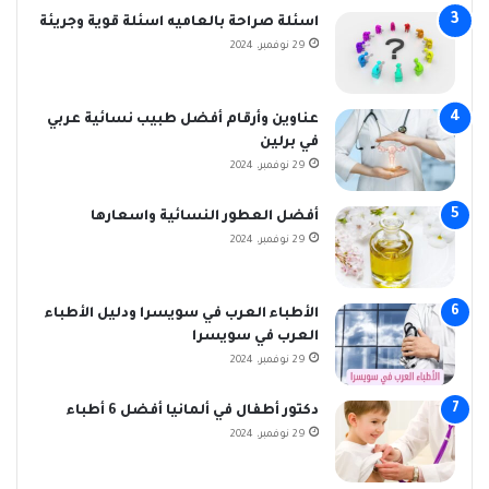
اسئلة صراحة بالعاميه اسئلة قوية وجريئة
29 نوفمبر، 2024
عناوين وأرقام أفضل طبيب نسائية عربي
في برلين
29 نوفمبر، 2024
أفضل العطور النسائية واسعارها
29 نوفمبر، 2024
الأطباء العرب في سويسرا ودليل الأطباء
العرب في سويسرا
29 نوفمبر، 2024
دكتور أطفال في ألمانيا أفضل 6 أطباء
29 نوفمبر، 2024