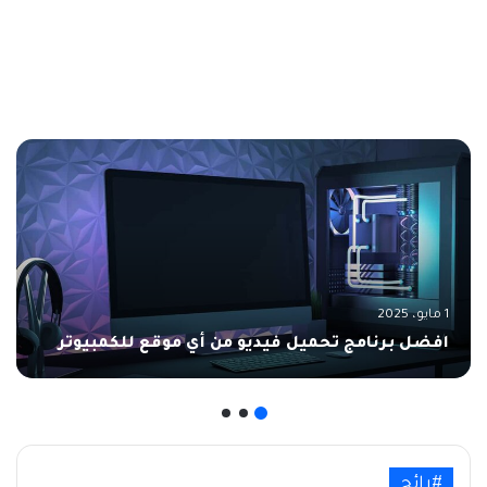
1 مايو، 2025
افضل برنامج تحميل فيديو من أي موقع للكمبيوتر
#رائج