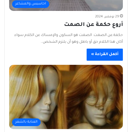
احاسيس والمشاعر
29 نوفمبر، 2024
أروع حكمة عن الصمت
حكمة عن الصمت. الصمت هو السكون والإمساك عن الكلام سواء
أكان هذا الكلام حق أو باطل وهو أن يلتزم الشخص…
أكمل القراءة »
العناية بالشعر