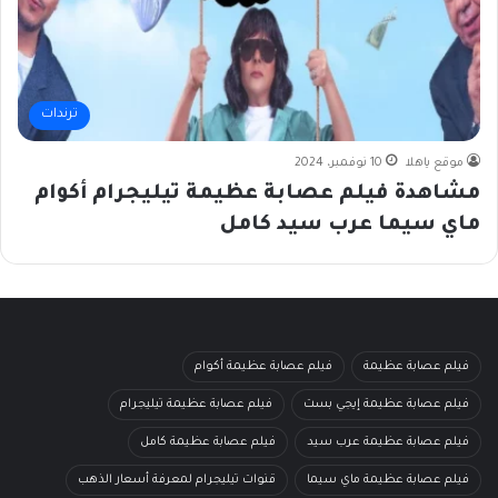
ترندات
موقع ياهلا
10 نوفمبر، 2024
مشاهدة فيلم عصابة عظيمة تيليجرام أكوام
ماي سيما عرب سيد كامل
فيلم عصابة عظيمة
فيلم عصابة عظيمة أكوام
فيلم عصابة عظيمة إيجي بست
فيلم عصابة عظيمة تيليجرام
فيلم عصابة عظيمة عرب سيد
فيلم عصابة عظيمة كامل
فيلم عصابة عظيمة ماي سيما
قنوات تيليجرام لمعرفة أسعار الذهب