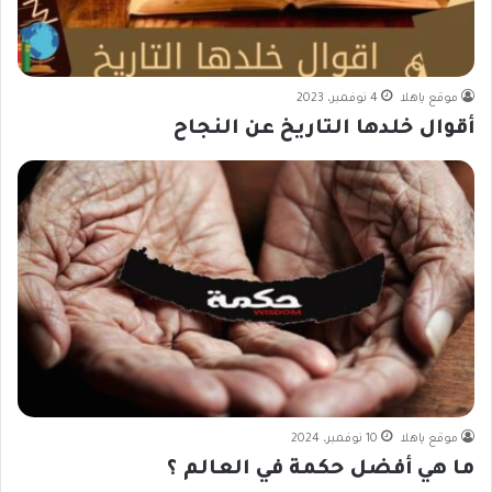
موقع ياهلا
4 نوفمبر، 2023
أقوال خلدها التاريخ عن النجاح
موقع ياهلا
10 نوفمبر، 2024
ما هي أفضل حكمة في العالم ؟