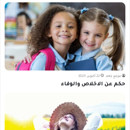
موقع ياهلا
22 أكتوبر، 2023
حكم عن الاخلاص والوفاء