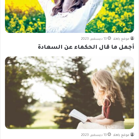
موقع ياهلا
13 ديسمبر، 2023
أجمل ما قال الحكماء عن السعادة
موقع ياهلا
13 ديسمبر، 2023