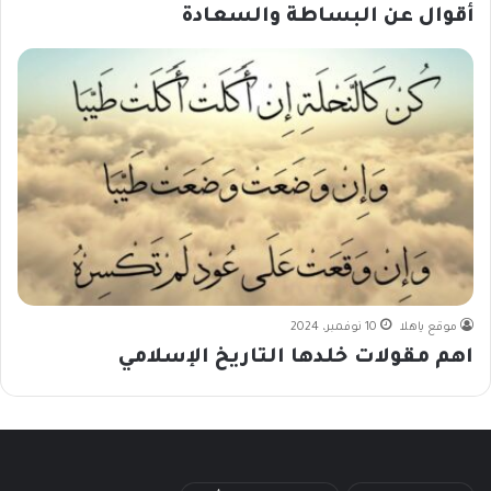
أقوال عن البساطة والسعادة
موقع ياهلا
10 نوفمبر، 2024
اهم مقولات خلدها التاريخ الإسلامي