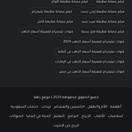
فيلم عصابة عظيمة
فيلم عصابة عظيمة أكوام
فيلم عصابة عظيمة إيجي بست
فيلم عصابة عظيمة تيليجرام
فيلم عصابة عظيمة عرب سيد
فيلم عصابة عظيمة كامل
فيلم عصابة عظيمة ماي سيما
قنوات تيليجرام لمعرفة أسعار الذهب
قنوات تيليجرام لمعرفة أسعار الذهب 2024
قنوات تيليجرام لمعرفة أسعار الذهب في ألمانيا
قنوات تيليجرام لمعرفة أسعار الذهب في الإمارات
قنوات تيليجرام لمعرفة أسعار الذهب في مصر
جميع الحقوق محفوظة 2023 | موقع ياهلا
أطعمة
االأم والطفل
احاسيس والمشاعر
ترندات
حدمات السعودية
اسلاميات
الألعاب
الابراج
البرامج
التعليم
الحياة في المانيا
الحيوانات
الربح من الانترنت