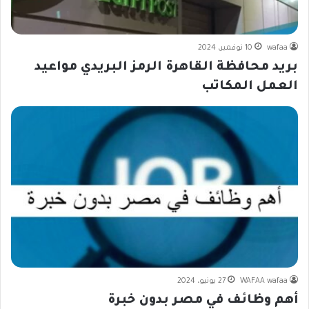
wafaa
10 نوفمبر، 2024
بريد محافظة القاهرة الرمز البريدي مواعيد
العمل المكاتب
WAFAA wafaa
27 يونيو، 2024
أهم وظائف في مصر بدون خبرة