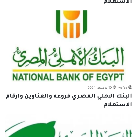
الاستعلام
wafaa
10 نوفمبر، 2024
البنك الاهلي المصري فروعه والعناوين وارقام
الاستعلام