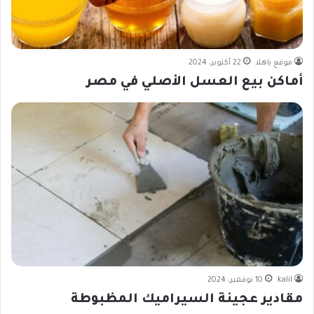
موقع ياهلا
22 أكتوبر، 2024
أماكن بيع العسل الأصلي في مصر
kalil
10 نوفمبر، 2024
مقادير عجينة السيراميك المظبوطة