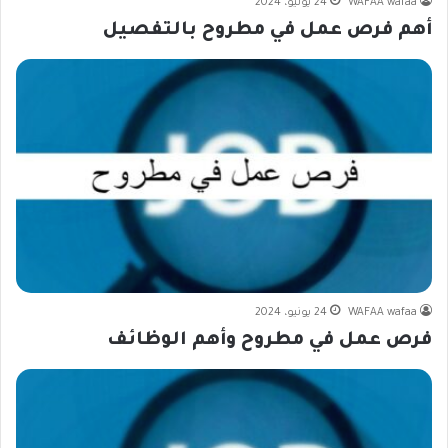
WAFAA wafaa
24 يونيو، 2024
أهم فرص عمل في مطروح بالتفصيل
WAFAA wafaa
24 يونيو، 2024
فرص عمل في مطروح وأهم الوظائف