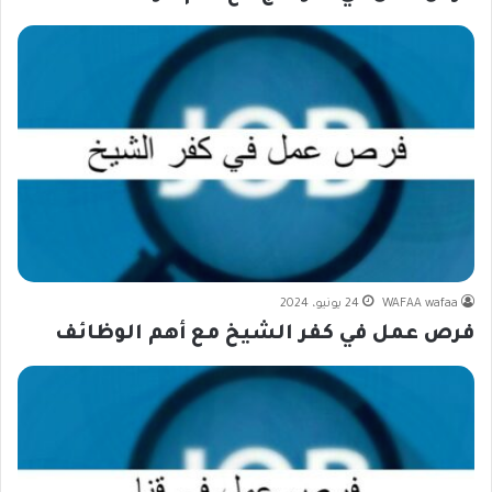
WAFAA wafaa
24 يونيو، 2024
فرص عمل في كفر الشيخ مع أهم الوظائف