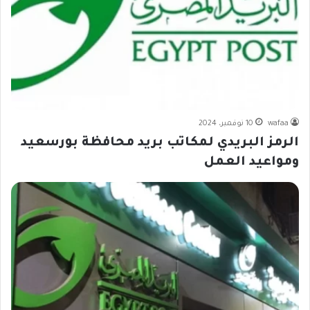
wafaa
10 نوفمبر، 2024
الرمز البريدي لمكاتب بريد محافظة بورسعيد
ومواعيد العمل