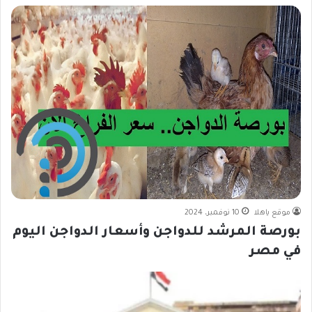
موقع ياهلا
10 نوفمبر، 2024
بورصة المرشد للدواجن وأسعار الدواجن اليوم
في مصر