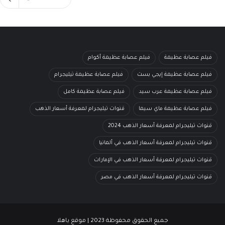
فيلم عصابة عظيمة
فيلم عصابة عظيمة أكوام
فيلم عصابة عظيمة إيجي بست
فيلم عصابة عظيمة تيليجرام
فيلم عصابة عظيمة عرب سيد
فيلم عصابة عظيمة كامل
فيلم عصابة عظيمة ماي سيما
قنوات تيليجرام لمعرفة أسعار الذهب
قنوات تيليجرام لمعرفة أسعار الذهب 2024
قنوات تيليجرام لمعرفة أسعار الذهب في ألمانيا
قنوات تيليجرام لمعرفة أسعار الذهب في الإمارات
قنوات تيليجرام لمعرفة أسعار الذهب في مصر
جميع الحقوق محفوظة 2023 | موقع ياهلا