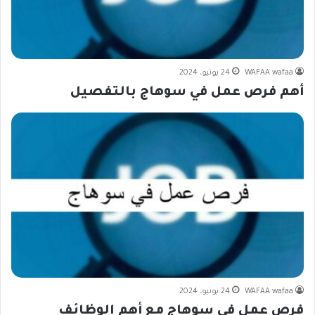
WAFAA wafaa
24 يونيو، 2024
أهم فرص عمل في سوهاج بالتفصيل
WAFAA wafaa
24 يونيو، 2024
فرص عمل في سوهاج مع أهم الوظائف