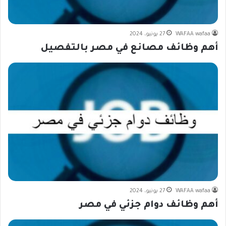
WAFAA wafaa
27 يونيو، 2024
أهم وظائف مصانع في مصر بالتفصيل
WAFAA wafaa
27 يونيو، 2024
أهم وظائف دوام جزئي في مصر