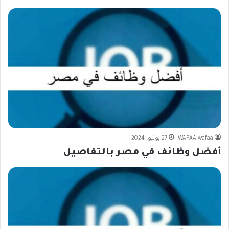
WAFAA wafaa
27 يونيو، 2024
أفضل وظائف في مصر بالتفاصيل