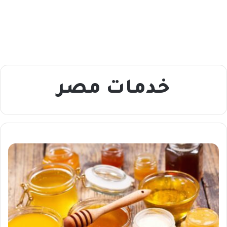
خدمات مصر