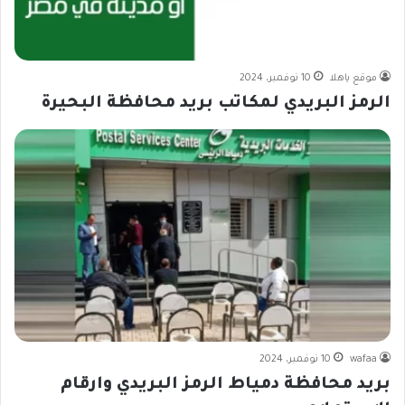
موقع ياهلا
10 نوفمبر، 2024
الرمز البريدي لمكاتب بريد محافظة البحيرة
wafaa
10 نوفمبر، 2024
بريد محافظة دمياط الرمز البريدي وارقام