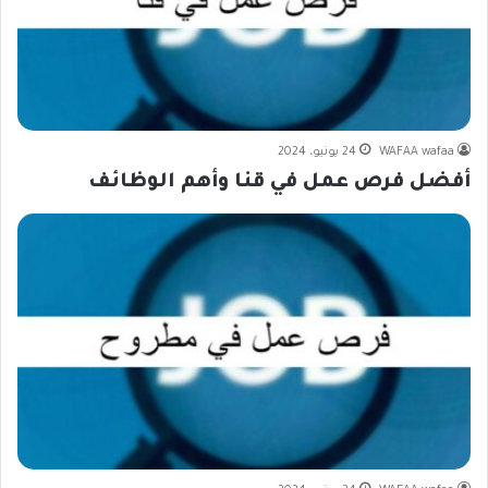
WAFAA wafaa
24 يونيو، 2024
أفضل فرص عمل في قنا وأهم الوظائف