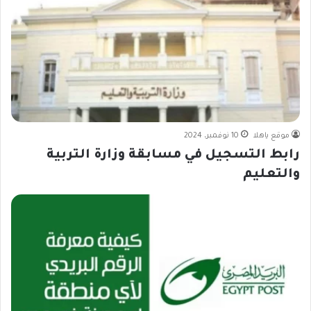
موقع ياهلا
10 نوفمبر، 2024
رابط التسجيل في مسابقة وزارة التربية
والتعليم