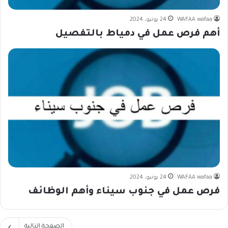
WAFAA wafaa
24 يونيو، 2024
أهم فرص عمل في دمياط بالتفصيل
WAFAA wafaa
24 يونيو، 2024
فرص عمل في جنوب سيناء وأهم الوظائف
الصفحة التالية