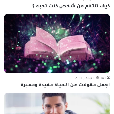
كيف تنتقم من شخص كنت تحبه ؟
kalil
10 نوفمبر، 2024
اجمل مقولات عن الحياة مفيدة ومعبرة