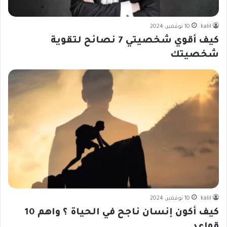
kalil
10 نوفمبر، 2024
كيف أقوي شخصيتي 7 نصائح لتقوية
شخصيتك
kalil
10 نوفمبر، 2024
كيف أكون إنسان ناجح في الحياة ؟ واهم 10