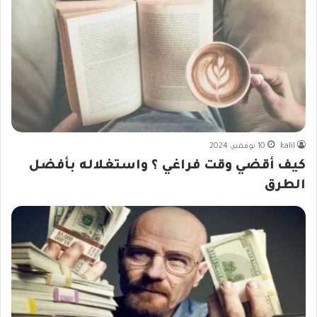
kalil
10 نوفمبر، 2024
كيف أقضي وقت فراغي ؟ واستغلاله بأفضل
الطرق