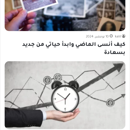
kalil
10 نوفمبر، 2024
كيف أنسى الماضي وابدأ حياتي من جديد
بسعادة