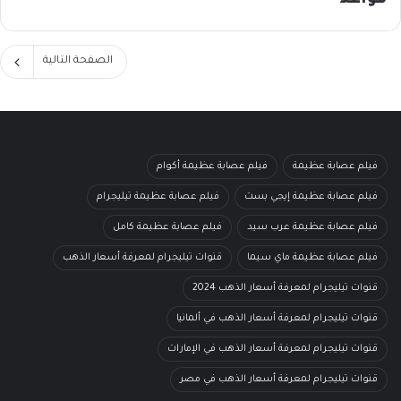
قواعد
الصفحة التالية
فيلم عصابة عظيمة
فيلم عصابة عظيمة أكوام
فيلم عصابة عظيمة إيجي بست
فيلم عصابة عظيمة تيليجرام
فيلم عصابة عظيمة عرب سيد
فيلم عصابة عظيمة كامل
فيلم عصابة عظيمة ماي سيما
قنوات تيليجرام لمعرفة أسعار الذهب
قنوات تيليجرام لمعرفة أسعار الذهب 2024
قنوات تيليجرام لمعرفة أسعار الذهب في ألمانيا
قنوات تيليجرام لمعرفة أسعار الذهب في الإمارات
قنوات تيليجرام لمعرفة أسعار الذهب في مصر