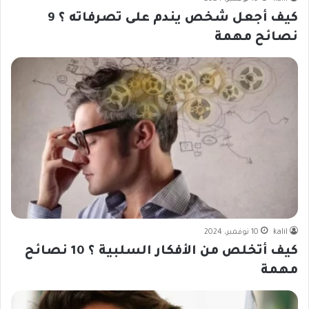
كيف أجعل شخص يندم على تصرفاته ؟ 9
نصائح مهمة
kalil
10 نوفمبر، 2024
كيف أتخلص من الأفكار السلبية ؟ 10 نصائح
مهمة