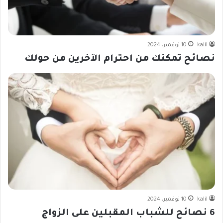
kalil
10 نوفمبر، 2024
نصائح تمكنك من احترام الآخرين من حولك
kalil
10 نوفمبر، 2024
6 نصائح للشباب المقبلين على الزواج