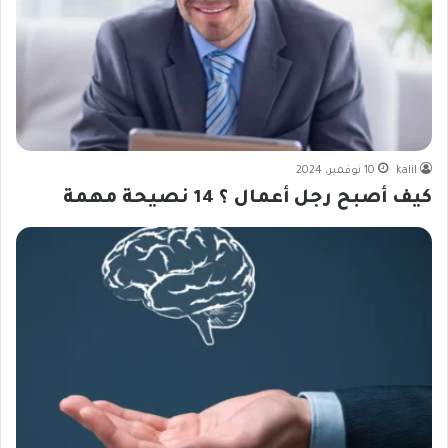
kalil
10 نوفمبر، 2024
كيف أصبح رجل أعمال ؟ 14 نصيحة مهمة