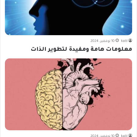
kalil
10 نوفمبر، 2024
معلومات هامة ومفيدة لتطوير الذات
kalil
10 نوفمبر، 2024