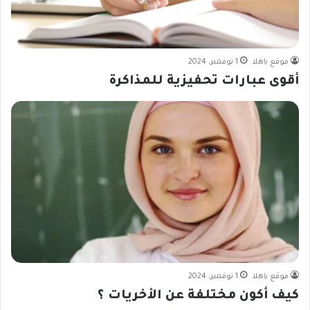
موقع ياهلا
1 نوفمبر، 2024
أقوى عبارات تحفيزية للمذاكرة
موقع ياهلا
1 نوفمبر، 2024
كيف أكون مختلفة عن الأخريات ؟