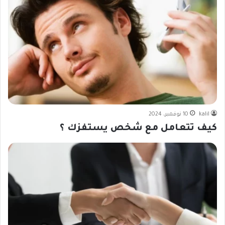
kalil
10 نوفمبر، 2024
كيف تتعامل مع شخص يستفزك ؟