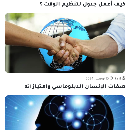
كيف أعمل جدول لتنظيم الوقت ؟
kalil
10 نوفمبر، 2024
صفات الإنسان الدبلوماسي وامتيازاته