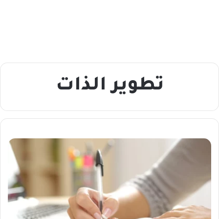
تطوير الذات