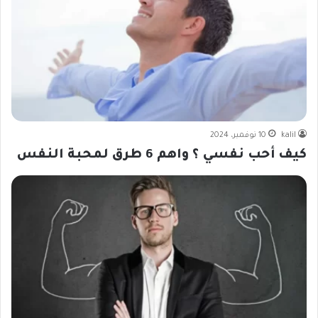
kalil
10 نوفمبر، 2024
كيف أحب نفسي ؟ واهم 6 طرق لمحبة النفس