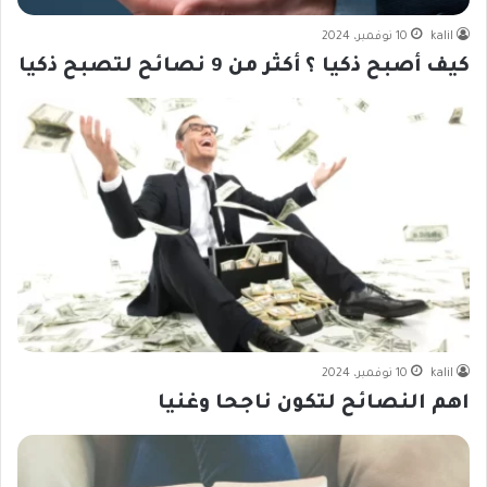
kalil
10 نوفمبر، 2024
كيف أصبح ذكيا ؟ أكثر من 9 نصائح لتصبح ذكيا
kalil
10 نوفمبر، 2024
اهم النصائح لتكون ناجحا وغنيا