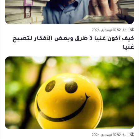
kalil
10 نوفمبر، 2024
كيف أكون غنيا 3 طرق وبعض الأفكار لتصبح
غنيا
kalil
10 نوفمبر، 2024