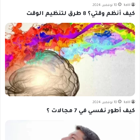
kalil
10 نوفمبر، 2024
كيف أنظم وقتي؟ 8 طرق لتنظيم الوقت
kalil
10 نوفمبر، 2024
كيف أطور نفسي في 7 مجالات ؟