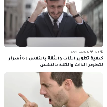
kalil
10 نوفمبر، 2024
كيفية تطوير الذات والثقة بالنفس | 6 أسرار
لتطوير الذات والثقة بالنفس