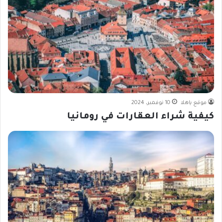
موقع ياهلا
10 نوفمبر، 2024
كيفية شراء العقارات في رومانيا