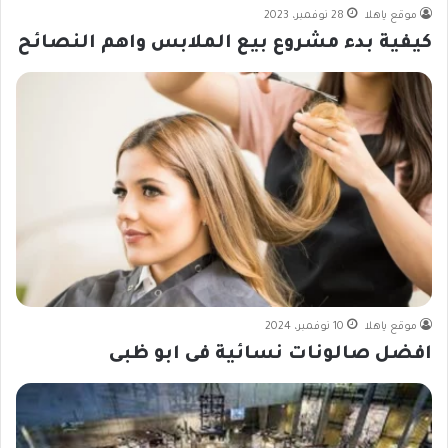
موقع ياهلا
28 نوفمبر، 2023
كيفية بدء مشروع بيع الملابس واهم النصائح
موقع ياهلا
10 نوفمبر، 2024
افضل صالونات نسائية فى ابو ظبى