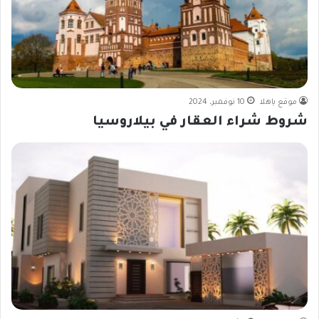
موقع ياهلا
10 نوفمبر، 2024
شروط شراء العقار في بيلاروسيا