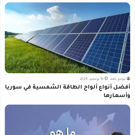
موقع ياهلا
10 نوفمبر، 2024
أفضل أنواع ألواح الطاقة الشمسية في سوريا
وأسعارها