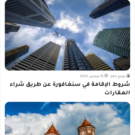
موقع ياهلا
10 نوفمبر، 2024
شروط الإقامة في سنغافورة عن طريق شراء
العقارات