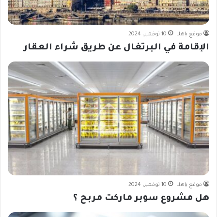
موقع ياهلا
10 نوفمبر، 2024
الإقامة في البرتغال عن طريق شراء العقار
موقع ياهلا
10 نوفمبر، 2024
هل مشروع سوبر ماركت مربح ؟