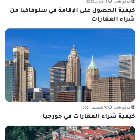
موقع ياهلا
3 أكتوبر، 2023
كيفية الحصول على الإقامة في سلوفاكيا من
شراء العقارات
موقع ياهلا
10 نوفمبر، 2024
كيفية شراء العقارات في جورجيا