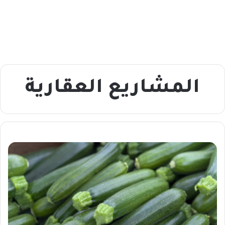
المشاريع العقارية