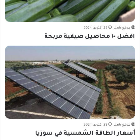
موقع ياهلا
29 أكتوبر، 2024
افضل ١٠ محاصيل صيفية مربحة
موقع ياهلا
29 أكتوبر، 2024
أسعار الطاقة الشمسية في سوريا