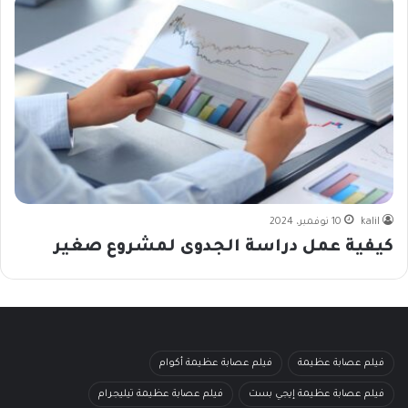
kalil
10 نوفمبر، 2024
كيفية عمل دراسة الجدوى لمشروع صغير
فيلم عصابة عظيمة
فيلم عصابة عظيمة أكوام
فيلم عصابة عظيمة إيجي بست
فيلم عصابة عظيمة تيليجرام