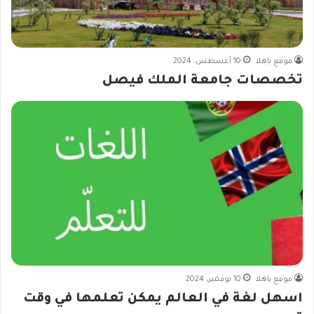
موقع ياهلا
10 أغسطس، 2024
تخصصات جامعة الملك فيصل
موقع ياهلا
10 نوفمبر، 2024
اسهل لغة في العالم يمكن تعلمها في وقت