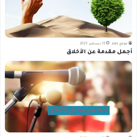
موقع ياهلا
13 ديسمبر، 2023
أجمل مقدمة عن الأخلاق