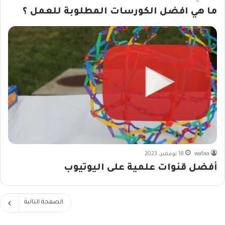
ما هي افضل الكورسات المطلوبة للعمل ؟
wafaa
18 نوفمبر، 2023
أفضل قنوات علمية على اليوتيوب
الصفحة التالية