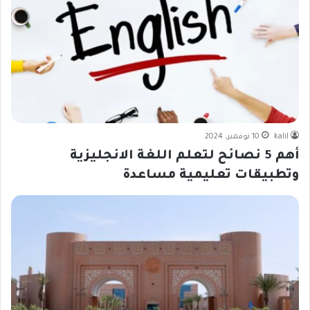
kalil
10 نوفمبر، 2024
أهم 5 نصائح لتعلم اللغة الانجليزية
وتطبيقات تعليمية مساعدة