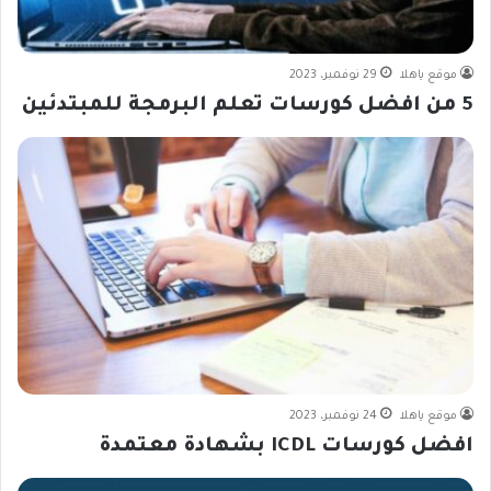
موقع ياهلا
29 نوفمبر، 2023
5 من افضل كورسات تعلم البرمجة للمبتدئين
موقع ياهلا
24 نوفمبر، 2023
افضل كورسات ICDL بشهادة معتمدة