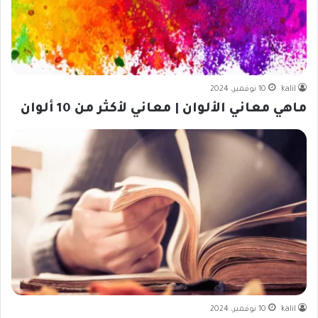
kalil
10 نوفمبر، 2024
ماهي معاني الألوان | معاني لأكثر من 10 ألوان
kalil
10 نوفمبر، 2024