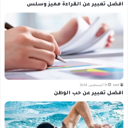
افضل تعبير عن القراءة مميز وسلس
kalil
31 أغسطس، 2024
افضل تعبير عن حب الوطن