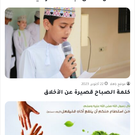
موقع ياهلا
22 أكتوبر، 2023
كلمة الصباح قصيرة عن الأخلاق