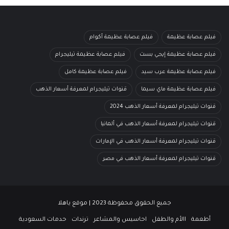
فيلم عصابة عظيمة
فيلم عصابة عظيمة أكوام
فيلم عصابة عظيمة إيجي بست
فيلم عصابة عظيمة تيليجرام
فيلم عصابة عظيمة عرب سيد
فيلم عصابة عظيمة كامل
فيلم عصابة عظيمة ماي سيما
قنوات تيليجرام لمعرفة أسعار الذهب
قنوات تيليجرام لمعرفة أسعار الذهب 2024
قنوات تيليجرام لمعرفة أسعار الذهب في ألمانيا
قنوات تيليجرام لمعرفة أسعار الذهب في الإمارات
قنوات تيليجرام لمعرفة أسعار الذهب في مصر
جميع الحقوق محفوظة 2023 | موقع ياهلا
أطعمة
االأم والطفل
احاسيس والمشاعر
ترندات
حدمات السعودية