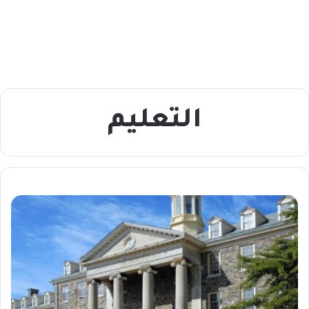
التعليم