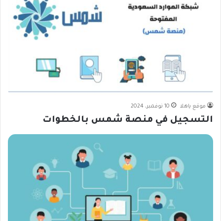
موقع ياهلا
10 نوفمبر، 2024
التسجيل في منصة شمس بالخطوات