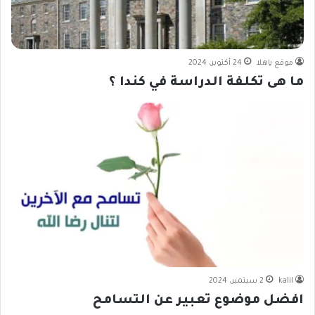
موقع ياهلا
24 أكتوبر، 2024
ما هى تكلفة الدراسة في كندا ؟
kalil
2 سبتمبر، 2024
افضل موضوع تعبير عن التسامح