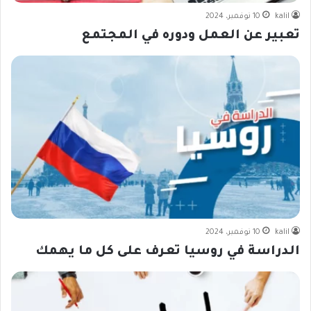
kalil
10 نوفمبر، 2024
تعبير عن العمل ودوره في المجتمع
kalil
10 نوفمبر، 2024
الدراسة في روسيا تعرف على كل ما يهمك