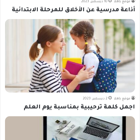
موقع ياهلا
10 ديسمبر، 2023
أذاعة مدرسية عن الأخلاق للمرحلة الابتدائية
موقع ياهلا
2 ديسمبر، 2023
اجمل كلمة ترحيبية بمناسبة يوم العلم