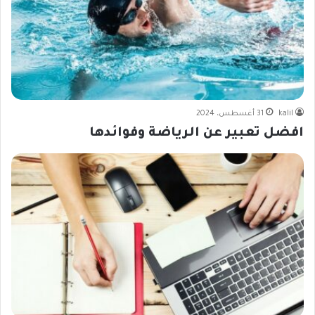
kalil
31 أغسطس، 2024
افضل تعبير عن الرياضة وفوائدها