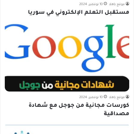
موقع ياهلا
10 نوفمبر، 2024
مستقبل التعلم الإلكتروني في سوريا
موقع ياهلا
10 نوفمبر، 2024
كورسات مجانية من جوجل مع شهادة
مصداقية