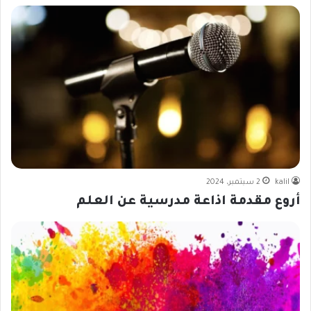
kalil
2 سبتمبر، 2024
أروع مقدمة اذاعة مدرسية عن العلم