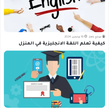
موقع ياهلا
10 نوفمبر، 2024
كيفية تعلم اللغة الانجليزية في المنزل