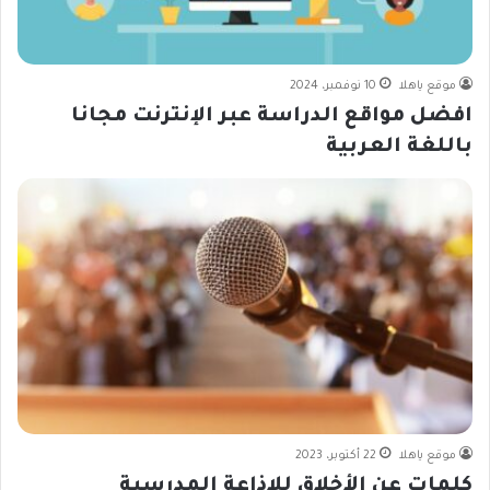
موقع ياهلا
10 نوفمبر، 2024
افضل مواقع الدراسة عبر الإنترنت مجانا
باللغة العربية
موقع ياهلا
22 أكتوبر، 2023
كلمات عن الأخلاق للإذاعة المدرسية