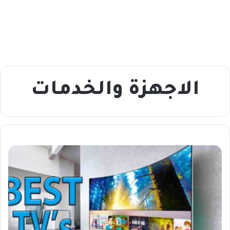
الاجهزة والخدمات