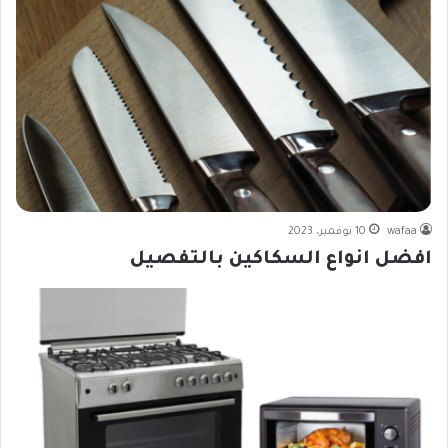
wafaa
10 نوفمبر، 2023
افضل انواع السكاكين بالتفصيل