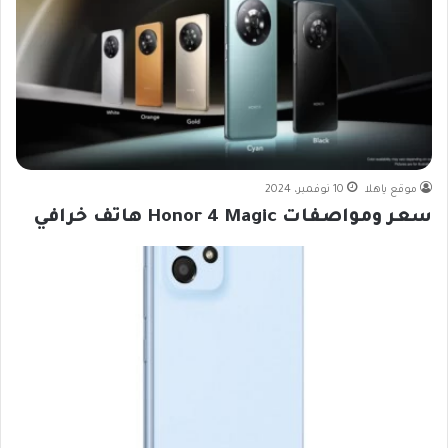
موقع ياهلا
10 نوفمبر، 2024
سعر ومواصفات Honor 4 Magic هاتف خرافي