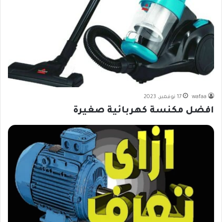
wafaa
17 نوفمبر، 2023
افضل مكنسة كهربائية صغيرة