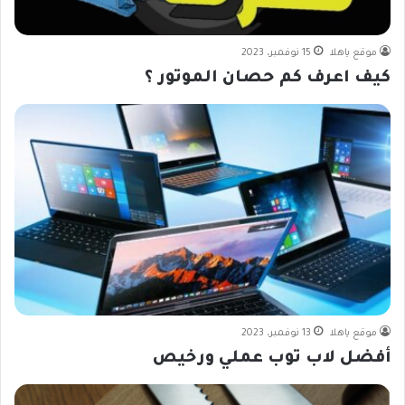
موقع ياهلا
15 نوفمبر، 2023
كيف اعرف كم حصان الموتور ؟
موقع ياهلا
13 نوفمبر، 2023
أفضل لاب توب عملي ورخيص