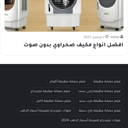
wafaa
2 نوفمبر، 2023
افضل انواع مكيف صحراوي بدون صوت
فيلم عصابة عظيمة
فيلم عصابة عظيمة أكوام
فيلم عصابة عظيمة إيجي بست
فيلم عصابة عظيمة تيليجرام
فيلم عصابة عظيمة عرب سيد
فيلم عصابة عظيمة كامل
فيلم عصابة عظيمة ماي سيما
قنوات تيليجرام لمعرفة أسعار الذهب
قنوات تيليجرام لمعرفة أسعار الذهب 2024