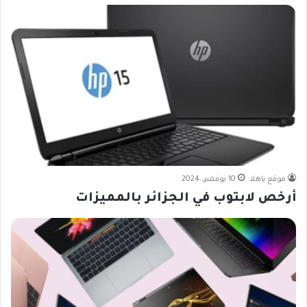
موقع ياهلا
10 نوفمبر، 2024
أرخص لابتوب في الجزائر بالمميزات