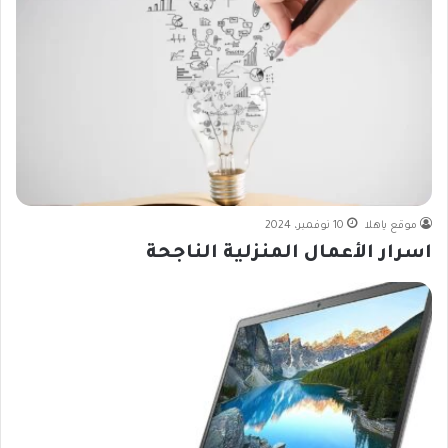
موقع ياهلا
10 نوفمبر، 2024
اسرار الأعمال المنزلية الناجحة