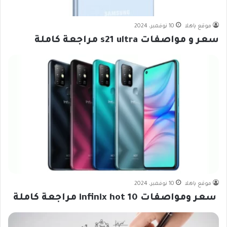
موقع ياهلا
10 نوفمبر، 2024
سعر و مواصفات s21 ultra مراجعة كاملة
موقع ياهلا
10 نوفمبر، 2024
سعر ومواصفات infinix hot 10 مراجعة كاملة