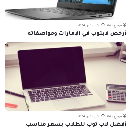
موقع ياهلا
10 نوفمبر، 2024
أرخص لابتوب في الإمارات ومواصفاته
موقع ياهلا
10 نوفمبر، 2024
أفضل لاب توب للطلاب بسعر مناسب