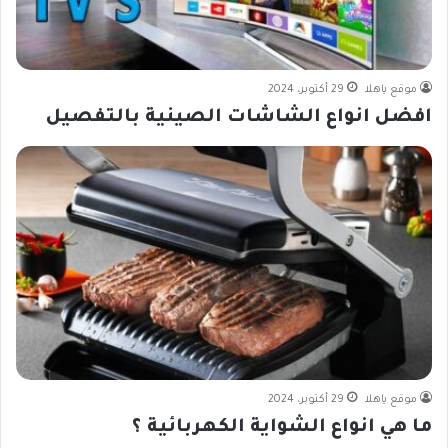
موقع ياهلا
29 أكتوبر، 2024
افضل انواع الشاشات الصينية بالتفصيل
موقع ياهلا
29 أكتوبر، 2024
ما هي انواع الشواية الكهربائية ؟