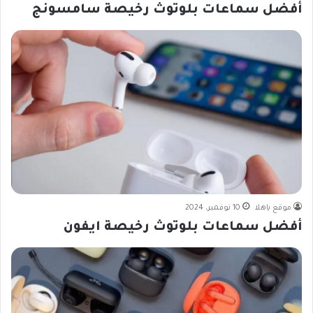
أفضل سماعات بلوتوث رخيصة سامسونج
موقع ياهلا
10 نوفمبر، 2024
أفضل سماعات بلوتوث رخيصة ايفون