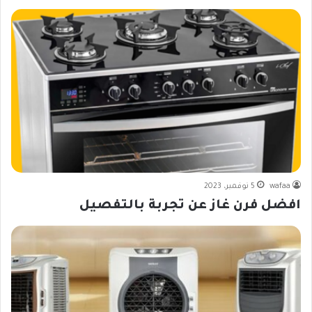
wafaa
5 نوفمبر، 2023
افضل فرن غاز عن تجربة بالتفصيل