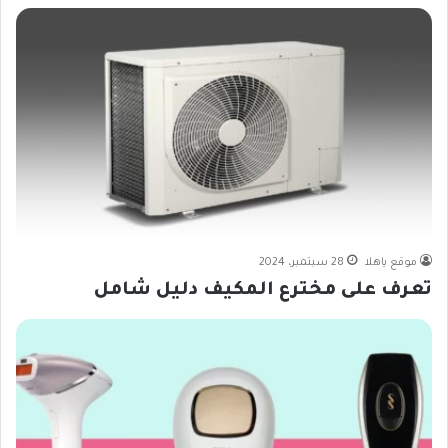
موقع ياهلا
28 سبتمبر، 2024
تعرف على مخترع المكيف دليل شامل