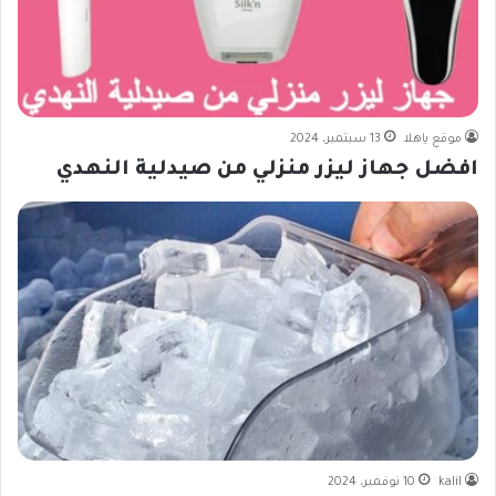
موقع ياهلا
13 سبتمبر، 2024
افضل جهاز ليزر منزلي من صيدلية النهدي
kalil
10 نوفمبر، 2024