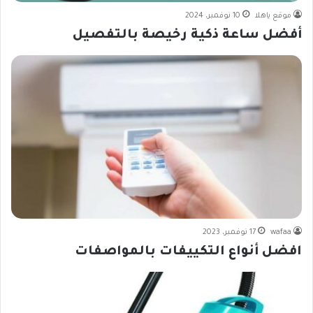
موقع ياهلا
10 نوفمبر، 2024
أفضل ساعة ذكية رخيصة بالتفصيل
wafaa
17 نوفمبر، 2023
افضل أنواع التكييفات بالمواصفات