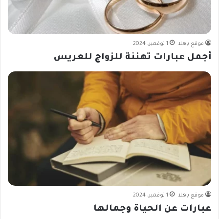
موقع ياهلا
1 نوفمبر، 2024
أجمل عبارات تهنئة للزواج للعريس
موقع ياهلا
1 نوفمبر، 2024
عبارات عن الحياة وجمالها