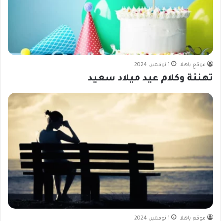
موقع ياهلا
1 نوفمبر، 2024
تهنئة وكلام عيد ميلاد سعيد
موقع ياهلا
1 نوفمبر، 2024