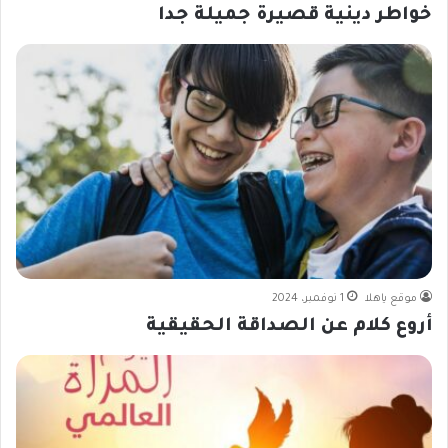
خواطر دينية قصيرة جميلة جدا
موقع ياهلا
1 نوفمبر، 2024
أروع كلام عن الصداقة الحقيقية