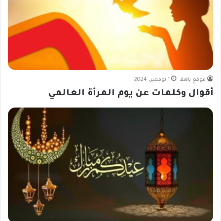
موقع ياهلا
1 نوفمبر، 2024
أقوال وكلمات عن يوم المرأة العالمي