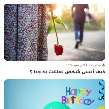
موقع ياهلا
1 نوفمبر، 2024
كيف أنسى شخص تعلقت به جدا ؟