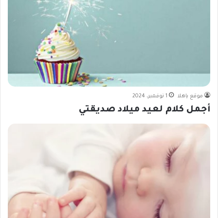
موقع ياهلا
1 نوفمبر، 2024
أجمل كلام لعيد ميلاد صديقتي