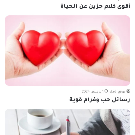
أقوى كلام حزين عن الحياة
موقع ياهلا
1 نوفمبر، 2024
رسائل حب وغرام قوية