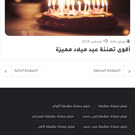
موقع ياهلا
1 نوفمبر، 2024
أقوى تهنئة عيد ميلاد مميزة
الصفحة السابقة
الصفحة التالية
فيلم عصابة عظيمة
فيلم عصابة عظيمة أكوام
فيلم عصابة عظيمة إيجي بست
فيلم عصابة عظيمة تيليجرام
فيلم عصابة عظيمة عرب سيد
فيلم عصابة عظيمة كامل