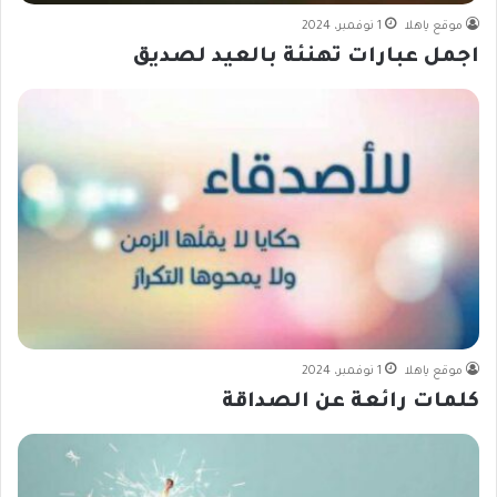
موقع ياهلا
1 نوفمبر، 2024
اجمل عبارات تهنئة بالعيد لصديق
موقع ياهلا
1 نوفمبر، 2024
كلمات رائعة عن الصداقة