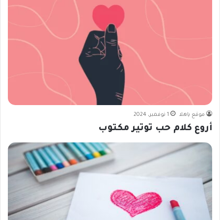
موقع ياهلا
1 نوفمبر، 2024
أروع كلام حب توتير مكتوب