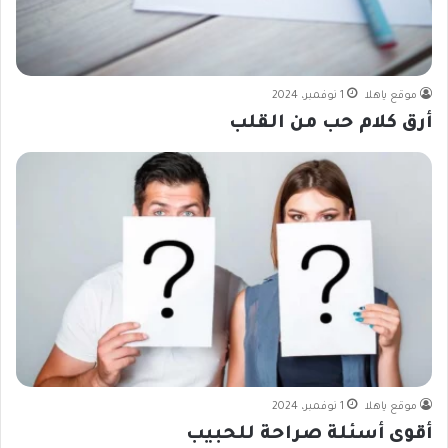
موقع ياهلا
1 نوفمبر، 2024
أرق كلام حب من القلب
موقع ياهلا
1 نوفمبر، 2024
أقوى أسئلة صراحة للحبيب