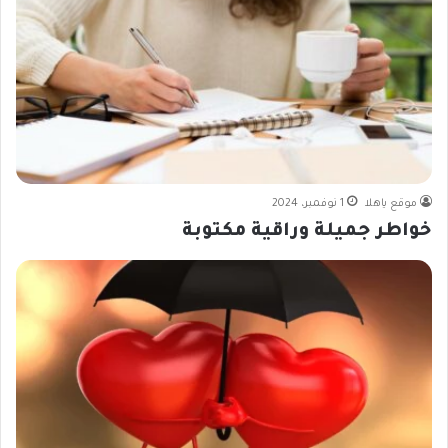
موقع ياهلا
1 نوفمبر، 2024
خواطر جميلة وراقية مكتوبة