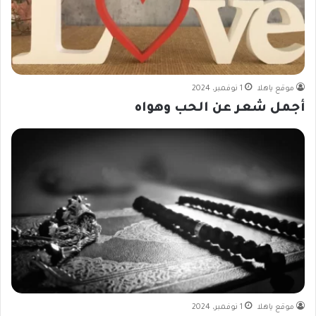
موقع ياهلا
1 نوفمبر، 2024
أجمل شعر عن الحب وهواه
موقع ياهلا
1 نوفمبر، 2024