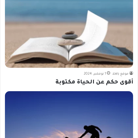
موقع ياهلا
1 نوفمبر، 2024
أقوى حكم عن الحياة مكتوبة