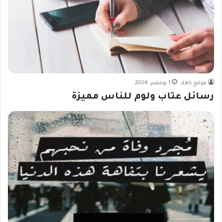
موقع ياهلا
1 نوفمبر، 2024
رسائل عتاب ولوم للناس مميزة