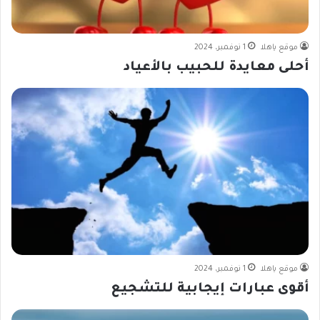
موقع ياهلا
1 نوفمبر، 2024
أحلى معايدة للحبيب بالأعياد
موقع ياهلا
1 نوفمبر، 2024
أقوى عبارات إيجابية للتشجيع