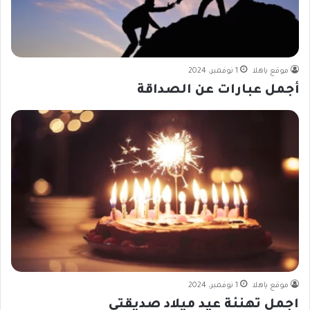
موقع ياهلا
1 نوفمبر، 2024
أجمل عبارات عن الصداقة
موقع ياهلا
1 نوفمبر، 2024
اجمل تهنئة عيد ميلاد صديقتي