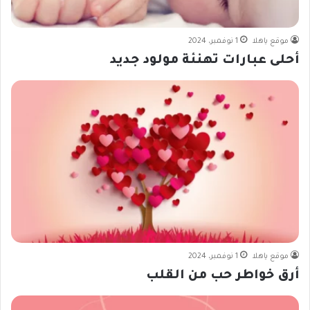
موقع ياهلا
1 نوفمبر، 2024
أحلى عبارات تهنئة مولود جديد
موقع ياهلا
1 نوفمبر، 2024
أرق خواطر حب من القلب