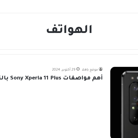
الهواتف
موقع ياهلا
29 أكتوبر، 2024
أهم مواصفات Sony Xperia 11 Plus بالتفصيل