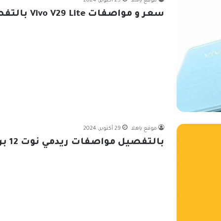
موقع ياهلا
29 أكتوبر، 2024
سعر و مواصفات Vivo V29 Lite بالتفصيل
موقع ياهلا
29 أكتوبر، 2024
بالتفصيل مواصفات ريدمي نوت 12 برو