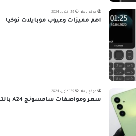
موقع ياهلا
29 أكتوبر، 2024
اهم مميزات وعيوب موبايلات نوكيا
موقع ياهلا
29 أكتوبر، 2024
سعر ومواصفات سامسونج A24 بالتفصيل