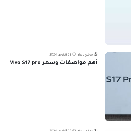
موقع ياهلا
29 أكتوبر، 2024
أهم مواصفات وسعر Vivo S17 pro