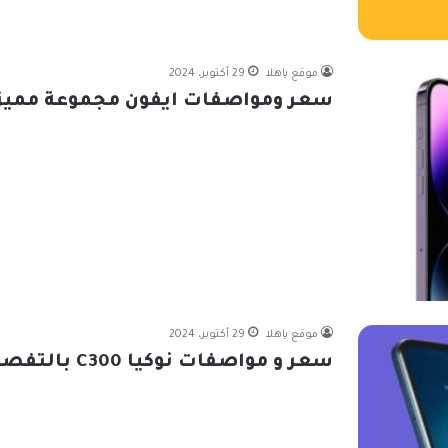
موقع ياهلا
29 أكتوبر، 2024
سعر ومواصفات ايفون مجموعة مميزة
موقع ياهلا
29 أكتوبر، 2024
سعر و مواصفات نوكيا C300 بالتفصيل