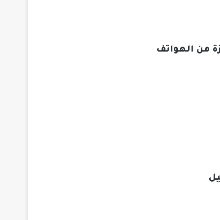
 من الهواتف