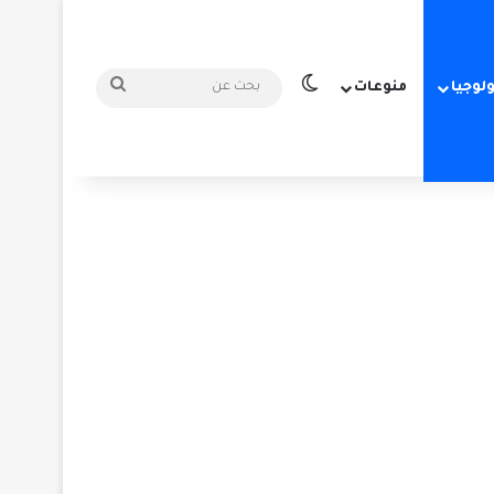
الوضع المظلم
بحث
ولوجيا
منوعات
عن