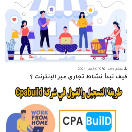
موقع ياهلا
10 نوفمبر، 2024
كيف تبدأ نشاط تجارى عبر الإنترنت ؟