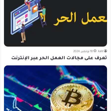
kalil
10 نوفمبر، 2024
تعرف على مجالات العمل الحر عبر الإنترنت