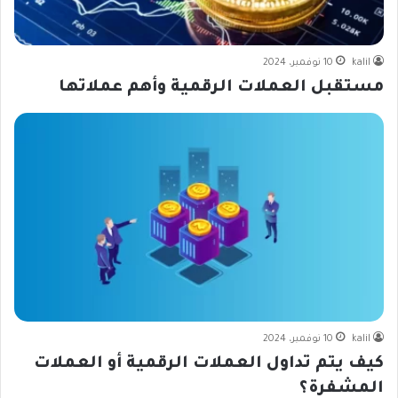
kalil
10 نوفمبر، 2024
مستقبل العملات الرقمية وأهم عملاتها
kalil
10 نوفمبر، 2024
كيف يتم تداول العملات الرقمية أو العملات
المشفرة؟