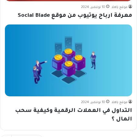
موقع ياهلا
10 نوفمبر، 2024
معرفة ارباح يوتيوب من موقع Social Blade
موقع ياهلا
10 نوفمبر، 2024
التداول في العملات الرقمية وكيفية سحب
المال ؟