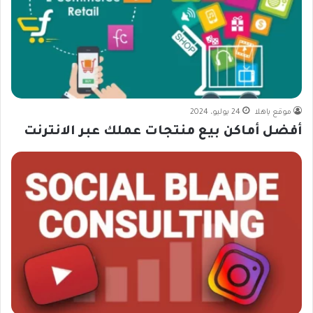
موقع ياهلا
24 يوليو، 2024
أفضل أماكن بيع منتجات عملك عبر الانترنت