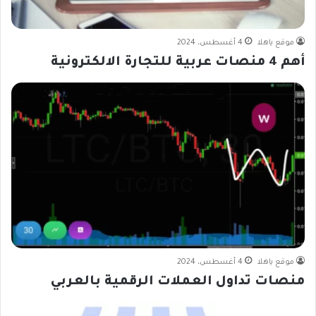
موقع ياهلا
4 أغسطس، 2024
أهم 4 منصات عربية للتجارة الالكترونية
موقع ياهلا
4 أغسطس، 2024
منصات تداول العملات الرقمية بالعربي