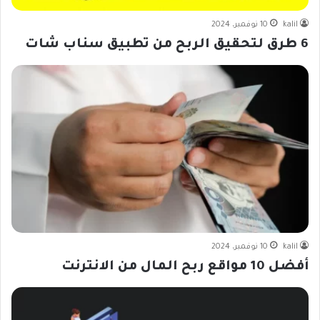
kalil
10 نوفمبر، 2024
6 طرق لتحقيق الربح من تطبيق سناب شات
kalil
10 نوفمبر، 2024
أفضل 10 مواقع ربح المال من الانترنت