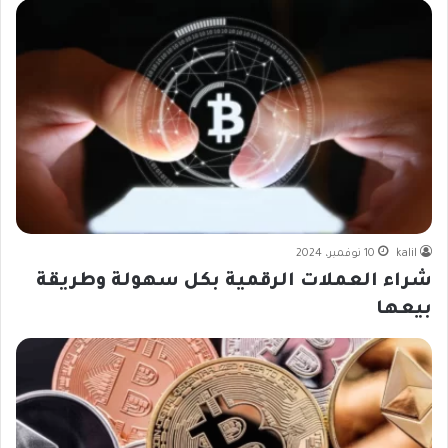
kalil
10 نوفمبر، 2024
شراء العملات الرقمية بكل سهولة وطريقة
بيعها