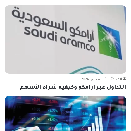
kalil
18 أغسطس، 2024
التداول عبر أرامكو وكيفية شراء الأسهم