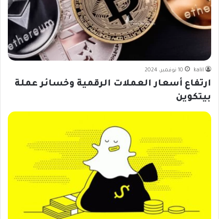
kalil
10 نوفمبر، 2024
ارتفاع أسعار العملات الرقمية وخسائر عملة
بيتكوين