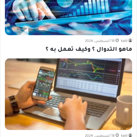
kalil
18 أغسطس، 2024
ماهو التدوال ؟ وكيف تعمل به ؟
kalil
18 أغسطس، 2024