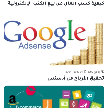
كيفية كسب المال من بيع الكتب الإلكترونية
موقع ياهلا
24 يوليو، 2024
تحقيق الأرباح من أدسنس