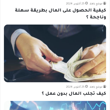
موقع ياهلا
25 أكتوبر، 2024
كيفية الحصول على المال بطريقة سهلة
وناجحة ؟
موقع ياهلا
25 أكتوبر، 2024
كيف تجلب المال بدون عمل ؟