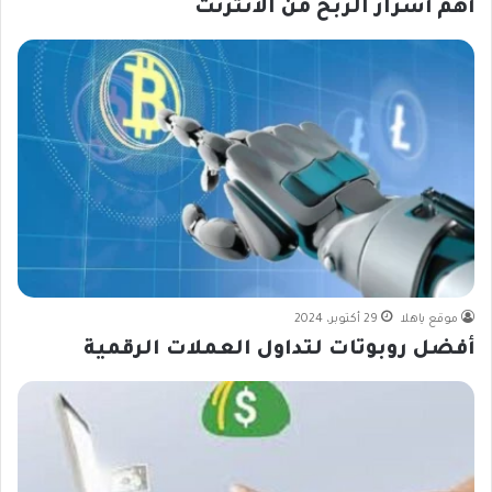
أهم أسرار الربح من الانترنت
موقع ياهلا
29 أكتوبر، 2024
أفضل روبوتات لتداول العملات الرقمية