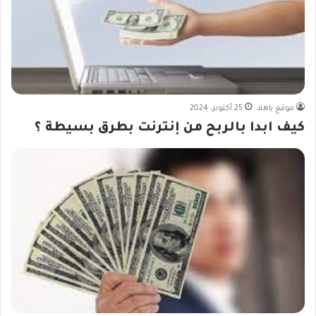
موقع ياهلا
25 أكتوبر، 2024
كيف ابدا بالربح من إنترنت بطرق بسيطة ؟