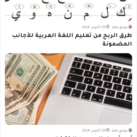
موقع ياهلا
29 أكتوبر، 2024
طرق الربح من تعليم اللغة العربية للأجانب
المضمونة
موقع ياهلا
29 أكتوبر، 2024