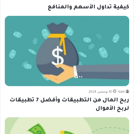
كيفية تداول الأسهم والمنافع
kalil
10 نوفمبر، 2024
ربح المال من التطبيقات وأفضل 7 تطبيقات
لربح الأموال