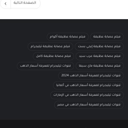
الصفحة التالية
فيلم عصابة عظيمة
فيلم عصابة عظيمة أكوام
فيلم عصابة عظيمة إيجي بست
فيلم عصابة عظيمة تيليجرام
فيلم عصابة عظيمة عرب سيد
فيلم عصابة عظيمة كامل
فيلم عصابة عظيمة ماي سيما
قنوات تيليجرام لمعرفة أسعار الذهب
قنوات تيليجرام لمعرفة أسعار الذهب 2024
قنوات تيليجرام لمعرفة أسعار الذهب في ألمانيا
قنوات تيليجرام لمعرفة أسعار الذهب في الإمارات
قنوات تيليجرام لمعرفة أسعار الذهب في مصر