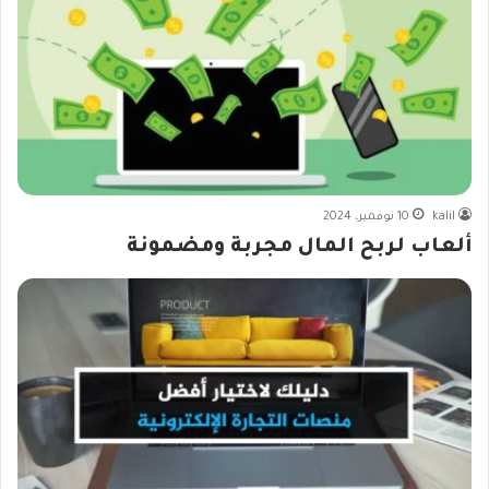
kalil
10 نوفمبر، 2024
ألعاب لربح المال مجربة ومضمونة