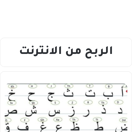
الربح من الانترنت