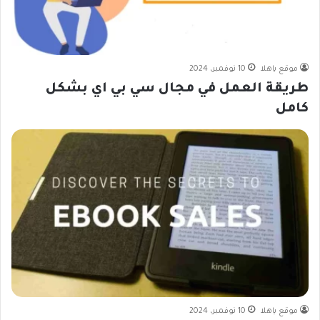
موقع ياهلا
10 نوفمبر، 2024
طريقة العمل في مجال سي بي اي بشكل
كامل
موقع ياهلا
10 نوفمبر، 2024