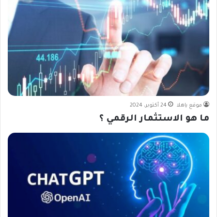
موقع ياهلا
24 أكتوبر، 2024
ما هو الاستثمار الرقمي ؟