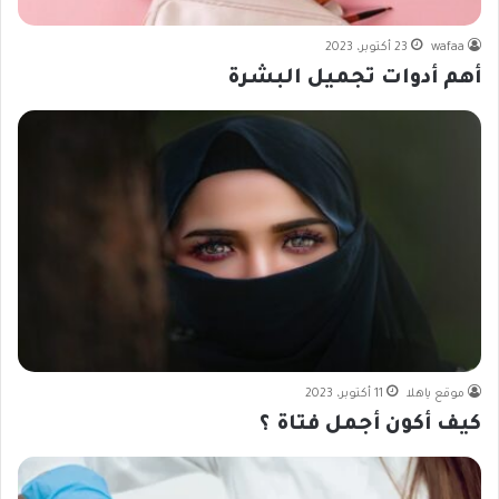
wafaa
23 أكتوبر، 2023
أهم أدوات تجميل البشرة
موقع ياهلا
11 أكتوبر، 2023
كيف أكون أجمل فتاة ؟