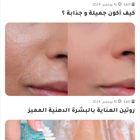
kalil
10 نوفمبر، 2024
كيف أكون جميلة و جذابة ؟
kalil
10 نوفمبر، 2024
روتين العناية بالبشرة الدهنية المميز