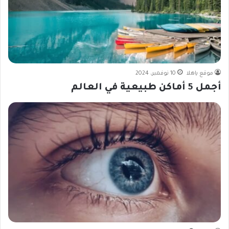
موقع ياهلا
10 نوفمبر، 2024
أجمل 5 أماكن طبيعية في العالم