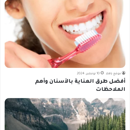
موقع ياهلا
10 نوفمبر، 2024
أفضل طرق العناية بالأسنان وأهم
الملاحظات