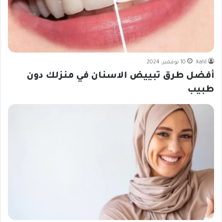
kalil
10 نوفمبر، 2024
أفضل طرق تبييض الاسنان في منزلك دون
طبيب