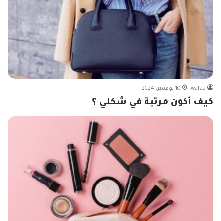
wafaa
10 نوفمبر، 2024
كيف أكون مرتبة في شكلي ؟