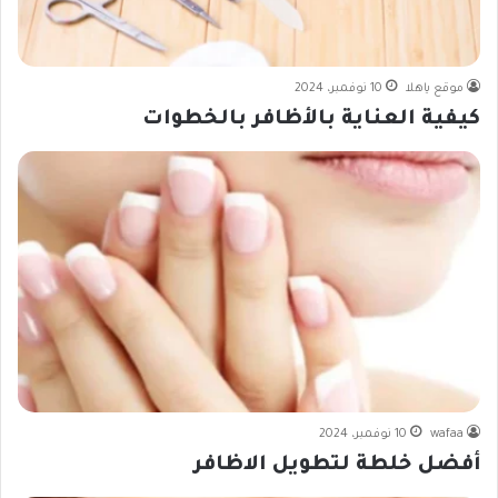
موقع ياهلا
10 نوفمبر، 2024
كيفية العناية بالأظافر بالخطوات
wafaa
10 نوفمبر، 2024
أفضل خلطة لتطويل الاظافر