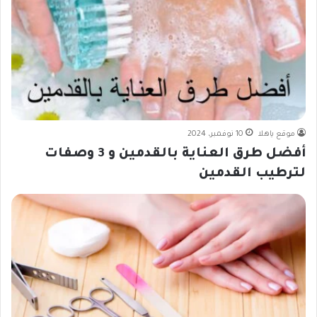
موقع ياهلا
10 نوفمبر، 2024
أفضل طرق العناية بالقدمين و 3 وصفات
لترطيب القدمين