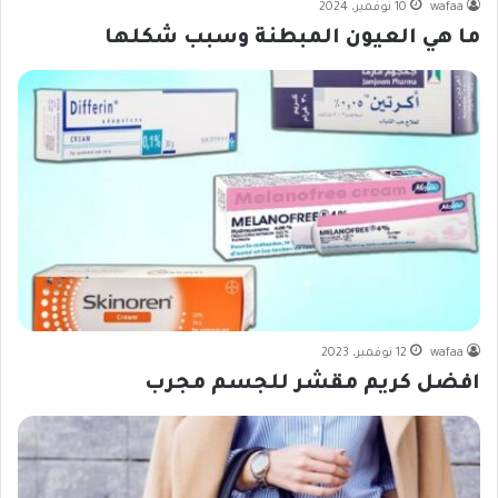
wafaa
10 نوفمبر، 2024
ما هي العيون المبطنة وسبب شكلها
wafaa
12 نوفمبر، 2023
افضل كريم مقشر للجسم مجرب