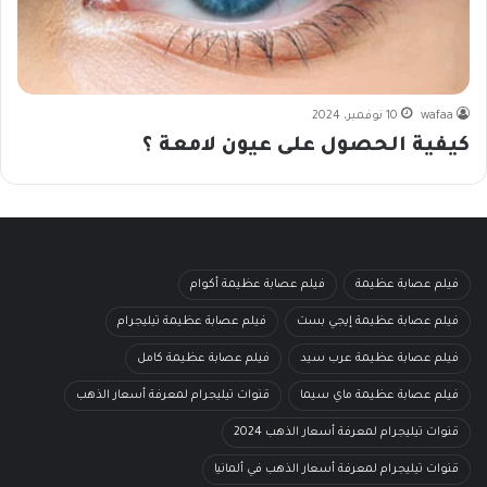
wafaa
10 نوفمبر، 2024
كيفية الحصول على عيون لامعة ؟
فيلم عصابة عظيمة
فيلم عصابة عظيمة أكوام
فيلم عصابة عظيمة إيجي بست
فيلم عصابة عظيمة تيليجرام
فيلم عصابة عظيمة عرب سيد
فيلم عصابة عظيمة كامل
فيلم عصابة عظيمة ماي سيما
قنوات تيليجرام لمعرفة أسعار الذهب
قنوات تيليجرام لمعرفة أسعار الذهب 2024
قنوات تيليجرام لمعرفة أسعار الذهب في ألمانيا