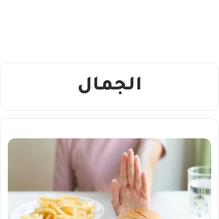
الجمال