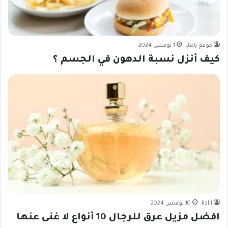
موقع ياهلا
1 نوفمبر، 2024
كيف أنزل نسبة الدهون في الجسم ؟
kalil
10 نوفمبر، 2024
افضل مزيل عرق للرجال 10 أنواع لا غنى عنها