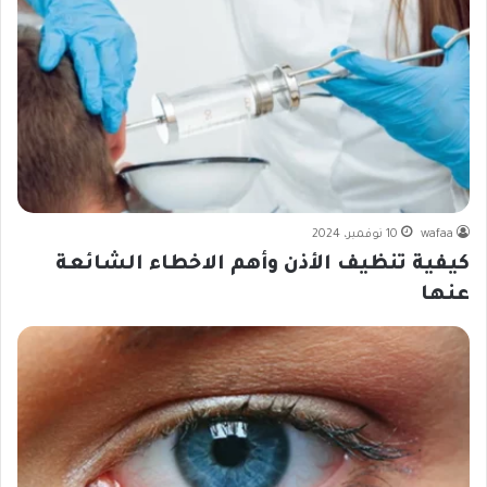
wafaa
10 نوفمبر، 2024
كيفية تنظيف الأذن وأهم الاخطاء الشائعة
عنها