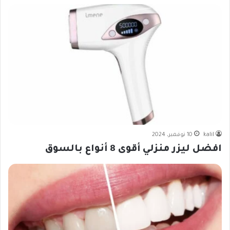
kalil
10 نوفمبر، 2024
افضل ليزر منزلي أقوى 8 أنواع بالسوق