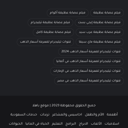
فيلم عصابة عظيمة
فيلم عصابة عظيمة أكوام
فيلم عصابة عظيمة إيجي بست
فيلم عصابة عظيمة تيليجرام
فيلم عصابة عظيمة عرب سيد
فيلم عصابة عظيمة كامل
فيلم عصابة عظيمة ماي سيما
قنوات تيليجرام لمعرفة أسعار الذهب
قنوات تيليجرام لمعرفة أسعار الذهب 2024
قنوات تيليجرام لمعرفة أسعار الذهب في ألمانيا
قنوات تيليجرام لمعرفة أسعار الذهب في الإمارات
قنوات تيليجرام لمعرفة أسعار الذهب في مصر
جميع الحقوق محفوظة 2023 | موقع ياهلا
أطعمة
االأم والطفل
احاسيس والمشاعر
ترندات
حدمات السعودية
اسلاميات
الألعاب
الابراج
البرامج
التعليم
الحياة في المانيا
الحيوانات