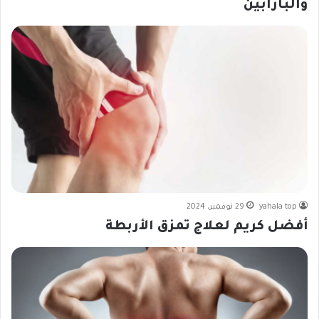
والبارابين
yahala top
29 نوفمبر، 2024
أفضل كريم لعلاج تمزق الأربطة