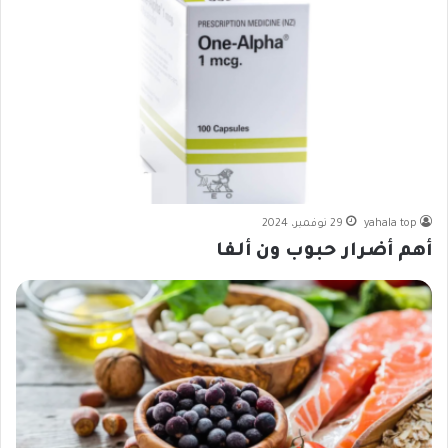
yahala top
29 نوفمبر، 2024
أهم أضرار حبوب ون ألفا