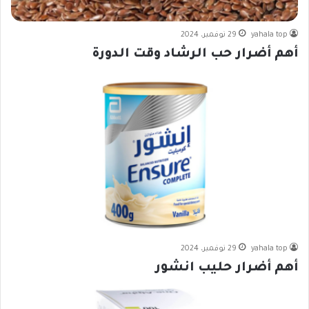
yahala top
29 نوفمبر، 2024
أهم أضرار حب الرشاد وقت الدورة
yahala top
29 نوفمبر، 2024
أهم أضرار حليب انشور