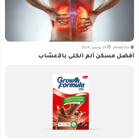
yahala top
29 نوفمبر، 2024
أفضل مسكن ألم الكلى بالأعشاب