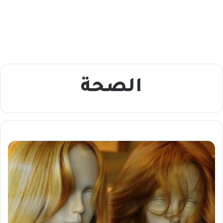
الصحة