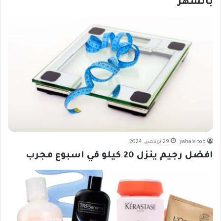
بالشهر
yahala top
29 نوفمبر، 2024
افضل رجيم ينزل 20 كيلو في اسبوع مجرب