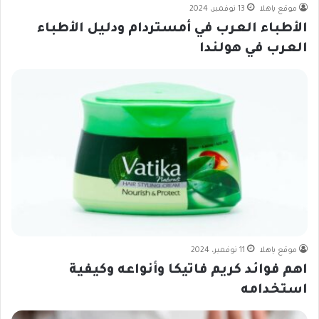
موقع ياهلا
13 نوفمبر، 2024
الأطباء العرب في أمستردام ودليل الأطباء
العرب في هولندا
موقع ياهلا
11 نوفمبر، 2024
اهم فوائد كريم فاتيكا وأنواعه وكيفية
استخدامه