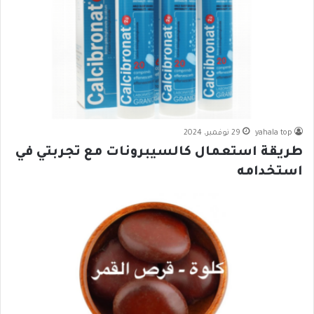
yahala top
29 نوفمبر، 2024
طريقة استعمال كالسيبرونات مع تجربتي في
استخدامه