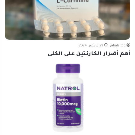
yahala top
29 نوفمبر، 2024
أهم أضرار الكارنتين على الكلى