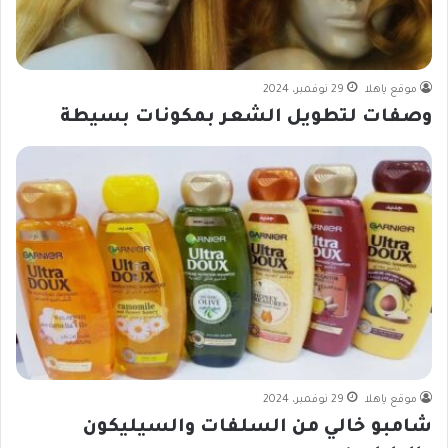
موقع ياهلا
29 نوفمبر، 2024
وصفات لتطويل الشعر بمكونات بسيطة
موقع ياهلا
29 نوفمبر، 2024
شامبو خالي من السلفات والسيليكون