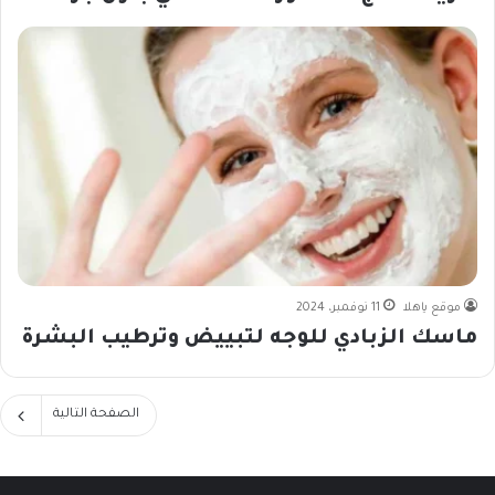
موقع ياهلا
11 نوفمبر، 2024
ماسك الزبادي للوجه لتبييض وترطيب البشرة
الصفحة التالية