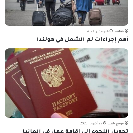
wafaa
4 نوفمبر، 2023
أهم إجراءات لم الشمل في هولندا
موقع ياهلا
25 أكتوبر، 2023
تحويل اللجوء إلى إقامة عمل في المانيا