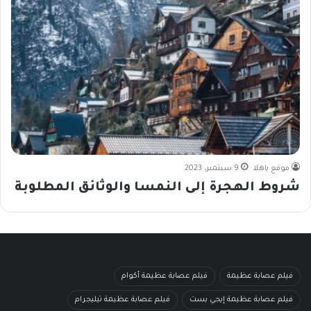
موقع ياهلا
9 سبتمبر، 2023
شروط الهجرة إلى النمسا والوثائق المطلوبة
فيلم عصابة عظيمة
فيلم عصابة عظيمة أكوام
فيلم عصابة عظيمة إيجي بست
فيلم عصابة عظيمة تيليجرام