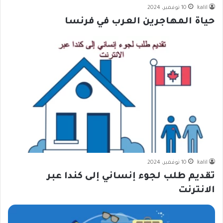
kalil
10 نوفمبر، 2024
حياة المهاجرين العرب في فرنسا
kalil
10 نوفمبر، 2024
تقديم طلب لجوء إنساني إلى كندا عبر
الانترنت