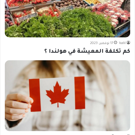
kalil
17 نوفمبر، 2023
كم تكلفة المعيشة في هولندا ؟