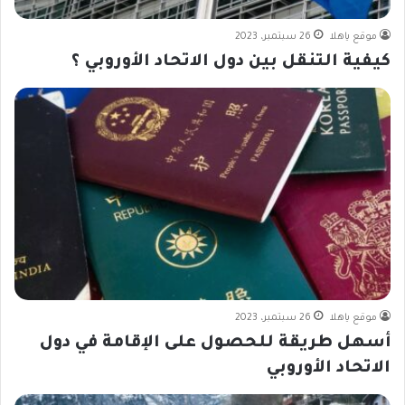
موقع ياهلا
26 سبتمبر، 2023
كيفية التنقل بين دول الاتحاد الأوروبي ؟
موقع ياهلا
26 سبتمبر، 2023
أسهل طريقة للحصول على الإقامة في دول
الاتحاد الأوروبي