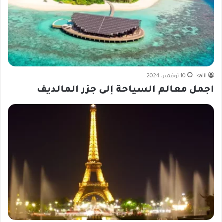
kalil
10 نوفمبر، 2024
اجمل معالم السياحة إلى جزر المالديف