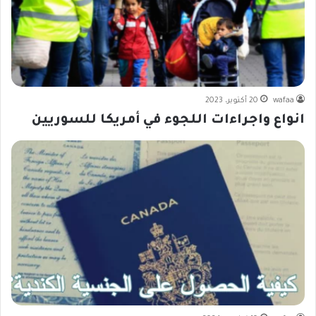
wafaa
20 أكتوبر، 2023
انواع واجراءات اللجوء في أمريكا للسوريين