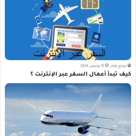
موقع ياهلا
10 نوفمبر، 2024
كيف تبدأ أعمال السفر عبر الإنترنت ؟