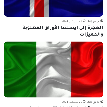
موقع ياهلا
29 سبتمبر، 2024
الهجرة إلى ايسلندا الأوراق المطلوبة
والمميزات
موقع ياهلا
29 سبتمبر، 2024