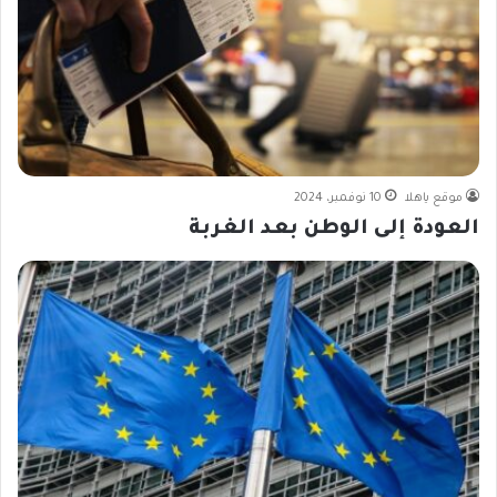
موقع ياهلا
10 نوفمبر، 2024
العودة إلى الوطن بعد الغربة