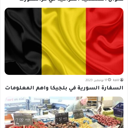
kalil
17 نوفمبر، 2023
السفارة السورية في بلجيكا واهم المعلومات