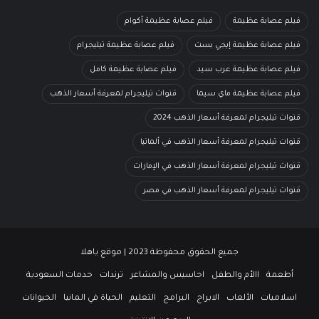
فيلم عصابة عظيمة
فيلم عصابة عظيمة أكوام
فيلم عصابة عظيمة إيجي بست
فيلم عصابة عظيمة تيليجرام
فيلم عصابة عظيمة عرب سيد
فيلم عصابة عظيمة كامل
فيلم عصابة عظيمة ماي سيما
قنوات تيليجرام لمعرفة أسعار الذهب
قنوات تيليجرام لمعرفة أسعار الذهب 2024
قنوات تيليجرام لمعرفة أسعار الذهب في ألمانيا
قنوات تيليجرام لمعرفة أسعار الذهب في الإمارات
قنوات تيليجرام لمعرفة أسعار الذهب في مصر
جميع الحقوق محفوظة 2023 | موقع ياهلا
أطعمة
االأم والطفل
احاسيس والمشاعر
ترندات
حدمات السعودية
اسلاميات
الألعاب
الابراج
البرامج
التعليم
الحياة في المانيا
الحيوانات