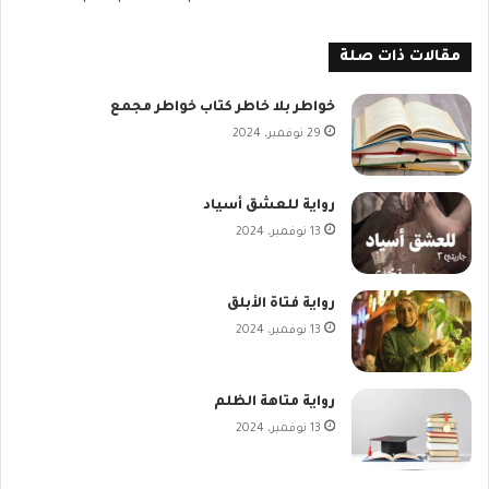
مقالات ذات صلة
خواطر بلا خاطر كتاب خواطر مجمع
29 نوفمبر، 2024
رواية للعشق أسياد
13 نوفمبر، 2024
رواية فتاة الأبلق
13 نوفمبر، 2024
رواية متاهة الظلم
13 نوفمبر، 2024