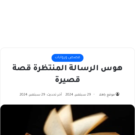
قصص وروايات
هوس الرسالة المنتظرة قصة
قصيرة
موقع ياهلا
29 سبتمبر، 2024
آخر تحديث: 29 سبتمبر، 2024