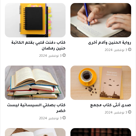
رواية الحنين وآلام أخرى
كتاب دفنت قلبي بقلم الكاتبة
حنين رمضان
3 نوفمبر، 2024
3 نوفمبر، 2024
صدى أنثى كتاب مجمع
كتاب بصلتي السيسائية ليست
خضر
3 نوفمبر، 2024
3 نوفمبر، 2024