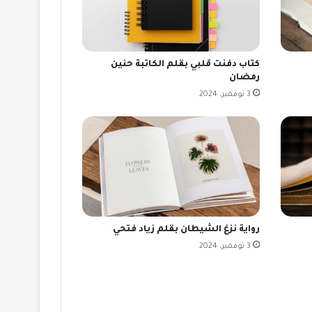
كتاب دفنت قلبي بقلم الكاتبة حنين
رمضان
3 نوفمبر، 2024
رواية نزغ الشيطان بقلم زياد فتحي
3 نوفمبر، 2024