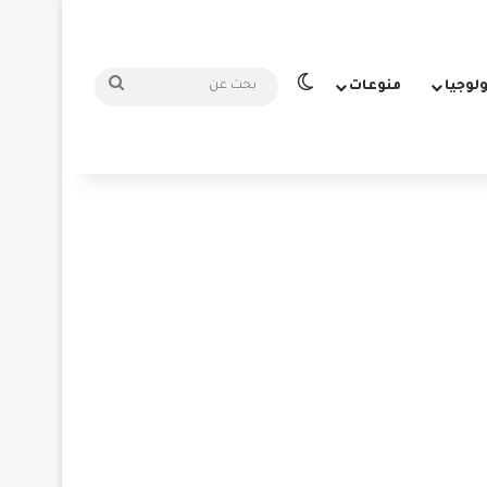
الوضع المظلم
بحث
ولوجيا
منوعات
عن