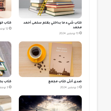
كتاب شيء ما بداخلي بقلم سلمى أحمد
كتاب خو
محمد
12 نوفمبر، 2024
13 نوفمبر، 2024
صدى أنثى كتاب مجمع
كتاب ب
3 نوفمبر، 2024
3 نوفمبر، 2024