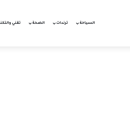
السياحة
ترندات
الصحة
تقني والتكن