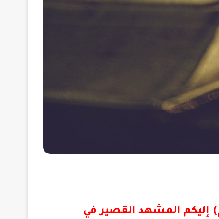
) إليكم المشهد القصير في