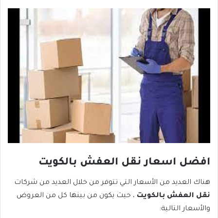
افضل اسعار
نقل العفش بالكويت
هناك العديد من الأسعار التي تتوفر من خلال العديد من شركات
نقل العفش بالكويت
، حيث يكون من بينها كل من العروض
والأسعار التالية: