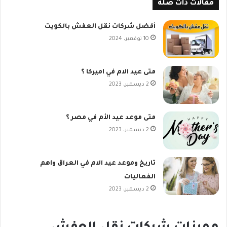
مقالات ذات صلة
أفضل شركات نقل العفش بالكويت
10 نوفمبر، 2024
متى عيد الام في اميركا ؟
2 ديسمبر، 2023
متى موعد عيد الأم في مصر ؟
2 ديسمبر، 2023
تاريخ وموعد عيد الام في العراق واهم
الفعاليات
2 ديسمبر، 2023