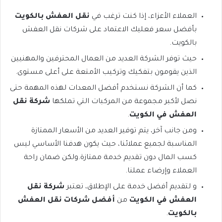
العملاء الأعزاء، إذا كنت ترغب في
نقل العفش بالكويت
بأفضل سعر فعليك الاعتماد على شركات نقل العفش
بالكويت.
حيث توفر الشركة العديد من العمال المحترفين والمهنيين
الذين يقومون بتفكيك وتركيب الأمتعة على أعلى مستوى.
كما أن الشركة نستخدم أفضل المعدات لهذه المهمة حتى
نصل لأكبر مجموعة من المركبات التي تملكها
شركة نقل
العفش في الكويت
.
ومن جانب آخر، يتم توفير العديد من الأسعار الممتازة
المناسبة لجميع عملائنا، حيث يكون هدفنا الأساسي ليس
كسب المال دون تقديم خدمة ممتازة.ولكن ضمان راحة
العملاء وإرضاء عملنا.
و لتقديم أفضل خدمة على الإطلاق، تعتبر
شركة نقل
العفش في الكويت
من
أفضل شركات نقل العفش
بالكويت
.