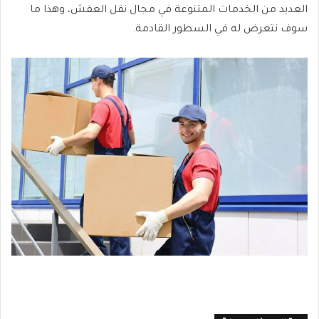
العديد من الخدمات المتنوعة في مجال نقل العفش، وهذا ما
سوف نتعرض له في السطور القادمة.