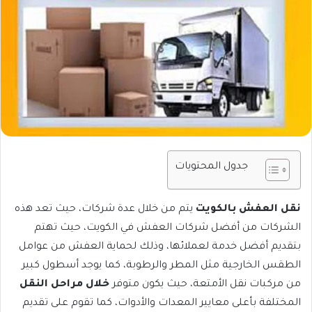
جدول المحتويات
نقل العفش بالكويت
يتم من خلال عدة شركات، حيث تعد هذه
الشركات من أفضل شركات العفش في الكويت، حيث تهتم
بتقديم أفضل خدمة لعملائها، وذلك لحماية العفش من عوامل
الطقس الخارجية مثل المطر والرطوبة، كما يوجد أسطول كبير
من مركبات نقل الأمتعة، حيث يكون متوفر
خلال مراحل النقل
المختلفة بأعلى معايير المعدات والأدوات، كما تقوم على تقديم