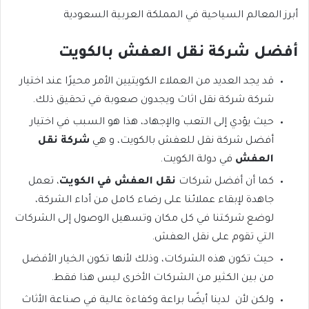
أبرز المعالم السياحية في المملكة العربية السعودية
أفضل شركة نقل العفش بالكويت
قد يجد العديد من العملاء الكويتيين الأمر محيرًا عند اختيار
شركة شركة نقل اثاث ويجدون صعوبة في تحقيق ذلك.
حيث يؤدي إلى التعب والإجهاد، هذا هو السبب في اختيار
أفضل شركة نقل للعفش بالكويت، و هي
شركة نقل
العفش
في دولة الكويت.
كما أن أفضل شركات
نقل العفش في الكويت
، تعمل
جاهدة لإبقاء عملائنا على رضاء كامل من أداء الشركة،
لوضع شركتنا في كل مكان وتسهيل الوصول إلى الشركات
التي تقوم على نقل العفش.
حيث تكون هذه الشركات، وذلك لأنها تكون الخيار الأفضل
من بين الكثير من الشركات الأخرى ليس هذا فقط.
ولكن لأن لدينا أيضًا براعة وكفاءة عالية في صناعة الأثاث