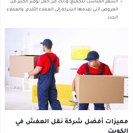
السعر المناسب للجميع، وذلك من خلال توفير الكثير من
العروض التي تقدمها الشركة إلى العملاء الأقدم، والعملاء
الجدد.
مميزات أفضل شركة نقل العفش في
الكويت