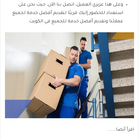
وعلى هذا عزيزي العميل، اتصل بنا الآن، حيث نحن على
استعداد للحضور إليك قريبًا لتقديم أفضل خدمة لجميع
عملائنا وتقديم أفضل خدمة للجميع في الكويت.
اقرأ أيضا………