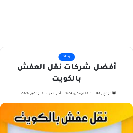
ترندات
أفضل شركات نقل العفش
بالكويت
موقع ياهلا
10 نوفمبر، 2024
آخر تحديث: 10 نوفمبر، 2024