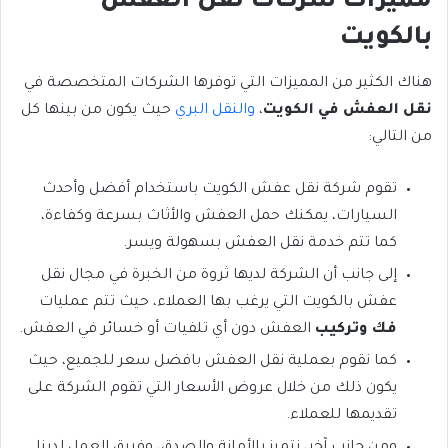
مميزات شركات نقل العفش
بالكويت
هناك الكثير من المميزات التي توفرها الشركات المتخصصة في
نقل العفش في الكويت
،
والنقل البري
حيث يكون من بينها كل
من التالي:
تقوم شركة نقل عفش الكويت باستخدام أفضل وأحدث
السيارات، يمكنك حمل العفش والأثاث بسرعة وكفاءة،
كما تتم خدمة نقل العفش بسهولة ويسر.
إلى جانب أن الشركة لديها ثروة من الخبرة في مجال نقل
عفش بالكويت التي يرغب بها العملاء، حيث تتم عمليات
فك وتركيب
العفش دون أي تلفيات أو خسائر في العفش.
كما نقوم بعملية نقل العفش بافضل سعر للجميع، حيث
يكون ذلك من خلال عروض الأسعار التي تقوم الشركة على
تقديمها للعملاء.