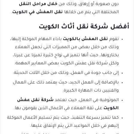
دون صعوبة أو إرهاق، وذلك من
خلال مراحل النقل
المختلفة التي يتم من خلالها
نقل العفش في الكويت
.
أفضل شركة نقل أثاث الكويت
تقوم
نقل العفش بالكويت
باداء المهام الموكلة إليها،
وذلك من خلال بعض من المميزات التي تجعل العملاء
يختارونها، حيث أنها تتميز في نواح كثيرة تميزنا عن غيرنا،
ولكل شركة نقل عفش الكويت بعض المعايير المهمة.
إلى جانب جودة في العمل، وذلك من خلال الآلات الحديثة.
بالإضافة إلى العمل الجيد، حيث يعتمد ذلك على العمال
والفنيين ذات المهارة الكبيرة.
الموثوقية في العمل، حيث تعتمد
شركة نقل عفش
الكويت
على ثقة العملاء في الأعمال الذين يقومون بها.
كما تتميز بسرعة التنفيذ، حيث يتم تسليم الأعمال الموكلة
إليهم في خلال المواعيد التي يتم الإتفاق عليها.