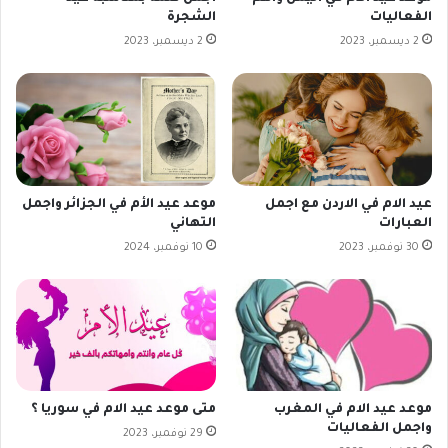
الفعاليات
الشجرة
2 ديسمبر، 2023
2 ديسمبر، 2023
عيد الام في الاردن مع اجمل
موعد عيد الأم في الجزائر واجمل
العبارات
التهاني
30 نوفمبر، 2023
10 نوفمبر، 2024
موعد عيد الام في المغرب
متى موعد عيد الام في سوريا ؟
واجمل الفعاليات
29 نوفمبر، 2023