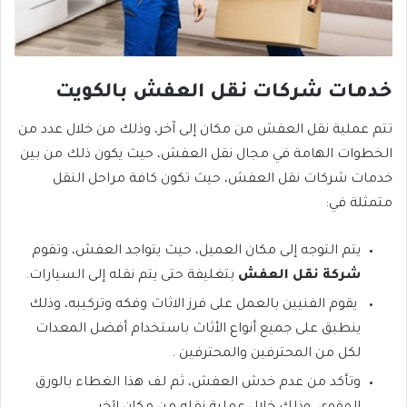
خدمات شركات نقل العفش بالكويت
تتم عملية نقل العفش من مكان إلى آخر، وذلك من خلال عدد من
الخطوات الهامة في مجال نقل العفش، حيث يكون ذلك من بين
خدمات شركات نقل العفش، حيث تكون كافة مراحل النقل
متمثلة في:
يتم التوجه إلى مكان العميل، حيث يتواجد العفش، وتقوم
شركة نقل العفش
بتغليفة حتى يتم نقله إلى السيارات.
يقوم الفنيين بالعمل على فرز الاثاث وفكه وتركيبه، وذلك
ينطبق على جميع أنواع الأثاث باستخدام أفضل المعدات
لكل من المحترفين والمحترفين .
وتأكد من عدم خدش العفش، ثم لف هذا الغطاء بالورق