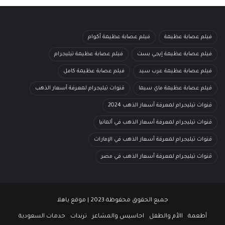
فيلم عصابة عظيمة
فيلم عصابة عظيمة أكوام
فيلم عصابة عظيمة إيجي بست
فيلم عصابة عظيمة تيليجرام
فيلم عصابة عظيمة عرب سيد
فيلم عصابة عظيمة كامل
فيلم عصابة عظيمة ماي سيما
قنوات تيليجرام لمعرفة أسعار الذهب
قنوات تيليجرام لمعرفة أسعار الذهب 2024
قنوات تيليجرام لمعرفة أسعار الذهب في ألمانيا
قنوات تيليجرام لمعرفة أسعار الذهب في الإمارات
قنوات تيليجرام لمعرفة أسعار الذهب في مصر
جميع الحقوق محفوظة 2023 | موقع ياهلا
أطعمة
االأم والطفل
احاسيس والمشاعر
ترندات
حدمات السعودية