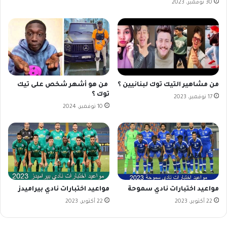
30 نوفمبر، 2023
من مشاهير التيك توك لبنانيين ؟
من هو أشهر شخص على تيك
توك ؟
17 نوفمبر، 2023
10 نوفمبر، 2024
مواعيد اختبارات نادي سموحة
مواعيد اختبارات نادي بيراميدز
22 أكتوبر، 2023
22 أكتوبر، 2023