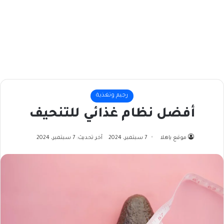
رجيم وتغذية
أفضل نظام غذائي للتنحيف
موقع ياهلا
7 سبتمبر، 2024
آخر تحديث: 7 سبتمبر، 2024