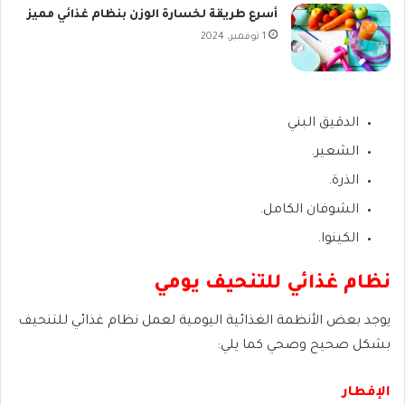
أسرع طريقة لخسارة الوزن بنظام غذائي مميز
1 نوفمبر، 2024
الدقيق البني
الشعير.
الذرة.
الشوفان الكامل.
الكينوا.
نظام غذائي للتنحيف يومي
يوجد بعض الأنظمة الغذائية اليومية لعمل نظام غذائي للتنحيف
بشكل صحيح وصحي كما يلي:
الإفطار