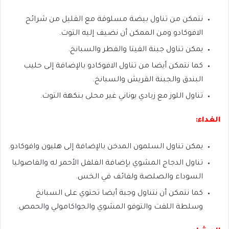
نتمكن من تناول بيضة مسلوقة مع القليل من شرائح
الافوكادو ومن الممكن أن نضيف إليه التوت.
يمكن تناول جبنة الفيتا والفطر والسبانخ.
كما نتمكن أيضا من تناول الافوكادو بالإضافة إلى حليب
البندق والجبنة القريش والسبانخ.
تناول اللوز مع زبادي يوناني غير محلى بنكهة التوت.
الغداء:
يمكن تناول السلمون المدخن بالإضافة إلى هليون وافوكادو.
تناول الدجاج المشوي بإضافة الفلفل الأحمر له والفاصوليا
السوداء والصلصة ولفائف في الخس.
كما نتمكن أن نتناول وجبة أيضا تحتوي على السبانخ
وسلطة اللفت والتوفو المشوي والجواكامولي والحمص.