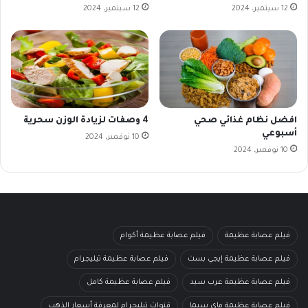
12 سبتمبر، 2024
12 سبتمبر، 2024
افضل نظام غذائي صحي
4 وصفات لزيادة الوزن سحرية
أسبوعي
10 نوفمبر، 2024
10 نوفمبر، 2024
فيلم عصابة عظيمة
فيلم عصابة عظيمة أكوام
فيلم عصابة عظيمة إيجي بست
فيلم عصابة عظيمة تيليجرام
فيلم عصابة عظيمة عرب سيد
فيلم عصابة عظيمة كامل
فيلم عصابة عظيمة ماي سيما
قنوات تيليجرام لمعرفة أسعار الذهب