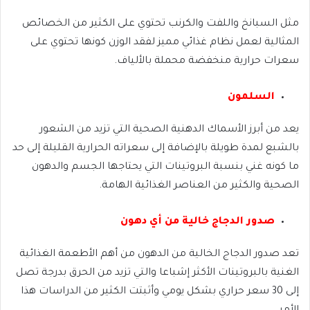
مثل السبانخ واللفت والكرنب تحتوي على الكثير من الخصائص
المثالية لعمل نظام غذائي مميز لفقد الوزن كونها تحتوي على
سعرات حرارية منخفضة محملة بالألياف.
السلمون
يعد من أبرز الأسماك الدهنية الصحية التي تزيد من الشعور
بالشبع لمدة طويلة بالإضافة إلى سعراته الحرارية القليلة إلى حد
ما كونه غني بنسبة البروتينات التي يحتاجها الجسم والدهون
الصحية والكثير من العناصر الغذائية الهامة.
صدور الدجاج خالية من أي دهون
تعد صدور الدجاج الخالية من الدهون من أهم الأطعمة الغذائية
الغنية بالبروتينات الأكثر إشباعا والتي تزيد من الحرق بدرجة تصل
إلى 30 سعر حراري بشكل يومي وأثبتت الكثير من الدراسات هذا