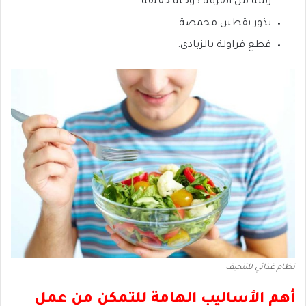
رشة من القرفة كوجبة خفيفة.
بذور يقطين محمصة.
قطع فراولة بالزبادي.
نظام غذائي للتنحيف
أهم الأساليب الهامة للتمكن من عمل