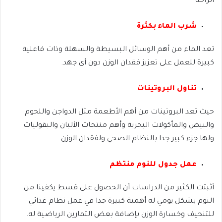
الراحة
شرب الماء بكثرة
تعد الماء من أهم الوسائل البسيطة والسهلة وذات فاعلية
كبيرة للعمل على تعزيز فقدان الوزن دون أي جهد.
تناول البروتينات
حيث تعد البروتينات من أهم الأطعمة مثل الدواجن واللحوم
والبيض والمأكولات البحرية وأهم منتجات الألبان والبقوليات
ولها جزء كبير جدا بالنظام الصحي ولفقدان الوزن.
عمل جدول للنوم منتظم
أثبتت الكثير من الدراسات أن الحصول على قسط يكفينا من
النوم بشكل يومي له أهمية كبيرة جدا في عمل نظام غذائي
للتنحيف وخسارة الوزن بإضافة بعض التمارين الرياضية له.