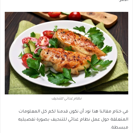
الأمر.
نظام غذائي للتنحيف
في ختام مقالنا هذا نود أن نكون قدمنا لكم كل المعلومات
المتعلقة حول عمل نظام غذائي للتنحيف بصورة تفصيليه
مبسطة.