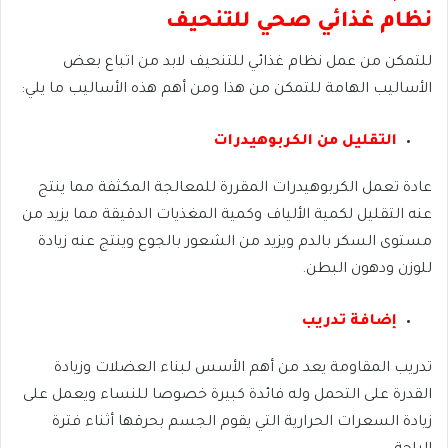
نظام غذائي صحي للتنحيف
للتمكن من عمل نظام غذائي للتنحيف لابد من اتباع بعض
الأساليب الهامة للتمكن من هذا ومن أهم هذه الأساليب ما يلي:
التقليل من الكربوهيدرات
عادة تعمل الكربوهيدرات المقررة للمعالجة المكثفة مما ينتج
عنه التقليل لكمية الألياف وكمية المغذيات الدقيقة مما يزيد من
مستوى السكر بالدم ويزيد من الشعور بالجوع وينتج عنه زيادة
للوزن ودهون البطن.
إضافة تدريب
تدريب المقاومة يعد من أهم الأسس لبناء العضلات وزيادة
القدرة على التحمل وله فائدة كبيرة خصوصا للنساء ويعمل على
زيادة السعرات الحرارية التي يقوم الجسم بحرقها أثناء فترة