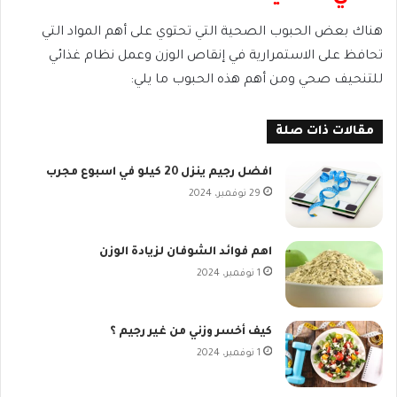
هناك بعض الحبوب الصحية التي تحتوي على أهم المواد التي
تحافظ على الاستمرارية في إنقاص الوزن وعمل نظام غذائي
للتنحيف صحي ومن أهم هذه الحبوب ما يلي:
مقالات ذات صلة
افضل رجيم ينزل 20 كيلو في اسبوع مجرب
29 نوفمبر، 2024
اهم فوائد الشوفان لزيادة الوزن
1 نوفمبر، 2024
كيف أخسر وزني من غير رجيم ؟
1 نوفمبر، 2024