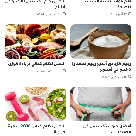
اهم فوائد عشبة الشذاب
افضل رجيم تخسيس 10 كيلو في
للصحة
4 ايام
10 أكتوبر، 2024
18 سبتمبر، 2024
رجيم الزبادي أسرع رجيم لخسارة
افضل نظام غذائي لزيادة الوزن
5 كيلو في أسبوع
13 سبتمبر، 2024
18 سبتمبر، 2024
أفضل حبوب تخسيس في
افضل نظام غذائي 2000 سعرة
الصيدليات
حرارية