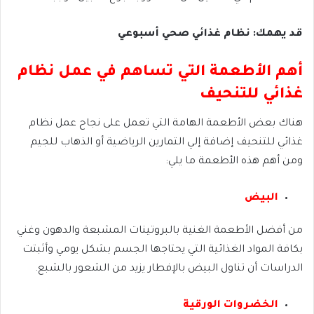
قد يهمك: نظام غذائي صحي أسبوعي
أهم الأطعمة التي تساهم في عمل نظام
غذائي للتنحيف
هناك بعض الأطعمة الهامة التي تعمل على نجاح عمل نظام
غذائي للتنحيف إضافة إلي التمارين الرياضية أو الذهاب للجيم
ومن أهم هذه الأطعمة ما يلي:
البيض
من أفضل الأطعمة الغنية بالبروتينات المشبعة والدهون وغني
بكافة المواد الغذائية التي يحتاجها الجسم بشكل يومي وأثبتت
الدراسات أن تناول البيض بالإفطار يزيد من الشعور بالشبع.
الخضروات الورقية