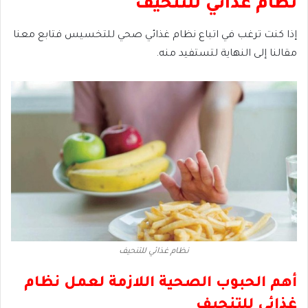
نظام غذائي
للتنحيف
إذا كنت ترغب في اتباع نظام غذائي صحي للتخسيس فتابع معنا
مقالنا إلى النهاية لتستفيد منه.
نظام غذائي للتنحيف
أهم الحبوب الصحية اللازمة لعمل نظام
غذائي للتنحيف