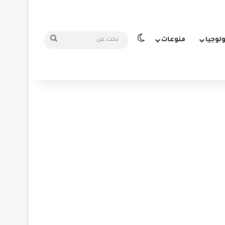
الوضع المظلم
بحث
ولوجيا
منوعات
عن