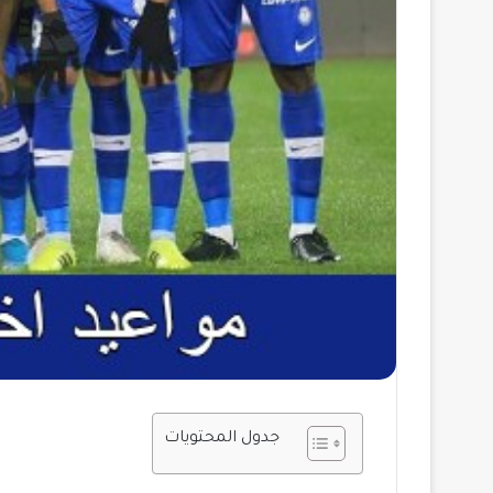
جدول المحتويات