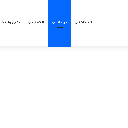
السياحة
ترندات
الصحة
تقني والتكن