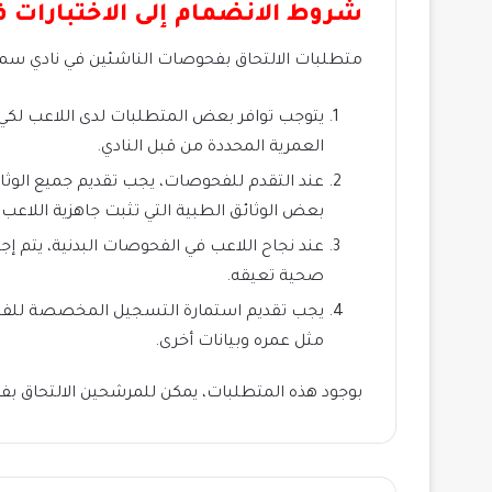
شروط الانضمام إلى الاختبارات 
متطلبات الالتحاق بفحوصات الناشئين في نادي سم
يتوجب توافر بعض المتطلبات لدى اللاعب لكي 
العمرية المحددة من قبل النادي.
عند التقدم للفحوصات، يجب تقديم جميع الوث
بعض الوثائق الطبية التي تثبت جاهزية اللاعب بد
عند نجاح اللاعب في الفحوصات البدنية، يتم إ
صحية تعيقه.
يجب تقديم استمارة التسجيل المخصصة للفحو
مثل عمره وبيانات أخرى.
بوجود هذه المتطلبات، يمكن للمرشحين الالتحاق ب