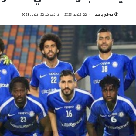
موقع ياهلا
22 أكتوبر، 2023
آخر تحديث: 22 أكتوبر، 2023