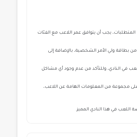
لمتطلبات، يجب أن يتوافق عمر اللاعب مع الفئات
ن بطاقة ولي الأمر الشخصية، بالإضافة إلى
لعب في النادي، وللتأكد من عدم وجود أي مشاكل
لى مجموعة من المعلومات الهامة عن اللاعب،
اللعب في هذا النادي المميز.