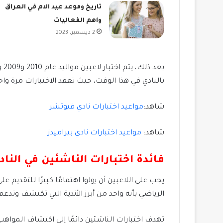
تاريخ وموعد عيد الام في العراق
واهم الفعاليات
2 ديسمبر، 2023
بالنادي في هذا الوقت، حيث تعقد الاختبارات مرة وا
شاهد:
مواعيد اختبارات نادي فيوتشر
شاهد:
مواعيد اختبارات نادي بيراميدز
فائدة اختبارات الناشئين في الناد
يجب على اللاعبين أن يولوا اهتمامًا كبيرًا للتقديم
الرياضي بأنه واحد من أبرز الأندية التي تكتشف وتدعم
تهدف اختبارات الناشئين دائمًا إلى اكتشاف المواهب