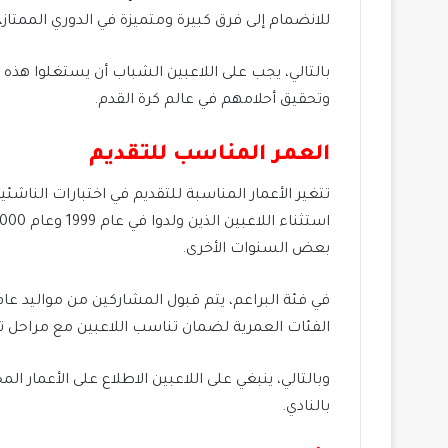
للانضمام إلى فرق كبيرة ومتميزة في الدوري الممتاز،
بالتالي، يجب على اللاعبين الشباب أن يستغلوا هذ
وتحقيق أحلامهم في عالم كرة القدم.
العمر المناسب للتقديم
تتغير الأعمار المناسبة للتقديم في اختبارات الناشئين
بعض السنوات الأخرى.
الفئات العمرية لضمان تناسب اللاعبين مع مراحل تط
وبالتالي، ينبغي على اللاعبين الاطلاع على الأعمار
بالنادي.