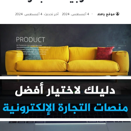
موقع ياهلا
4 أغسطس، 2024
آخر تحديث: 4 أغسطس، 2024