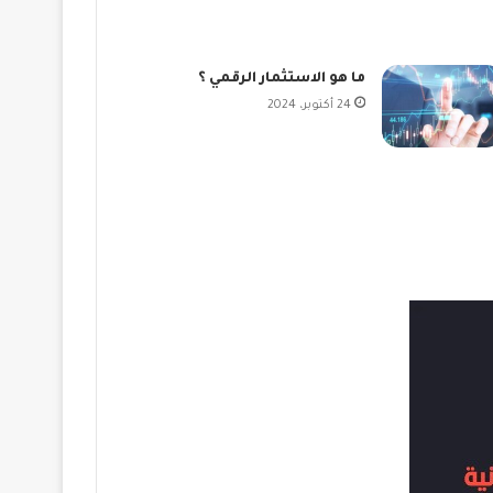
ما هو الاستثمار الرقمي ؟
24 أكتوبر، 2024