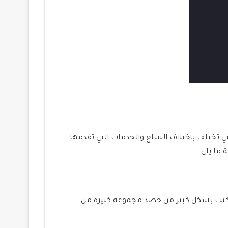
تي تختلف باختلاف السلع والخدمات التي تقدمها
 ما يلي:
مكنت بشكل كبير من حصد مجموعة كبيرة من