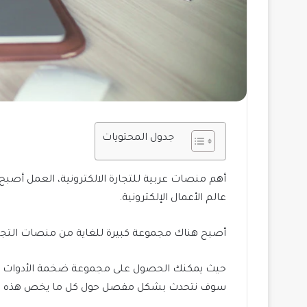
جدول المحتويات
أهم منصات عربية للتجارة الالكترونية، العمل أصبح
عالم الأعمال الإلكترونية.
أصبح هناك مجموعة كبيرة للغاية من منصات التجارة 
حيث يمكنك الحصول على مجموعة ضخمة الأدوات والمع
سوف نتحدث بشكل مفصل حول كل ما يخص هذه ال