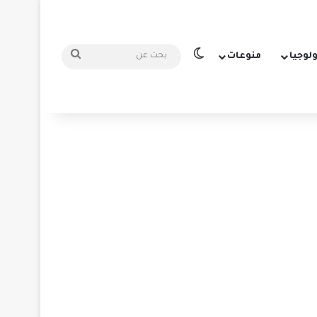
الوضع المظلم
بحث
ولوجيا
منوعات
عن