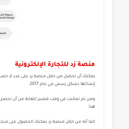
منصة زد للتجارة الإلكترونية
يمكنك أن تحصل من خلال منصة زد على عدد لا حصر
إنشائها بشكل رسمي في عام 2017.
ومن ثم تمكنت في وقت قصير للغاية من أن تحصل عل
هذا.
كما أنه من خلال منصة زد يمكنك الحصول على متجر خ