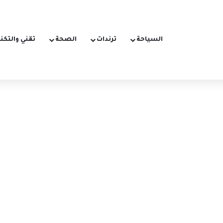
السياحة
ترندات
الصحة
تقني والتكن