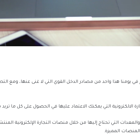
 في يومنا هذا واحد من مصادر الدخل القوي التي لا غنى عنها، ومع ال
الالكترونية التي يمكنك الاعتماد عليها في الحصول على كل ما تريد م
دات التي تحتاج إليها من خلال منصات التجارة الإلكترونية المنتشرة
منصات المميزة.