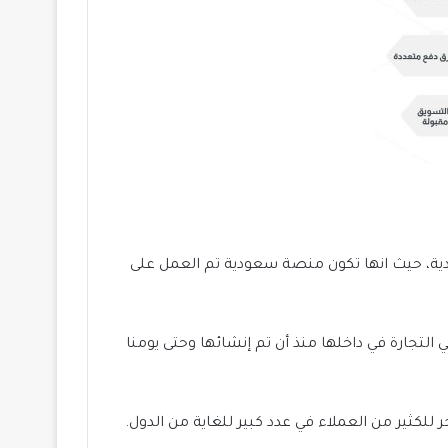
ية، حيث انها تكون منصة سعودية تم العمل على
جارة في داخلها منذ أن تم إنشائها وحتى يومنا
لكثير من العملاء في عدد كبير للغاية من الدول.