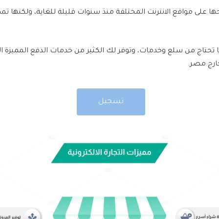
ها على مواقع الانترنت المختلفة منذ سنوات قليلة للغاية، ولكنها
حتاج من سلع وخدمات، وتوفر لك الكثير من خدمات الدفع المميزة التي
ارج مصر.
تسجيل