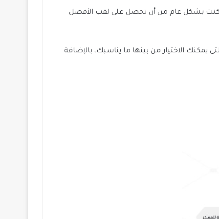
 تمكنت بشكل عام من أن تحصل على لقب الأفضل
 يمكنك الاختيار من بينها ما يناسبك، بالإضافة