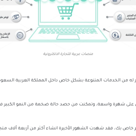
منصات عربية للتجارة الالكترونية
 له من الخدمات المتنوعة بشكل خاص داخل المملكة العربية السعود
ى شهرة واسعة، وتمكنت من حصد حالة ضخمة من النمو الكبير في الت
اص بك، فقد شهدت الشهور الأخيرة انشاء أكثر من أربعة آلاف متجر ل