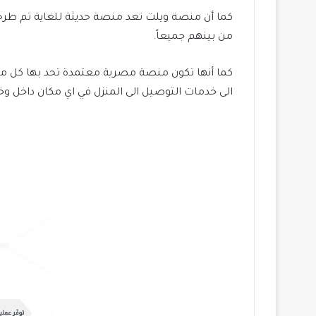
كما أن منصة ويلت تعد منصة حديثة للغاية تم طرح
من بينهم جميعاً.
كما أنها تكون منصة مصرية معتمدة تحد بها كل ما ت
الى خدمات التوصيل الى المنزل في اي مكان داخل وخ