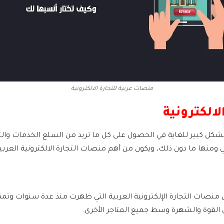
منصات عربية للتجارة الالكترونية
بشكل كبير للغاية في الحصول على كل ما تريد من السلع الخدمات وال
منها ما دون ذلك، ويكون من أهم منصات التجارة الالكترونية العربية
نصات التجارة الإلكترونية العربية التي ظهرت منذ عدة سنوات وت
 القوة والشهرة وسط جميع المتاجر الأخرى.