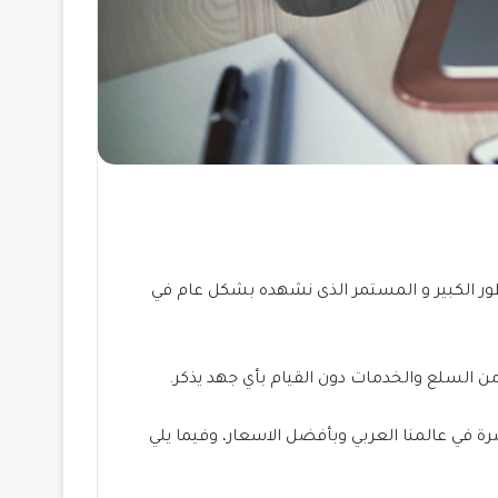
تطور الكبير و المستمر الذى نشهده بشكل عام في
ن السلع والخدمات دون القيام بأي جهد يذكر.
 في عالمنا العربي وبأفضل الاسعار، وفيما يلي