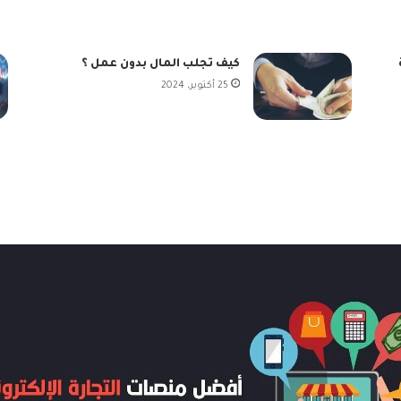
كيف تجلب المال بدون عمل ؟
25 أكتوبر، 2024