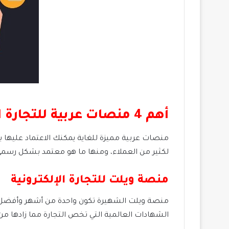
أهم 4 منصات عربية للتجارة الالكترونية
منصات عربية مميزة للغاية يمكنك الاعتماد عليها 
لكثير من العملاء، ومنها ما هو معتمد بشكل رسمي و
منصة ويلت للتجارة الإلكترونية
منصة ويلت الشهيرة تكون واحدة من أشهر وأفضل م
الشهادات العالمية التي تخص التجارة مما زادها من