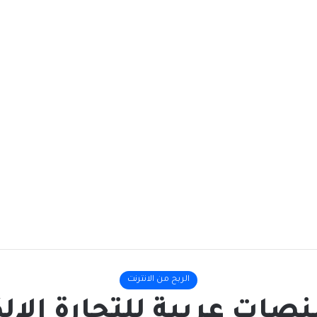
الربح من الانترنت