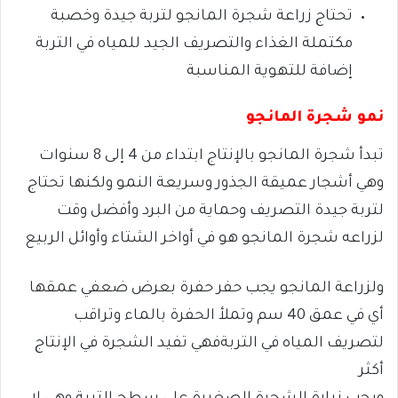
تحتاج زراعة شجرة المانجو لتربة جيدة وخصبة
مكتملة الغذاء والتصريف الجيد للمياه في التربة
إضافة للتهوية المناسبة
نمو شجرة المانجو
تبدأ شجرة المانجو بالإنتاج ابتداء من 4 إلى 8 سنوات
وهي أشجار عميقة الجذور وسريعة النمو ولكنها تحتاج
لتربة جيدة التصريف وحماية من البرد وأفضل وقت
لزراعه شجرة المانجو هو في أواخر الشتاء وأوائل الربيع
ولزراعة المانجو يجب حفر حفرة بعرض ضعفي عمقها
أي في عمق 40 سم وتملأ الحفرة بالماء وتراقب
لتصريف المياه في التربة
فهي تفيد الشجرة في الإنتاج
أكثر