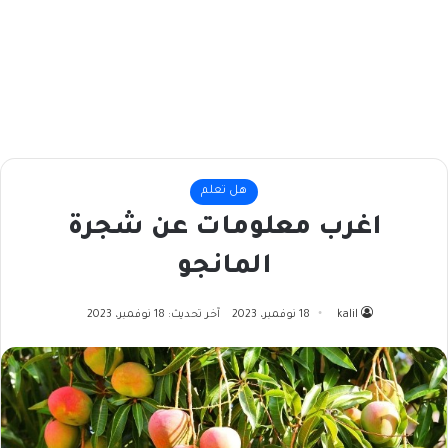
هل تعلم
اغرب معلومات عن شجرة
المانجو
kalil
18 نوفمبر، 2023
آخر تحديث: 18 نوفمبر، 2023