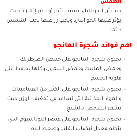
الطقس
حيث أن الجو البارد يسبب تأخر أو عدم إثمار ة حيث
يؤثر عليها الجو البارد ويجب زراعتها تحت الشمس
دائما
اهم فوائد شجرة المانجو
تحتوي شجرة المانجو على حمض الطرطريك
وحمض الماليك وحمض الليمون وكلها تحافظ على
قلوية الجسم
تحتوي شجرة المانجو على الكثير من الفيتامينات
والمواد الغذائية التي تساعد في تخفيف الوزن حيث
يشعر الشخص بالشبع
تحتوي شجرة المانجو على عنصر البوتاسيوم الذي
ينظم معدل نبضات القلب وضغط الدم