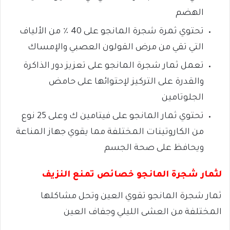
الهضم
تحتوي ثمرة شجرة المانجو على 40 ٪ من الألياف
التي تقي من مرض القولون العصبي والإمساك
تعمل ثمار شجرة المانجو على تعزيز دور الذاكرة
والقدرة على التركيز لإحتوائها على حامض
الجلوتامين
تحتوي ثمار المانجو على فيتامين ك وعلى 25 نوع
من الكاروتينات المختلفة مما يقوي جهاز المناعة
ويحافظ على صحة الجسم
لثمار شجرة المانجو خصائص تمنع النزيف
ثمار شجرة المانجو تقوي العين وتحل مشاكلها
المختلفة من العشى الليلي وجفاف العين