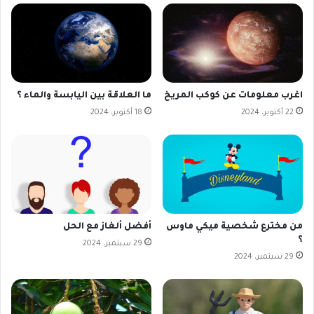
اغرب معلومات عن كوكب المريخ
ما العلاقة بين اليابسة والماء ؟
22 أكتوبر، 2024
18 أكتوبر، 2024
من مخترع شخصية ميكي ماوس
أفضل ألغاز مع الحل
؟
29 سبتمبر، 2024
29 سبتمبر، 2024