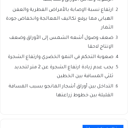
ارتفاع نسبة الإصابة بالأمراض الفطرية والعفن
الهبابي مما يرفع تكاليف المعالجة وانخفاض جودة
الثمار
ضعف وصول أشعه الشمس إلى الأوراق وضعف
الإنتاج لاحقا
صعوبة التحكم في النمو الخضري وارتفاع الشجرة
يجب عدم زيادة ارتفاع الشجرة عن 2 متر لتحديد
ثلثي المسافة بين الخطين
التداخل بين أوراق أشجار المانجو بسبب المسافة
القليلة بين خطوط زراعتها