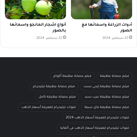
أدوات الزراعة واسمائها مع
أنواع اشجار المانجو واسمائها
الصور
بالصور
22 سبتمبر، 2024
22 سبتمبر، 2024
فيلم عصابة عظيمة
فيلم عصابة عظيمة أكوام
فيلم عصابة عظيمة إيجي بست
فيلم عصابة عظيمة تيليجرام
فيلم عصابة عظيمة عرب سيد
فيلم عصابة عظيمة كامل
فيلم عصابة عظيمة ماي سيما
قنوات تيليجرام لمعرفة أسعار الذهب
قنوات تيليجرام لمعرفة أسعار الذهب 2024
قنوات تيليجرام لمعرفة أسعار الذهب في ألمانيا