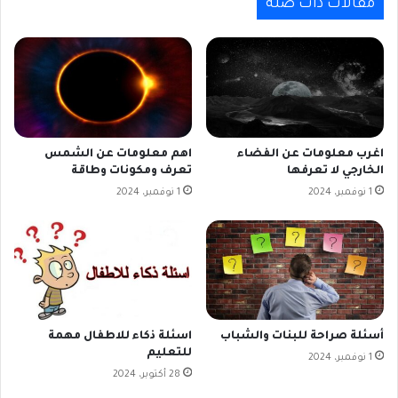
مقالات ذات صلة
اغرب معلومات عن الفضاء
اهم معلومات عن الشمس
الخارجي لا تعرفها
تعرف ومكونات وطاقة
1 نوفمبر، 2024
1 نوفمبر، 2024
أسئلة صراحة للبنات والشباب
اسئلة ذكاء للاطفال مهمة
للتعليم
1 نوفمبر، 2024
28 أكتوبر، 2024