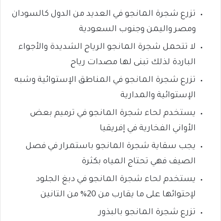
تزرع شجرة المانجو في العديد من الدول كالسودان
ومصر واليمن وجنوب السعودية
لا تتحمل شجرة المانجو الرياح الشديدة والأجواء
الباردة لذلك تبنى لها مصدات رياح
تزرع شجرة المانجو في المناطق الإستوائية وشبه
الإستوائية والمدارية
يستخدم لحاء شجرة المانجو في ترميم بعض
الأواني الفخارية في إفريقيا
يجب سقاية شجرة المانجو باستمرار في فصل
الصيف فهي تحتاج المياه بكثرة
يستخدم لحاء شجرة المانجو في دبغ الجلود
لإحتوائها على ما يقارب من 20% من التانين
تزرع شجرة المانجو بالبذور