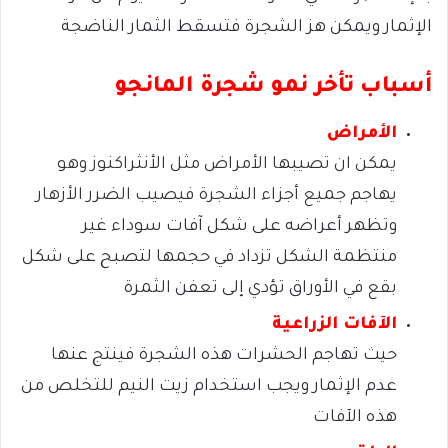
الإثمار ويمكن هز الشجرة فتسقط الثمار الناضجة
أسباب تأخر نمو شجرة المانجو
الأمراض
يمكن ان تصيبها الأمراض مثل الأنثراكنوز وهو
يهاجم جميع أجزاء الشجرة فيصيب الضرر الأزهار
وتظهر أعراضه على شكل آفات سوداء غير
منتظمة الشكل تزداد في حجمها لتصبح على شكل
بقع في الأوراق تؤدي إلى تعفن الثمرة
الآفات الزراعية
حيث تهاجم الحشرات هذه الشجرة فينتج عنها
عدم الإثمار ويجب استخدام زيت النيم للتخلص من
هذه الآفات