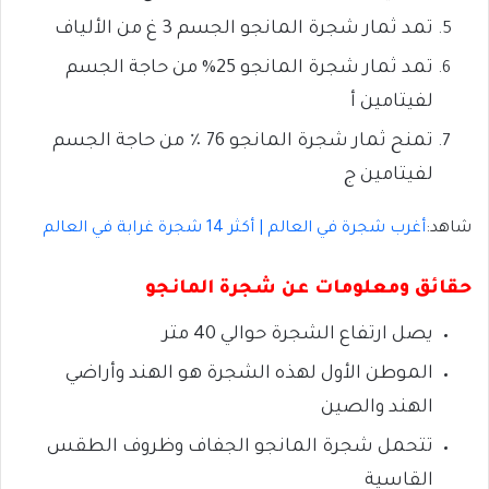
تمد ثمار شجرة المانجو الجسم 3 غ من الألياف
تمد ثمار شجرة المانجو 25% من حاجة الجسم
لفيتامين أ
تمنح ثمار شجرة المانجو 76 ٪ من حاجة الجسم
لفيتامين ج
شاهد:
أغرب شجرة في العالم | أكثر 14 شجرة غرابة في العالم
حقائق ومعلومات عن شجرة المانجو
يصل ارتفاع الشجرة حوالي 40 متر
الموطن الأول لهذه الشجرة هو الهند وأراضي
الهند والصين
تتحمل شجرة المانجو الجفاف وظروف الطقس
القاسية