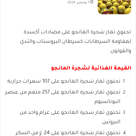
1 نوفمبر، 2024
تحتوي ثمار شجرة المانجو على مضادات أكسدة
لمقاومة السرطانات كسرطان البروستات والثدي
والقولون
القيمة الغذائية لشجرة المانجو
تحتوي ثمار شجرة المانجو على 107 سعرات حرارية
تحتوي ثمار شجرة المانجو على 257 ملغم من عنصر
البوتاسيوم
تحتوي ثمار شجرة المانجو على غرام واحد من
البروتين
تحتوي ثمار شجرة المانجو على 24 غ من السكر