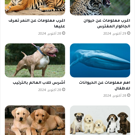
اغرب معلومات عن حيوان
اغرب معلومات عن النمر تعرف
الجاكوار المفترس
عليها
29 أكتوبر، 2024
28 أكتوبر، 2024
اهم معلومات عن الحيوانات
أشرس كلاب العالم بالترتيب
للاطفال
28 أكتوبر، 2024
28 أكتوبر، 2024