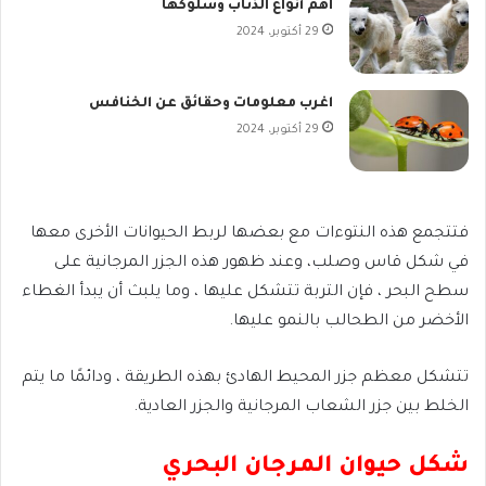
اهم أنواع الذئاب وسلوكها
29 أكتوبر، 2024
اغرب معلومات وحقائق عن الخنافس
29 أكتوبر، 2024
فتتجمع هذه النتوءات مع بعضها لربط الحيوانات الأخرى معها
في شكل قاس وصلب، وعند ظهور هذه الجزر المرجانية على
سطح البحر ، فإن التربة تتشكل عليها ، وما يلبث أن يبدأ الغطاء
الأخضر من الطحالب بالنمو عليها.
تتشكل معظم جزر المحيط الهادئ بهذه الطريقة ، ودائمًا ما يتم
الخلط بين جزر الشعاب المرجانية والجزر العادية.
شكل حيوان المرجان البحري