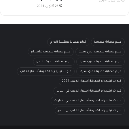
25 أكتوبر، 2024
25 أكتوبر، 2024
فيلم عصابة عظيمة
فيلم عصابة عظيمة أكوام
فيلم عصابة عظيمة إيجي بست
فيلم عصابة عظيمة تيليجرام
فيلم عصابة عظيمة عرب سيد
فيلم عصابة عظيمة كامل
فيلم عصابة عظيمة ماي سيما
قنوات تيليجرام لمعرفة أسعار الذهب
قنوات تيليجرام لمعرفة أسعار الذهب 2024
قنوات تيليجرام لمعرفة أسعار الذهب في ألمانيا
قنوات تيليجرام لمعرفة أسعار الذهب في الإمارات
قنوات تيليجرام لمعرفة أسعار الذهب في مصر