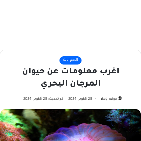
الحيوانات
اغرب معلومات عن حيوان
المرجان البحري
موقع ياهلا
28 أكتوبر، 2024
آخر تحديث: 28 أكتوبر، 2024