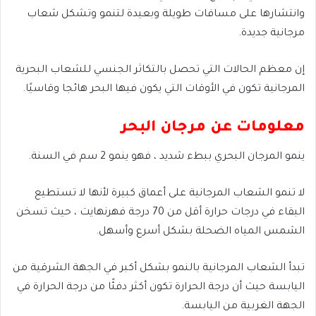
وانتشارها على مسافات طويلة وبعيدة لتنمو وتشكل شعاب
مرجانية جديدة.
إن معظم الحالات التي تحصل بالتكاثر الجنسي للشعاب البحرية
المرجانية تكون في الأوقات التي يكون فيها البحر هائجا وقاسيًا.
معلومات عن مرجان البحر
ينمو المرجان البحري ببطء شديد ، فهو ينمو 2 سم في السنة.
لا تنمو الشعاب المرجانية على أعماق كبيرة لأنها لا تستطيع
البقاء في درجات حرارة أقل من 70 درجة فهرنهايت ، حيث تسخن
الشمس المياه الضحلة بشكل أسرع وأسهل.
تبدأ الشعاب المرجانية بالنمو بشكل أكبر في الجهة الشرقية من
اليابسة حيث أن درجة الحرارة تكون أكثر دفئًا من درجة الحرارة في
الجهة الغربية من اليابسة.