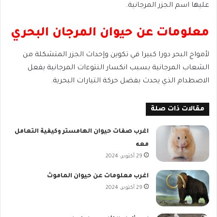
عليها اسم الجزر المرجانية.
معلومات عن حيوان المرجان البحري
لأمواج البحر دورا كبيرا في تكوين وإحداث الجزر المتشكلة من
الشعاب المرجانية بسبب انكسار النتوءات المرجانية بفعل
الاصطدام الذي يحدث بفضل حركة التيارات البحرية.
مقالات ذات صلة
اغرب صفات حيوان الهامستر وكيفية التعامل
معه
29 أكتوبر، 2024
اغرب معلومات عن حيوان الماموث
29 أكتوبر، 2024