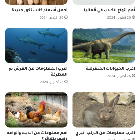
أهم أنواع الكلاب في ألمانيا
أجمل أسماء كلاب ذكور جديدة
26 أكتوبر، 2024
26 أكتوبر، 2024
اغرب الحيوانات المنقرضة
اغرب المعلومات عن القرش ذو
المطرقة
26 أكتوبر، 2024
25 أكتوبر، 2024
اغرب معلومات عن الارنب البري
اهم معلومات عن الديك وأنواعه
وكيف يتكاثر ؟