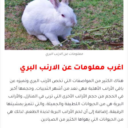
معلومات عن الارنب البري
اغرب معلومات عن الارنب البري
هناك الكثير من المواصفات التي تخص الأرنب البري وتميزه عن
باقي الأرانب الأهلية فهي تعد من أشهر الثدييات، وحجمها أكبر
في الحجم من حجم الأرانب الأخرى التي تربى في المنازل، والأرانب
البرية هي من الحيوانات اللطيفة والجميلة، والتي تتميز بمشيتها
الرقيقة، إضافة إلى أن لحم الأرانب البرية لذيذة الطعم، لذلك هي
من الحيوانات التي يهواها الكثير من الصيادين.