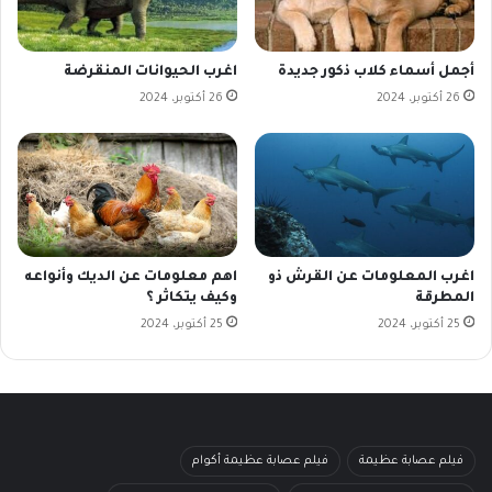
أجمل أسماء كلاب ذكور جديدة
اغرب الحيوانات المنقرضة
26 أكتوبر، 2024
26 أكتوبر، 2024
اغرب المعلومات عن القرش ذو
اهم معلومات عن الديك وأنواعه
المطرقة
وكيف يتكاثر ؟
25 أكتوبر، 2024
25 أكتوبر، 2024
فيلم عصابة عظيمة
فيلم عصابة عظيمة أكوام