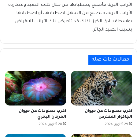
الأرانب البرية فأصبح يصطيادها من خلال كلاب الصيد ومطاردة
الأرانب البرية، فيصبح من السهل اصطيادها، أو اصطيادها
بواسطة بنادق الخرز، لذلك قد تتعرض تلك الأرانب للانقراض
بسبب الصيد الجائر.
مقالات ذات صلة
اغرب معلومات عن حيوان
اغرب معلومات عن حيوان
الجاكوار المفترس
المرجان البحري
29 أكتوبر، 2024
28 أكتوبر، 2024