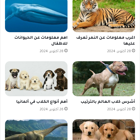
اغرب معلومات عن النمر تعرف
اهم معلومات عن الحيوانات
عليها
للاطفال
28 أكتوبر، 2024
28 أكتوبر، 2024
أشرس كلاب العالم بالترتيب
أهم أنواع الكلاب في ألمانيا
28 أكتوبر، 2024
26 أكتوبر، 2024