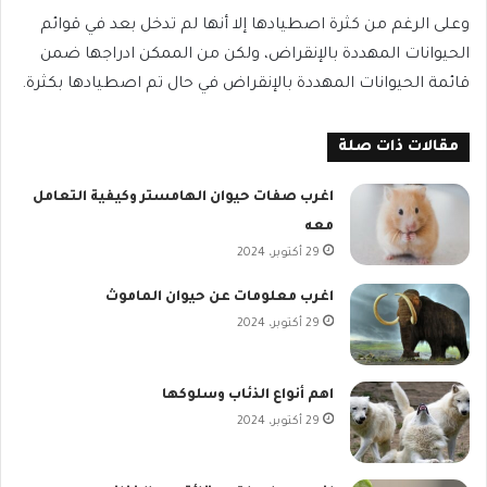
وعلى الرغم من كثرة اصطيادها إلا أنها لم تدخل بعد في قوائم
الحيوانات المهددة بالإنقراض، ولكن من الممكن ادراجها ضمن
قائمة الحيوانات المهددة بالإنقراض في حال تم اصطيادها بكثرة.
مقالات ذات صلة
اغرب صفات حيوان الهامستر وكيفية التعامل
معه
29 أكتوبر، 2024
اغرب معلومات عن حيوان الماموث
29 أكتوبر، 2024
اهم أنواع الذئاب وسلوكها
29 أكتوبر، 2024