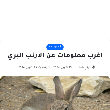
الحيوانات
اغرب معلومات عن الارنب البري
موقع ياهلا
25 أكتوبر، 2024
آخر تحديث: 25 أكتوبر، 2024