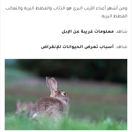
ومن أشهر أعداء الأرنب البري هو الذئاب والقطط البرية والثعالب
القطط البرية.
شاهد:
معلومات غريبة عن الإبل
شاهد:
أسباب تعرض الحيوانات للإنقراض