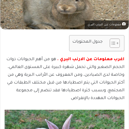
معلومات عن الارنب البري
جدول المحتويات
اغرب معلومات عن الارنب البري .
هو من أهم الحيوانات ذوات
الحجم الصغير والتي تحمل شهرة كبيرة على المستوى العالمي،
وخاصة لدى الصيادين، ومن المعروف عن الأرانب البرية وهي من
أكثر الحيوانات التي يتم اصطيادها من قبل مختلف الطبقات في
المجتمع، وبسبب كثرة اصطيادها فقد تنضم إلى مجموعة
الحيوانات المهددة بالإنقراض.