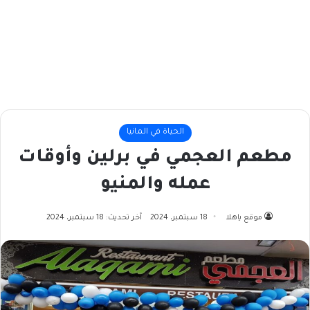
الحياة في المانيا
مطعم العجمي في برلين وأوقات
عمله والمنيو
موقع ياهلا
18 سبتمبر، 2024
آخر تحديث: 18 سبتمبر، 2024