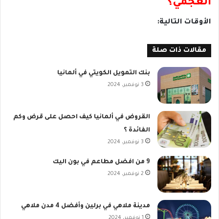
العجمي؟
الأوقات التالية:
مقالات ذات صلة
بنك التمويل الكويتي في ألمانيا
3 نوفمبر، 2024
القروض في ألمانيا كيف احصل على قرض وكم
الفائدة ؟
3 نوفمبر، 2024
9 من افضل مطاعم في بون اليك
2 نوفمبر، 2024
مدينة ملاهي في برلين وأفضل 4 مدن ملاهي
1 نوفمبر، 2024