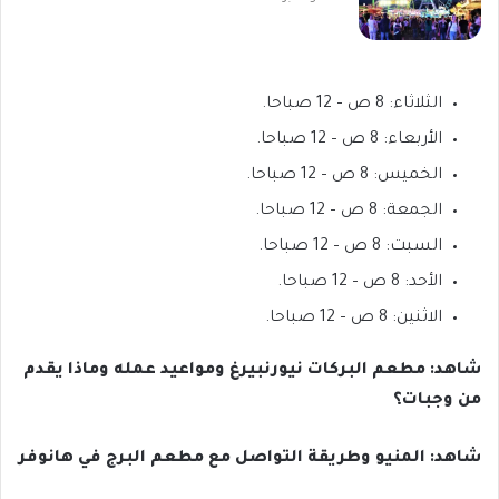
الثلاثاء: 8 ص – 12 صباحا.
الأربعاء: 8 ص – 12 صباحا.
الخميس: 8 ص – 12 صباحا.
الجمعة: 8 ص – 12 صباحا.
السبت: 8 ص – 12 صباحا.
الأحد: 8 ص – 12 صباحا.
الاثنين: 8 ص – 12 صباحا.
شاهد: مطعم البركات نيورنبيرغ ومواعيد عمله وماذا يقدم
من وجبات؟
شاهد: المنيو وطريقة التواصل مع مطعم البرج في هانوفر