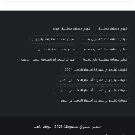
فيلم عصابة عظيمة
فيلم عصابة عظيمة أكوام
فيلم عصابة عظيمة إيجي بست
فيلم عصابة عظيمة تيليجرام
فيلم عصابة عظيمة عرب سيد
فيلم عصابة عظيمة كامل
فيلم عصابة عظيمة ماي سيما
قنوات تيليجرام لمعرفة أسعار الذهب
قنوات تيليجرام لمعرفة أسعار الذهب 2024
قنوات تيليجرام لمعرفة أسعار الذهب في ألمانيا
قنوات تيليجرام لمعرفة أسعار الذهب في الإمارات
قنوات تيليجرام لمعرفة أسعار الذهب في مصر
جميع الحقوق محفوظة 2023 | موقع ياهلا