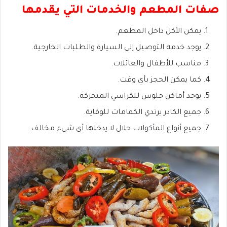
صفات المطعم والخدمات التي يقدمها
يمكن الأكل داخل المطعم.
يوجد خدمة التوصيل إلى السيارة والطلبات الخارجية.
مناسب للأطفال والعائلات.
كما يمكن الحجز بأي وقت.
يوجد أماكن جلوس للكراسي المتحركة.
جميع الكادر يرتدي الكمامات للوقاية.
جميع أنواع المأكولات حلال لا يدخلها أي شيء مخالف.