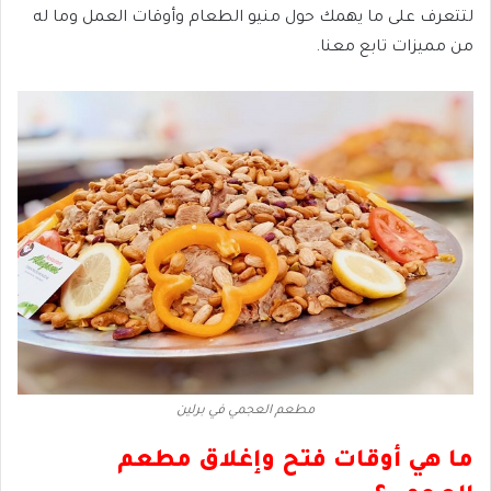
لتتعرف على ما يهمك حول منيو الطعام وأوقات العمل وما له
من مميزات تابع معنا.
مطعم العجمي في برلين
ما هي أوقات فتح وإغلاق مطعم