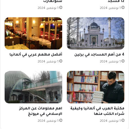
12 مسجد
شتوتغارت
1 نوفمبر، 2024
1 نوفمبر، 2024
4 من أهم المساجد في برلين
أفضل مطعم عربي في ألمانيا
1 نوفمبر، 2024
1 نوفمبر، 2024
مكتبة العرب في ألمانيا وكيفية
اهم معلومات عن المركز
شراء الكتب منها
الإسلامي في ميونخ
1 نوفمبر، 2024
1 نوفمبر، 2024