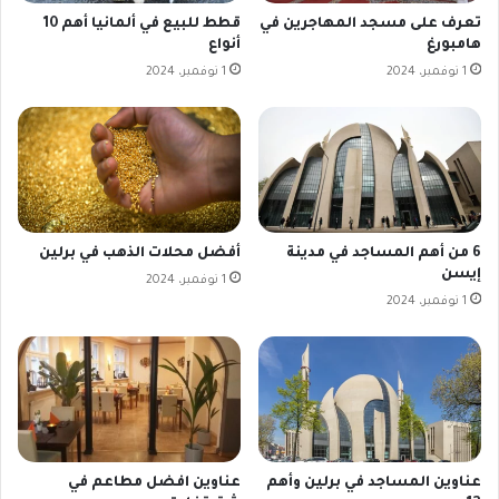
تعرف على مسجد المهاجرين في
قطط للبيع في ألمانيا أهم 10
هامبورغ
أنواع
1 نوفمبر، 2024
1 نوفمبر، 2024
6 من أهم المساجد في مدينة
أفضل محلات الذهب في برلين
إيسن
1 نوفمبر، 2024
1 نوفمبر، 2024
عناوين المساجد في برلين وأهم
عناوين افضل مطاعم في