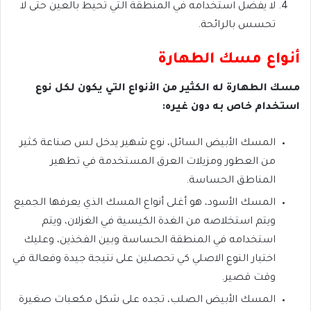
لا يفضل استخدامه في المنطقة التي تحيط بالعين حتى لا
تحسس بالرائحة.
أنواع مسك الطهارة
مسك الطهارة له الكثير من الأنواع التي يكون لكل نوع
استخدام خاص به دون غيره:
المسك الأبيض السائل، نوع شهير يدخل لس صناعة كثير
من العطور ومزيلات العرق المستخدمة في تطهير
المناطق الحساسة.
المسك الأسود، هو أغلى أنواع المسك الذي يعرفها الجميع
ويتم استخلاصه من الغدة الكيسية في الغزلان، ويتم
استخدامه في المنطقة الحساسة وبين الفخذين، وعليك
اختيار النوع الاصلي كي تحصلين على نتيجة جيدة وفعالة في
وقت قصير.
المسك الأبيض الصلب، تجده على شكل مكعبات صغيرة