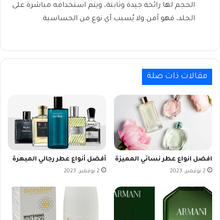
الحجم لها رائحة جيدة وثابتة، ويتم استخدامه مباشرة على
الجلد، فهو آمن ولا يُسبب أي نوع من الحساسية.
مقالات ذات صلة
افضل انواع عطر نسائي المميزة
أفضل أنواع عطر رجالي المبهرة
2 نوفمبر، 2023
2 نوفمبر، 2023