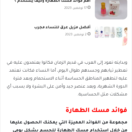
اهم فوائد مسك الطهارة وكيف يستخدم ؟
17 نوفمبر، 2023
أفضل مزيل عرق للنساء مجرب
2 نوفمبر، 2023
وبدايته تعود إلى العرب في قديم الزمان فكانوا يعتمدون عليه في
تعطير ثيابهم وجسدهم طوال اليوم، أما النساء فكانت تعتمد
عليه لتطهير المناطق الحساسة أثناء الاستحمام وبعد فترة
الدورة الشهرية، ويعد عنصر جيد وآمن على البشرة ولا يسبب أي
مشكلات مثل الحساسية.
فوائد مسك الطهارة
مجموعة من الفوائد المميزة التي يمكنك الحصول عليها
من خلال استخدام مسك الطهارة للجسم بشكل يومي