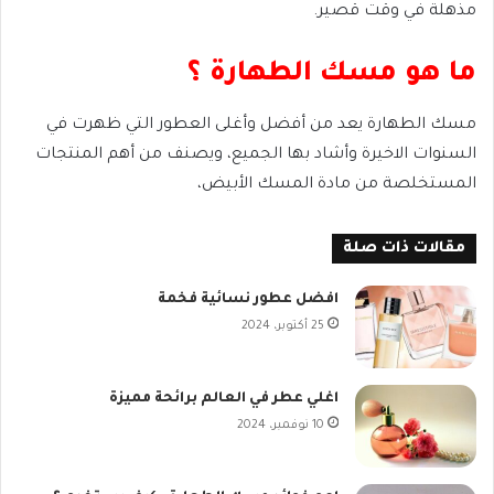
مذهلة في وقت قصير.
ما هو مسك الطهارة ؟
مسك الطهارة يعد من أفضل وأغلى العطور التي ظهرت في
السنوات الاخيرة وأشاد بها الجميع، ويصنف من أهم المنتجات
المستخلصة من مادة المسك الأبيض،
مقالات ذات صلة
افضل عطور نسائية فخمة
25 أكتوبر، 2024
اغلي عطر في العالم برائحة مميزة
10 نوفمبر، 2024