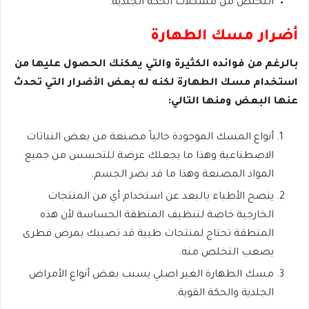
التخلص من مشكلات الحكة الجلدية.
أضرار مسك الطهارة
بالرغم من فوائده الكثيرة والتي يمكنك الحصول عليها من
استخدام مسك الطهارة لكنه له بعض الأضرار التي تحدث
عنها البعض ومنها التالي:
أنواع المسك الموجودة حالياً مصنعة من بعض النباتات
الاصطناعية وهذا ما يجعلك عرضة للتحسس من جميع
المواد المصنعة وهذا ما قد يضر الجسم.
ينصح الأطباء بالبعد عن استخدام أي من المنتجات
الخارجية خاصة لتنظيف المنطقة الحساسة لأن هذه
المنطقة تحتاج لمنتجات طبية قد تصيبك بمرض فطرى
يصعب التخلص منه.
مسك الطهارة الغير اصلي يسبب بعض أنواع الأمراض
الجلدية والحكة القوية.