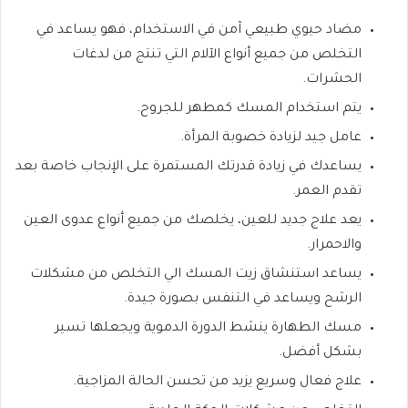
مضاد حيوي طبيعي آمن في الاستخدام، فهو يساعد في
التخلص من جميع أنواع الآلام التي تنتج من لدغات
الحشرات.
يتم استخدام المسك كمطهر للجروح.
عامل جيد لزيادة خصوبة المرأة.
يساعدك في زيادة قدرتك المستمرة على الإنجاب خاصة بعد
تقدم العمر.
يعد علاج جديد للعين، يخلصك من جميع أنواع عدوى العين
والاحمرار.
يساعد استنشاق زيت المسك الي التخلص من مشكلات
الرشح ويساعد في التنفس بصورة جيدة.
مسك الطهارة ينشط الدورة الدموية ويجعلها تسير
بشكل أفضل.
علاج فعال وسريع يزيد من تحسن الحالة المزاجية.