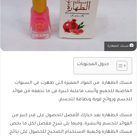
مسك الطهارة
جدول المحتويات
مسك الطهارة. من المواد المميزة التي ظهرت في السنوات
الماضية للجميع وأثبتت فاعلية كبيرة في ما تحققه من فوائد
للجسم وروائح قوية ونظافة للجسم،
مسك الطهارة يعد خيارك الأفضل للحصول على قدر كبير من
الفوائد للجسم والبشرة، وفيما يلي شرح مفصل لكل ما يخص
مسك الطهارة وكيفية الاستخدام الصحيح للحصول على نتائج