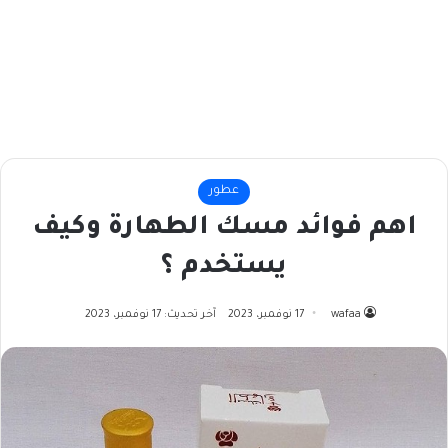
عطور
اهم فوائد مسك الطهارة وكيف
يستخدم ؟
wafaa
17 نوفمبر، 2023
آخر تحديث: 17 نوفمبر، 2023