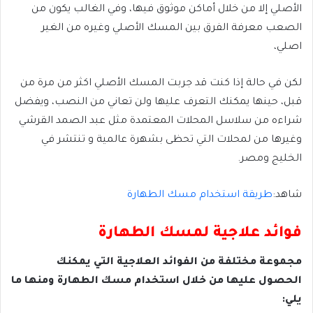
الأصلي إلا من خلال أماكن موثوق فيها، وفي الغالب يكون من
الصعب معرفة الفرق بين المسك الأصلي وغيره من الغير
اصلي،
لكن في حالة إذا كنت قد جربت المسك الأصلي اكثر من مرة من
قبل، حينها يمكنك التعرف عليها ولن تعاني من النصب، ويفضل
شراءه من سلاسل المحلات المعتمدة مثل عبد الصمد القرشي
وغيرها من لمحلات التي تحظى بشهرة عالمية و تنتشر في
الخليج ومصر.
شاهد:
طريقة استخدام مسك الطهارة
فوائد علاجية لمسك الطهارة
مجموعة مختلفة من الفوائد العلاجية التي يمكنك
الحصول عليها من خلال استخدام مسك الطهارة ومنها ما
يلي: