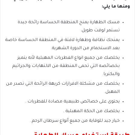
ومنها ما يلي:
مسك الطهارة يمنح المنطقة الحساسة رائحة جيدة
تستمر لوقت طويل.
يمنحك نظافة وطهارة لافتة في المنطقة الحساسة خاصة
بعد الاستحمام من الدورة الشهرية.
يخلصك من جميع انواع الفطريات المهبلية لأنه يتميز
بخصائصه التي تحمى المنطقة من الالتهابات والجراثيم
والبكتريا.
يخلصك من مشكلة الافرازات كريهة الرائحة التي تصدر من
المهبل.
يحتوى على خصائص طبيعية مضادة للفطريات .
يخلصك من الحكة المهبلية .
خيار جيد للوقاية من جميع أنواع سرطان الرحم.