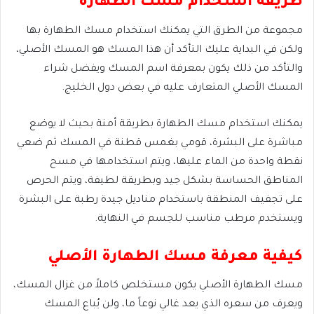
طريقة استخدام مسك الطهارة
مجموعة من الطرق التي يمكنك استخدام مسك الطهارة بها
ولكن في البداية عليك التأكد أن هذا المسك هو المسك الأصلي،
والتأكد من ذلك يكون بمعرفة اسم المسك ويفضل شراء
المسك الأصلي المتعارف عليه في بعض دول الخليج.
يمكنك استخدام مسك الطهارة بطريقة أمنة بحيث لا يوضع
مباشرة على البشرة، قومي بغمس قطنة في المسك ثم ضعي
نقطة واحدة من الماء عليها، ويتم استخدامها في مسح
المناطق الحساسة بشكل جيد وبطريقة لطيفة، ويتم الحرص
على تجفيف المنطقة باستخدام مناديل جيدة رطبة على البشرة
ويستخدم مرطب مناسب للجسم في النهاية.
كيفية معرفة مسك الطهارة الأصلي
مسك الطهارة الأصلي يكون مستخلص كاملاً من غزال المسك،
ويعرف من سعره الذي يعد غالي نوعاً ما، ولن يُباع المسك