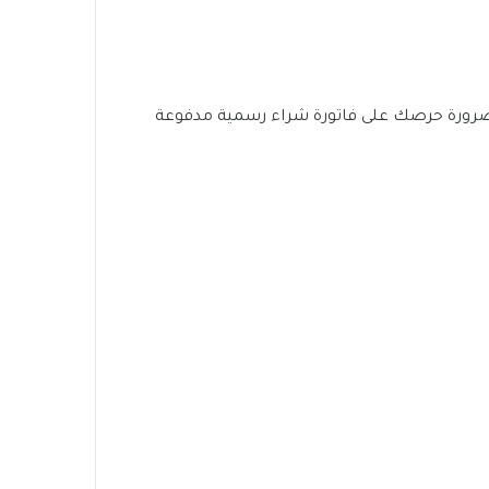
وضرورة حرصك على فاتورة شراء رسمية مدفوعة