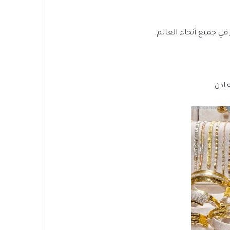
ي جميع أنحاء العالم.
ادن.