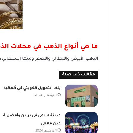
ما هي أنواع الذهب في محلات الذ
الذهب الأبيض والايطالي والاصفر ومنها السنغالي وا
مقالات ذات صلة
بنك التمويل الكويتي في ألمانيا
3 نوفمبر، 2024
مدينة ملاهي في برلين وأفضل 4
مدن ملاهي
1 نوفمبر، 2024