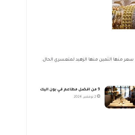
ع سعر منها الثمين منها الزهيد لمتعسري الحال.
9 من افضل مطاعم في بون اليك
2 نوفمبر، 2024