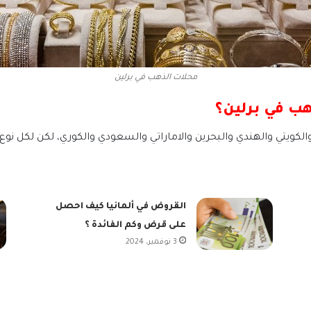
محلات الذهب في برلين
هب في برلين؟
لكويتي والهندي والبحرين والاماراتي والسعودي والكوري، لكن لكل نو
القروض في ألمانيا كيف احصل
على قرض وكم الفائدة ؟
3 نوفمبر، 2024