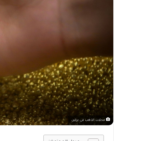
محلات الذهب في برلين