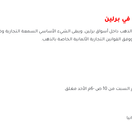
في برلين
ذهب داخل أسواق برلين، ويبقى الشيء الأساسي السمعة التجارية 
 القوانين التجارية الألمانية الخاصة بالذهب.