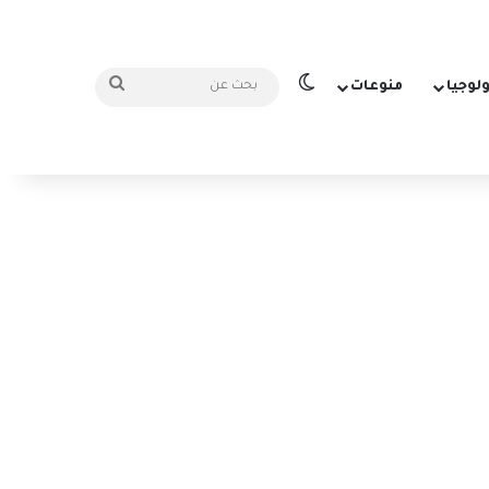
الوضع المظلم
بحث
ولوجيا
منوعات
عن