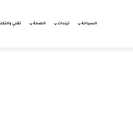
السياحة
ترندات
الصحة
تقني والتكن