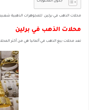
جدول المحتويات
محلات الذهب في برلين. للمجوهرات الذهبية شعبية و
محلات الذهب في برلين
تعد محلات بيع الذهب في ألمانيا هي من أكثر المحلا