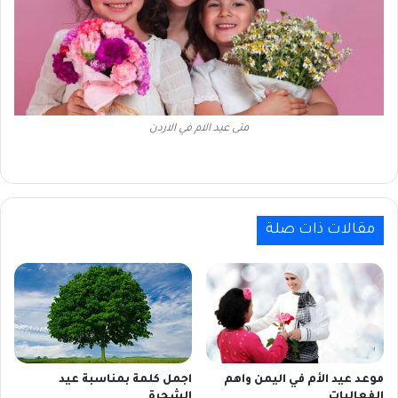
متى عيد الام في الاردن
مقالات ذات صلة
موعد عيد الأم في اليمن واهم
اجمل كلمة بمناسبة عيد
الفعاليات
الشجرة