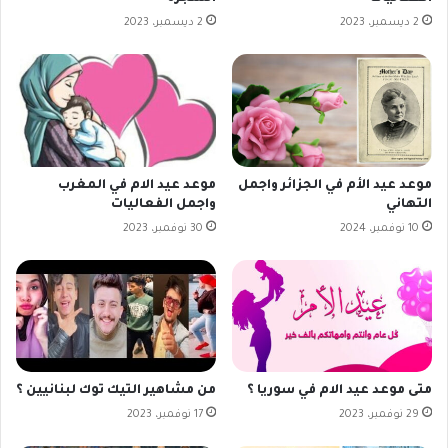
2 ديسمبر، 2023
2 ديسمبر، 2023
موعد عيد الأم في الجزائر واجمل
موعد عيد الام في المغرب
التهاني
واجمل الفعاليات
10 نوفمبر، 2024
30 نوفمبر، 2023
متى موعد عيد الام في سوريا ؟
من مشاهير التيك توك لبنانيين ؟
29 نوفمبر، 2023
17 نوفمبر، 2023