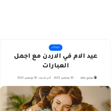
ترندات
عيد الام في الاردن مع اجمل
العبارات
موقع ياهلا
30 نوفمبر، 2023
آخر تحديث: 30 نوفمبر، 2023