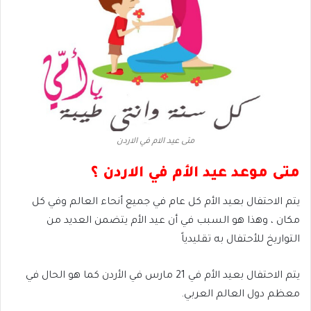
متى عيد الام في الاردن
متى موعد عيد الأم في الاردن ؟
يتم الاحتفال بعيد الأم كل عام في جميع أنحاء العالم وفي كل
مكان ، وهذا هو السبب في أن عيد الأم يتضمن العديد من
التواريخ للأحتفال به تقليدياً
يتم الاحتفال بعيد الأم في 21 مارس في الأردن كما هو الحال في
معظم دول العالم العربي.