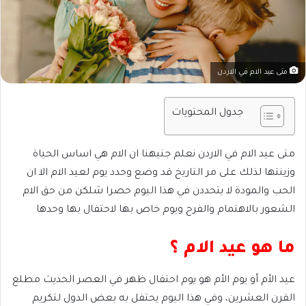
متى عيد الام في الاردن
جدول المحتويات
متى عيد الام في الاردن نعلم جنيهنا ان الام هي اساس الحياة
وزينتها لذلك على مر التاريخ قد وضع وحدد يوم لعيد الام الا ان
الحب والمودة لا يتحددن في هذا اليوم حصرا شلكن من حق الام
الشعور بالاهتمام والفرح ويوم خاص بها لاحتفال بها وحدها
ما هو عيد الام ؟
عيد الأم أو يوم الأم هو يوم احتفال ظهر في العصر الحديث مطلع
القرن العشرين، وفي هذا اليوم يحتفل به بعض الدول لتكريم