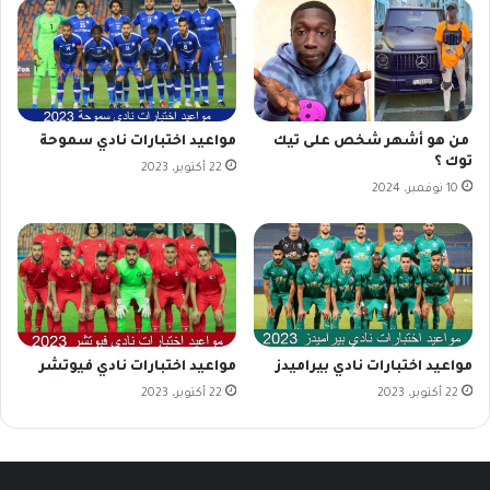
من هو أشهر شخص على تيك
مواعيد اختبارات نادي سموحة
توك ؟
22 أكتوبر، 2023
10 نوفمبر، 2024
مواعيد اختبارات نادي بيراميدز
مواعيد اختبارات نادي فيوتشر
22 أكتوبر، 2023
22 أكتوبر، 2023