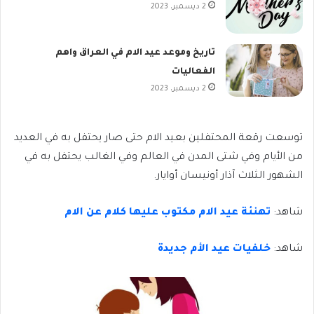
2 ديسمبر، 2023
تاريخ وموعد عيد الام في العراق واهم
الفعاليات
2 ديسمبر، 2023
توسعت رقعة المحتفلين بعيد الام حتى صار يحتفل به في العديد
من الأيام وفي شتى المدن في العالم وفي الغالب يحتفل به في
الشهور الثلاث آذار أونيسان أوايار.
شاهد:
تهنئة عيد الام مكتوب عليها كلام عن الام
شاهد:
خلفيات عيد الأم جديدة