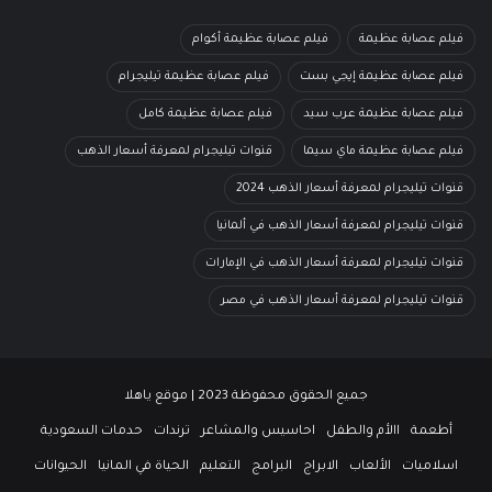
فيلم عصابة عظيمة
فيلم عصابة عظيمة أكوام
فيلم عصابة عظيمة إيجي بست
فيلم عصابة عظيمة تيليجرام
فيلم عصابة عظيمة عرب سيد
فيلم عصابة عظيمة كامل
فيلم عصابة عظيمة ماي سيما
قنوات تيليجرام لمعرفة أسعار الذهب
قنوات تيليجرام لمعرفة أسعار الذهب 2024
قنوات تيليجرام لمعرفة أسعار الذهب في ألمانيا
قنوات تيليجرام لمعرفة أسعار الذهب في الإمارات
قنوات تيليجرام لمعرفة أسعار الذهب في مصر
جميع الحقوق محفوظة 2023 | موقع ياهلا
أطعمة
االأم والطفل
احاسيس والمشاعر
ترندات
حدمات السعودية
اسلاميات
الألعاب
الابراج
البرامج
التعليم
الحياة في المانيا
الحيوانات