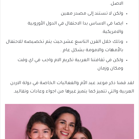
الاصل.
ولكن لا تستند إلى مصدر معين
ايضا في الاساس بدا الاحتفال في الدول الأوروبية
والامريكية.
وذلك خلال القرن التاسع عشر،حيث يتم تخصيصه للاحتفال
بالاُمهات والامومة بشكل عام .
ولكن في ثقافتنا العربية تكريم الام واجب في اي وقت
ومكان وزمان
لقد قمنا ذكر موعد عيد الأم والفعاليات الخاصة في دولة الاردن
العربية والتي تتميز كما يتميز غيرها من اجواء وعادات وتقاليد.