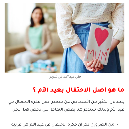
متى عيد الام في الاردن
ما هو اصل الاحتفال بعيد الأم ؟
يتساءل الكثير من الأشخاص عن مصدر اصل فكرة الاحتفال في
عيد الأم ولذلك سنذكر هنا بعض النقاط التي تخص هذا الامر:
من الضروري ذكر ان فكرة الاحتفال في عيد الام هي غريبة