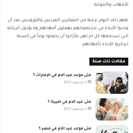
الأمهات والأمومة.
ظهر ذلك اليوم برغبة من المفكرين الغربيين والأوروبيين بعد أن
وجدوا الأبناء في مجتمعاتهم يهملون أمهاتهم ولا يؤدون الرعاية
التي تستحقها كل ام لهن فأرادوا أن يجعلوا يوماً في السنة
ليذكروا الأبناء بأمهاتهم.
مقالات ذات صلة
متى موعد عيد الام في الإمارات ؟
2 ديسمبر، 2023
متى عيد الام في اميركا ؟
2 ديسمبر، 2023
متى موعد عيد الأم في مصر ؟