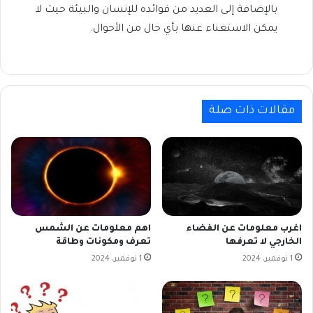
بالإضافة إلى العديد من فوائده للإنسان والبيئة حيث لا
يمكن الاستغناء عنها بأي حال من الأحوال.
مقالات ذات صلة
اغرب معلومات عن الفضاء
اهم معلومات عن الشمس
الخارجي لا تعرفها
تعرف ومكونات وطاقة
1 نوفمبر، 2024
1 نوفمبر، 2024