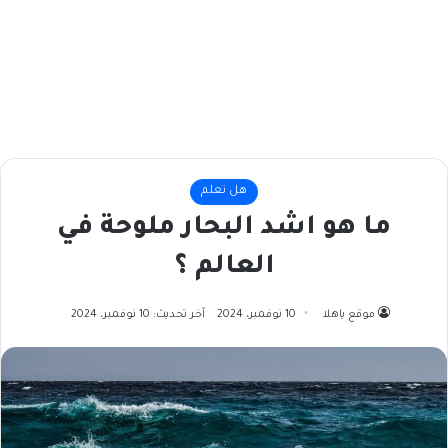
هل تعلم
ما هو اشد البحار ملوحة في
العالم ؟
موقع ياهلا
10 نوفمبر، 2024
آخر تحديث: 10 نوفمبر، 2024