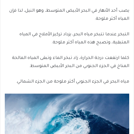
يصب أحد الأنهار في البحر الأبيض المتوسط، وهو النيل، لذا فإن
المياه أكثر ملوحة.
التبخر عندما تتبخر مياه البحر، يزداد تركيز الأملاح في المياه
المتبقية، وتصبح هذه المياه أكثر ملوحة.
كلما ارتفعت درجة الحرارة، زاد تبخر الماء وتبقى المياه المالحة
المناخ في الجزء الجنوبي من البحر الأبيض المتوسط.
مياه البحر في الجزء الجنوبي أكثر ملوحة من الجزء الشمالي.