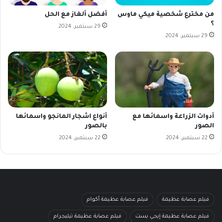
من مخترع شخصية ميكي ماوس
أفضل ألغاز مع الحل
؟
29 سبتمبر، 2024
29 سبتمبر، 2024
أدوات الزراعة واسمائها مع
أنواع اشجار المانجو واسمائها
الصور
بالصور
22 سبتمبر، 2024
22 سبتمبر، 2024
فيلم عصابة عظيمة
فيلم عصابة عظيمة أكوام
فيلم عصابة عظيمة إيجي بست
فيلم عصابة عظيمة تيليجرام