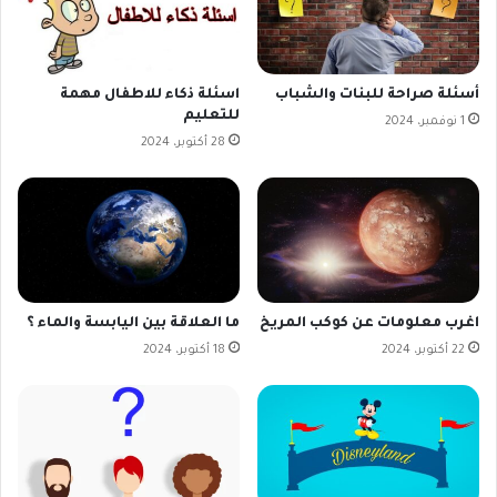
أسئلة صراحة للبنات والشباب
اسئلة ذكاء للاطفال مهمة
للتعليم
1 نوفمبر، 2024
28 أكتوبر، 2024
اغرب معلومات عن كوكب المريخ
ما العلاقة بين اليابسة والماء ؟
22 أكتوبر، 2024
18 أكتوبر، 2024