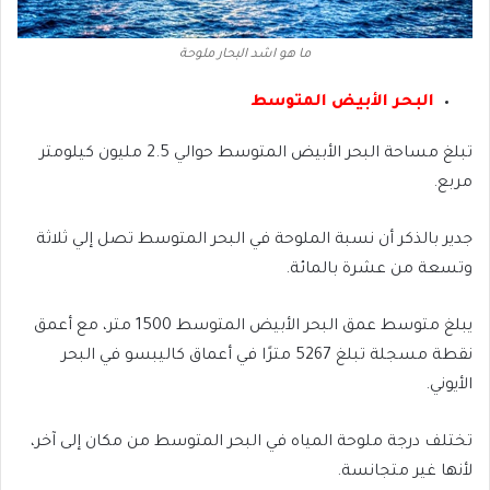
ما هو اشد البحار ملوحة
البحر الأبيض المتوسط
تبلغ مساحة البحر الأبيض المتوسط حوالي 2.5 مليون كيلومتر
مربع.
جدير بالذكر أن نسبة الملوحة في البحر المتوسط تصل إلي ثلاثة
وتسعة من عشرة بالمائة.
يبلغ متوسط عمق البحر الأبيض المتوسط 1500 متر، مع أعمق
نقطة مسجلة تبلغ 5267 مترًا في أعماق كاليبسو في البحر
الأيوني.
تختلف درجة ملوحة المياه في البحر المتوسط من مكان إلى آخر،
لأنها غير متجانسة.