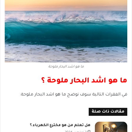
ما هو اشد البحار ملوحة
ما هو اشد البحار ملوحة ؟
في الفقرات التالية سوف نوضح ما هو اشد البحار ملوحة:
مقالات ذات صلة
هل تعلم من هو مخترع الكهرباء ؟