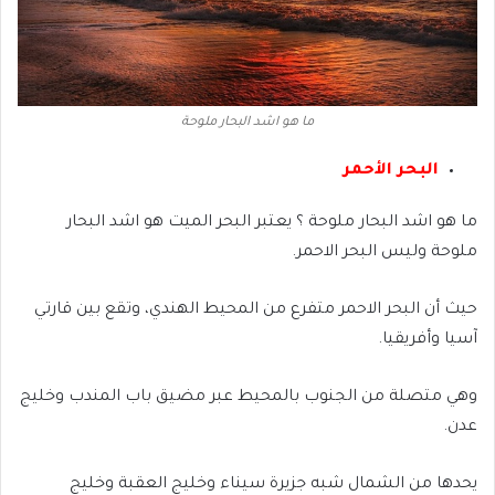
ما هو اشد البحار ملوحة
البحر الأحمر
ما هو اشد البحار ملوحة ؟ يعتبر البحر الميت هو اشد البحار
ملوحة وليس البحر الاحمر.
حيث أن البحر الاحمر متفرع من المحيط الهندي، وتقع بين قارتي
آسيا وأفريقيا.
وهي متصلة من الجنوب بالمحيط عبر مضيق باب المندب وخليج
عدن.
يحدها من الشمال شبه جزيرة سيناء وخليج العقبة وخليج