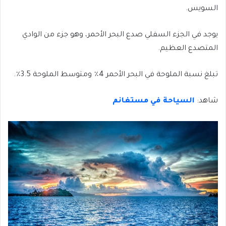
السويس.
يوجد في الجزء السفلي صدع البحر الأحمر، وهو جزء من الوادي
المتصدع العظيم.
تبلغ نسبة الملوحة في البحر الأحمر 4٪ ومتوسط الملوحة 3.5٪.
شاهد:
السياحة في مستغانم