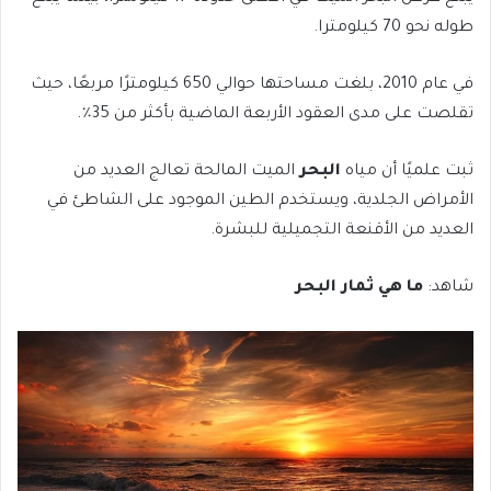
طوله نحو 70 كيلومترا.
في عام 2010، بلغت مساحتها حوالي 650 كيلومترًا مربعًا، حيث
تقلصت على مدى العقود الأربعة الماضية بأكثر من 35٪.
ثبت علميًا أن مياه
البحر
الميت المالحة تعالج العديد من
الأمراض الجلدية، ويستخدم الطين الموجود على الشاطئ في
العديد من الأقنعة التجميلية للبشرة.
شاهد:
ما هي ثمار البحر