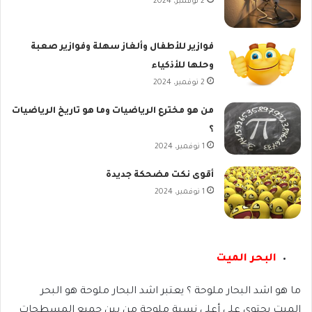
2 نوفمبر، 2024
فوازير للأطفال وألغاز سهلة وفوازير صعبة
وحلها للأذكياء
2 نوفمبر، 2024
من هو مخترع الرياضيات وما هو تاريخ الرياضيات
؟
1 نوفمبر، 2024
أقوى نكت مضحكة جديدة
1 نوفمبر، 2024
البحر الميت
ما هو اشد البحار ملوحة ؟ يعتبر اشد البحار ملوحة هو البحر
الميت يحتوي على أعلى نسبة ملوحة من بين جميع المسطحات