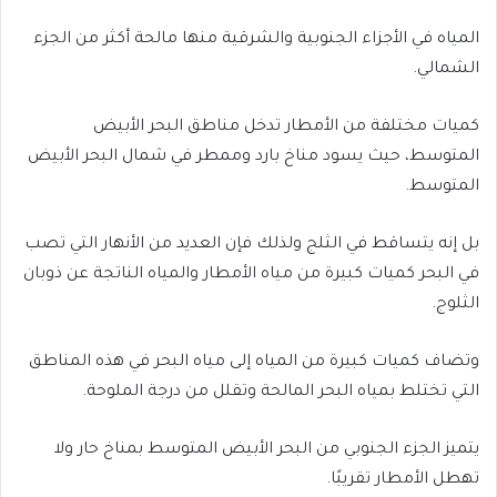
المياه في الأجزاء الجنوبية والشرقية منها مالحة أكثر من الجزء
الشمالي.
كميات مختلفة من الأمطار تدخل مناطق البحر الأبيض
المتوسط، حيث يسود مناخ بارد وممطر في شمال البحر الأبيض
المتوسط.
بل إنه يتساقط في الثلج ولذلك فإن العديد من الأنهار التي تصب
في البحر كميات كبيرة من مياه الأمطار والمياه الناتجة عن ذوبان
الثلوج.
وتضاف كميات كبيرة من المياه إلى مياه البحر في هذه المناطق
التي تختلط بمياه البحر المالحة وتقلل من درجة الملوحة.
يتميز الجزء الجنوبي من البحر الأبيض المتوسط بمناخ حار ولا
تهطل الأمطار تقريبًا.