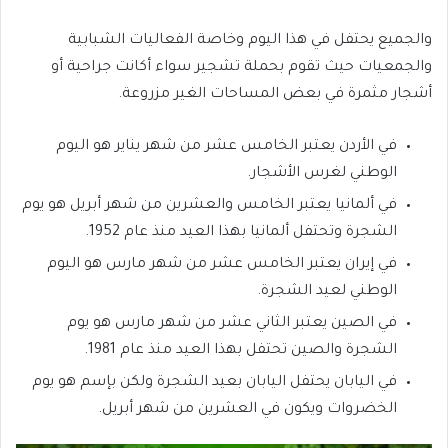
والجميع يحتفل في هذا اليوم وخاصة الفعاليات الشبابية
والجمعيات حيث تقوم بحملة تشجير سواء أكانت جراحية أو
أشجار مثمرة في بعض المساحات الغير مزروعة.
في الأردن يعتبر الخامس عشر من شهر يناير هو اليوم
الوطني لغرس الأشجار.
في ألمانيا يعتبر الخامس والعشرين من شهر أبريل هو يوم
الشجرة وتحتفل ألمانيا بهذا العيد منذ عام 1952.
في إيران يعتبر الخامس عشر من شهر مارس هو اليوم
الوطني لعيد الشجرة.
في الصين يعتبر الثاني عشر من شهر مارس هو يوم
الشجرة والصين تحتفل بهذا العيد منذ عام 1981.
في اليابان يحتفل اليابان بعيد الشجرة ولكن بإسم هو يوم
الخضروات ويكون في العشرين من شهر أبريل.