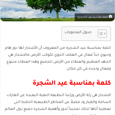
كلمة بمناسبة عيد الشجرة
جدول المحتويات
كلمة بمناسبة عيد الشجرة من المعروف أن الأشجار لها دور هام
وحيوي جداً فعال في الغلاف الجوي لكوكب الأرض فالاشجار هي
الجهد العظيم والعطاء من الأرض للجميع وهذا العطاء متنوع
وفعال وتجده في كل مكان.
كلمة بمناسبة عيد الشجرة
الاشجار هي رئة الأرض ورئتنا النظيفة النقية البعيدة عن الغازات
السامة والغبار ود فضلاً عن المناظر الطبيعية الخلابة التي
تعطينا أياها لذلك تمجيداً لدور وأهمية الشجرة جميع دول العالم