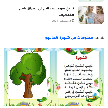
تاريخ وموعد عيد الام في العراق واهم
الفعاليات
2 ديسمبر، 2023
شاهد:
معلومات عن شجرة المانجو