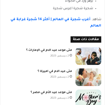
يزهر ورد في الأجواء
شجرة شجرة اغرس شجرة
شاهد:
أغرب شجرة في العالم | أكثر 14 شجرة غرابة في
العالم
مقالات ذات صلة
متى موعد عيد الام في الإمارات ؟
2 ديسمبر، 2023
متى عيد الام في اميركا ؟
2 ديسمبر، 2023
متى موعد عيد الأم في مصر ؟
2 ديسمبر، 2023