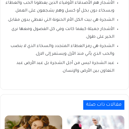
الأشجار هم الأصدقاء الأوفياء الذين يعطونا الحب والعطاء
وبسخاء دون بخل أو كسل وهم يشجعون على العمل.
الشجرة هي بيت الكل الأم الحنونة التي تعطي بدون مقابل.
الأشجار جميلة كيفما كانت وفي كل الفصول ومعها نرى
الخير على طول.
الشجرة هي رمز العطاء المتجدد والسخاء الذي لا ينضب
والحب الذي يأتي منذ الأزل ويستمر إلى الازل.
عيد الشجرة ليس من أجل الشجرة بل عيد الأرض عيد
التعاون بين الأرض والإنسان.
مقالات ذات صلة