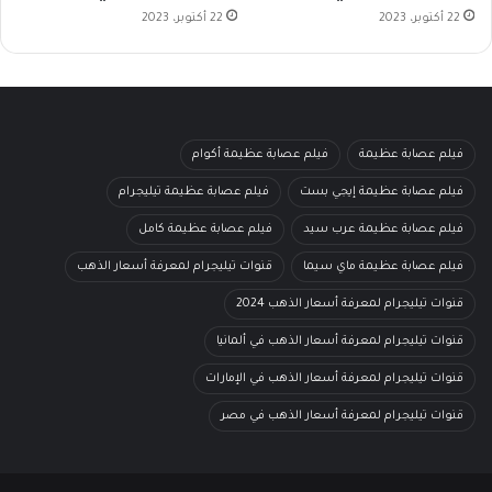
22 أكتوبر، 2023
22 أكتوبر، 2023
فيلم عصابة عظيمة
فيلم عصابة عظيمة أكوام
فيلم عصابة عظيمة إيجي بست
فيلم عصابة عظيمة تيليجرام
فيلم عصابة عظيمة عرب سيد
فيلم عصابة عظيمة كامل
فيلم عصابة عظيمة ماي سيما
قنوات تيليجرام لمعرفة أسعار الذهب
قنوات تيليجرام لمعرفة أسعار الذهب 2024
قنوات تيليجرام لمعرفة أسعار الذهب في ألمانيا
قنوات تيليجرام لمعرفة أسعار الذهب في الإمارات
قنوات تيليجرام لمعرفة أسعار الذهب في مصر