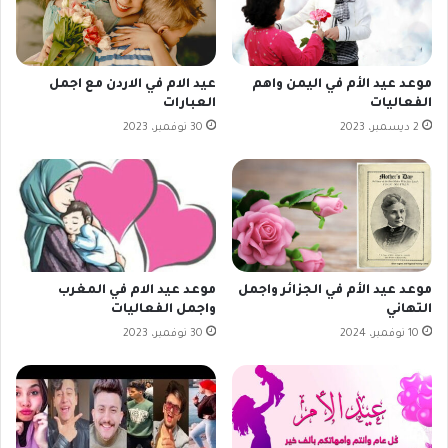
موعد عيد الأم في اليمن واهم
عيد الام في الاردن مع اجمل
الفعاليات
العبارات
2 ديسمبر، 2023
30 نوفمبر، 2023
موعد عيد الأم في الجزائر واجمل
موعد عيد الام في المغرب
التهاني
واجمل الفعاليات
10 نوفمبر، 2024
30 نوفمبر، 2023