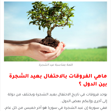
كلمة بمناسبة عيد الشجرة
ماهي الفروقات بالاحتفال بعيد الشجرة
بين الدول ؟
يوجد فروقات في تاريخ الاحتفال بعيد الشجرة ويختلف من دولة
إلى أخرى وإليكم بعض الدول..
ففي سورية إن عيد الشجرة في سوريا هو آخر خميس من كل عام،