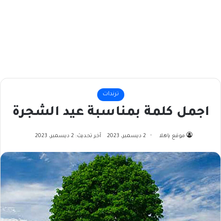
ترندات
اجمل كلمة بمناسبة عيد الشجرة
موقع ياهلا
2 ديسمبر، 2023
آخر تحديث: 2 ديسمبر، 2023