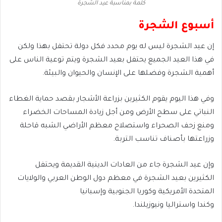
كلمة بمناسبة عيد الشجرة
أسبوع الشجرة
إن عيد الشجرة ليس له يوم محدد فكل دولة تحتفل بهذا ولكن
في هذا العيد الجميع يحتفل بعيد الشجرة ويتم توعية الناس على
أهمية الشجرة وفضلها على الإنسان والحيوان والبيئة.
وفي هذا اليوم يقوم الكثيرين بزراعة الأشجار بقصد حماية الغطاء
النباتي على سطح الأرض ومن أجل زيادة المساحات الخضراء
ومنع زحف الصحراء واستصلاح معظم الأراضي الشبه قاحلة
وزراعتها بأصناف تناسب التربة.
وإن عيد الشجرة جاء من العادات الدينية القديمة ويحتفل
الكثيرين بعيد الشجرة في معظم دول الوطن العربي والولايات
المتحدة الأمريكية وكوريا الجنوبية وإسبانيا
وكندا واستراليا ونيوزيلندا.