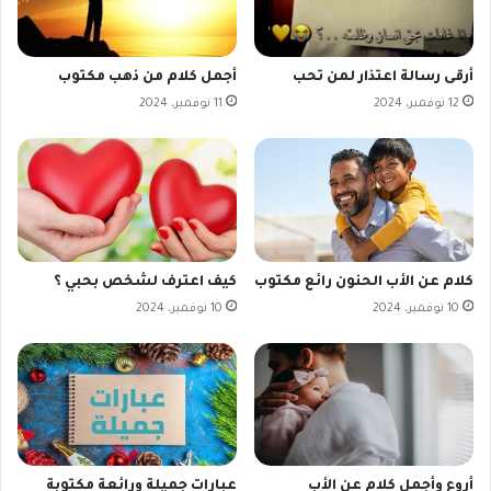
أرقى رسالة اعتذار لمن تحب
أجمل كلام من ذهب مكتوب
12 نوفمبر، 2024
11 نوفمبر، 2024
كلام عن الأب الحنون رائع مكتوب
كيف اعترف لشخص بحبي ؟
10 نوفمبر، 2024
10 نوفمبر، 2024
أروع وأجمل كلام عن الأب
عبارات جميلة ورائعة مكتوبة