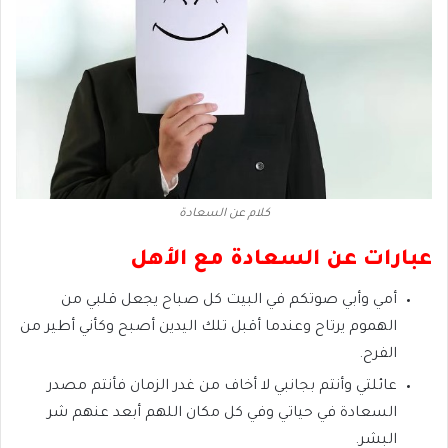
كلام عن السعادة
عبارات عن السعادة مع الأهل
أمي وأبي صوتكم في البيت كل صباح يجعل قلبي من
الهموم يرتاح وعندما أقبل تلك اليدين أصبح وكأني أطير من
الفرح.
عائلتي وأنتم بجانبي لا أخاف من غدر الزمان فأنتم مصدر
السعادة في حياتي وفي كل مكان اللهم أبعد عنهم شر
البشر.