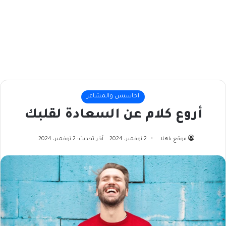
احاسيس والمشاعر
أروع كلام عن السعادة لقلبك
موقع ياهلا
2 نوفمبر، 2024
آخر تحديث: 2 نوفمبر، 2024