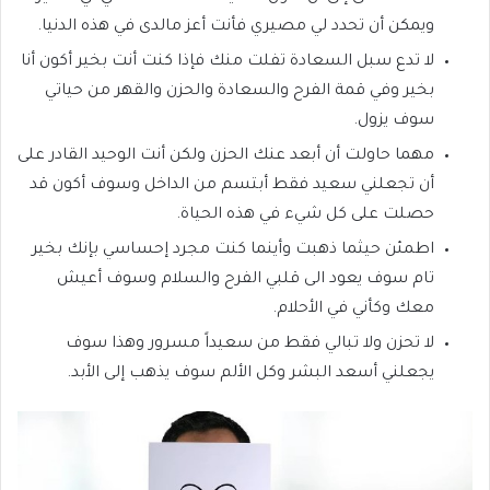
ويمكن أن تحدد لي مصيري فأنت أعز مالدى في هذه الدنيا.
لا تدع سبل السعادة تفلت منك فإذا كنت أنت بخير أكون أنا
بخير وفي قمة الفرح والسعادة والحزن والقهر من حياتي
سوف يزول.
مهما حاولت أن أبعد عنك الحزن ولكن أنت الوحيد القادر على
أن تجعلني سعيد فقط أبتسم من الداخل وسوف أكون قد
حصلت على كل شيء في هذه الحياة.
اطمئن حيثما ذهبت وأينما كنت مجرد إحساسي بإنك بخير
تام سوف يعود الى قلبي الفرح والسلام وسوف أعيش
معك وكأني في الأحلام.
لا تحزن ولا تبالي فقط من سعيداً مسرور وهذا سوف
يجعلني أسعد البشر وكل الألم سوف يذهب إلى الأبد.