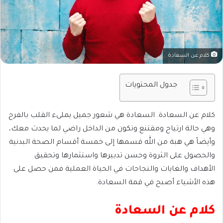
كلام عن السعادة
جدول المحتويات
كلام عن السعادة. السعادة هي شعور جميل يملىء القلب بالفرح
وهي حالة ارتياح ومقتنع وتكون من الداخل راضي لما يحدث معك،
وأيضاً هي هبة من الله قسمها إلى خمسة أقسام الصحة البدنية
والحصول على الثروة وحسن تدبيرها واستثمارها وتحقيق
الأهداف والغايات والنجاحات في الحياة العملية فمن حصل على
هذه الأشياء أصبح في قمة السعادة.
كلام عن السعادة