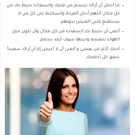
ما أجمل أن أراك تبتسم من قلبك والسعادة تحيط بك من
كل مكان اللهم أدخل الفرحة والسكينة على كل من لا
يستطيع قلبي العيش بدونهم.
أتمنى أن تحيط بك السعادة من كل مكان وأن تكون مثل
الهواء تتنفسه وحينها سوف أرقد بسلام.
أحبك أكثر من نفسي و أتمنى أن لا أعيش إلا أن أراك سعيداً
تحقق كل أحلامك.