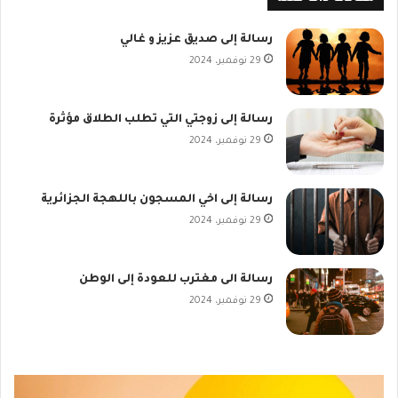
رسالة إلى صديق عزيز و غالي
29 نوفمبر، 2024
رسالة إلى زوجتي التي تطلب الطلاق مؤثرة
29 نوفمبر، 2024
رسالة إلى اخي المسجون باللهجة الجزائرية
29 نوفمبر، 2024
رسالة الى مغترب للعودة إلى الوطن
29 نوفمبر، 2024