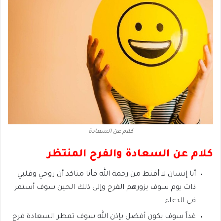
كلام عن السعادة
كلام عن السعادة والفرح المنتظر
أنا إنسان لا أقنط من رحمة الله فأنا متاكد أن روحي وقلبي
ذات يوم سوف يزورهم الفرح وإلى ذلك الحين سوف أستمر
في الدعاء.
غداً سوف يكون أفضل بإذن الله سوف تمطر السعادة فرح