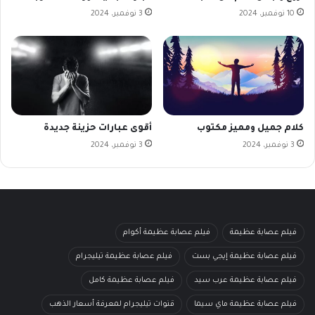
10 نوفمبر، 2024
3 نوفمبر، 2024
كلام جميل ومميز مكتوب
أقوى عبارات حزينة جديدة
3 نوفمبر، 2024
3 نوفمبر، 2024
فيلم عصابة عظيمة
فيلم عصابة عظيمة أكوام
فيلم عصابة عظيمة إيجي بست
فيلم عصابة عظيمة تيليجرام
فيلم عصابة عظيمة عرب سيد
فيلم عصابة عظيمة كامل
فيلم عصابة عظيمة ماي سيما
قنوات تيليجرام لمعرفة أسعار الذهب