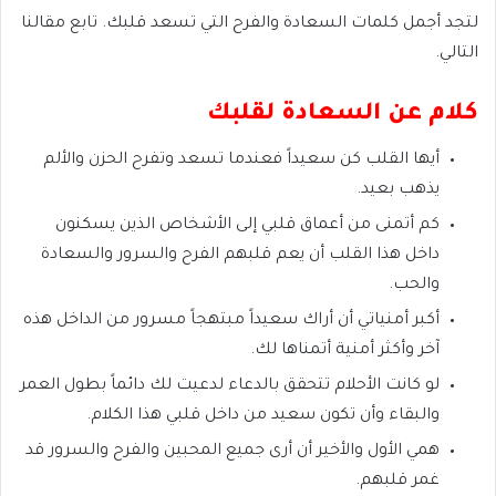
لتجد أجمل كلمات السعادة والفرح التي تسعد قلبك. تابع مقالنا
التالي.
كلام عن السعادة لقلبك
أيها القلب كن سعيداً فعندما تسعد وتفرح الحزن والألم
يذهب بعيد.
كم أتمنى من أعماق قلبي إلى الأشخاص الذين يسكنون
داخل هذا القلب أن يعم قلبهم الفرح والسرور والسعادة
والحب.
أكبر أمنياتي أن أراك سعيداً مبتهجاً مسرور من الداخل هذه
آخر وأكثر أمنية أتمناها لك.
لو كانت الأحلام تتحقق بالدعاء لدعيت لك دائماً بطول العمر
والبقاء وأن تكون سعيد من داخل قلبي هذا الكلام.
همي الأول والأخير أن أرى جميع المحبين والفرح والسرور قد
غمر قلبهم.