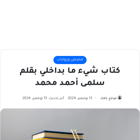
قصص وروايات
كتاب شيء ما بداخلي بقلم
سلمى أحمد محمد
موقع ياهلا
13 نوفمبر، 2024
آخر تحديث: 13 نوفمبر، 2024