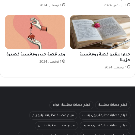
3 نوفمبر، 2024
1 نوفمبر، 2024
جدار اليقين قصة رومانسية
وعد قصة حب رومانسية قصيرة
حزينة
1 نوفمبر، 2024
1 نوفمبر، 2024
فيلم عصابة عظيمة
فيلم عصابة عظيمة أكوام
فيلم عصابة عظيمة إيجي بست
فيلم عصابة عظيمة تيليجرام
فيلم عصابة عظيمة عرب سيد
فيلم عصابة عظيمة كامل