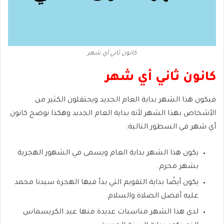
كانون ثاني أي شهر
كانون ثاني أي شهر
فيكون هذا الشهر بداية العام الجديد ويحتفلون الكثير من
الأشخاص بهذا الشهر لأنه بداية العام الجديد وهكذا نوضح كانون
أي شهر في السطور التالية:
يكون هذا الشهر بداية العام ويسمى في الشهور الهجرية
بشهر محرم.
يكون أيضًا بداية التقويم التي بدأ فيها الهجرة سيدنا محمد
عليه أفضل الصلاة والسلام.
لدى هذا الشهر مناسبات عديدة منها عيد الكريسماس