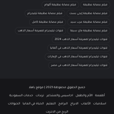
فيلم عصابة عظيمة
فيلم عصابة عظيمة أكوام
فيلم عصابة عظيمة إيجي بست
فيلم عصابة عظيمة تيليجرام
فيلم عصابة عظيمة عرب سيد
فيلم عصابة عظيمة كامل
فيلم عصابة عظيمة ماي سيما
قنوات تيليجرام لمعرفة أسعار الذهب
قنوات تيليجرام لمعرفة أسعار الذهب 2024
قنوات تيليجرام لمعرفة أسعار الذهب في ألمانيا
قنوات تيليجرام لمعرفة أسعار الذهب في الإمارات
قنوات تيليجرام لمعرفة أسعار الذهب في مصر
جميع الحقوق محفوظة 2023 | موقع ياهلا
أطعمة
االأم والطفل
احاسيس والمشاعر
ترندات
حدمات السعودية
اسلاميات
الألعاب
الابراج
البرامج
التعليم
الحياة في المانيا
الحيوانات
الربح من الانترنت