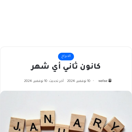
الابراج
كانون ثاني أي شهر
wafaa
10 نوفمبر، 2024
آخر تحديث: 10 نوفمبر، 2024