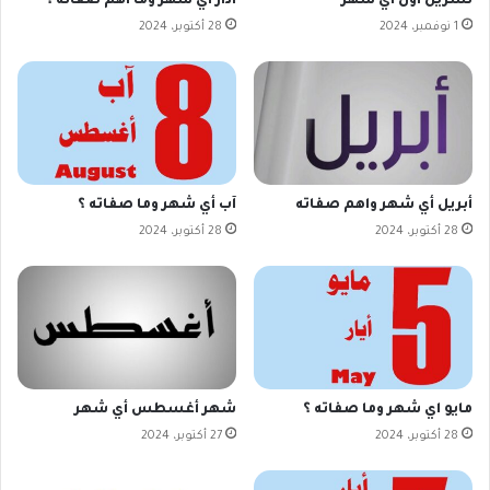
تشرين اول اي شهر
آذار اي شهر وما اهم صفاته ؟
1 نوفمبر، 2024
28 أكتوبر، 2024
أبريل أي شهر واهم صفاته
آب أي شهر وما صفاته ؟
28 أكتوبر، 2024
28 أكتوبر، 2024
مايو اي شهر وما صفاته ؟
شهر أغسطس أي شهر
28 أكتوبر، 2024
27 أكتوبر، 2024