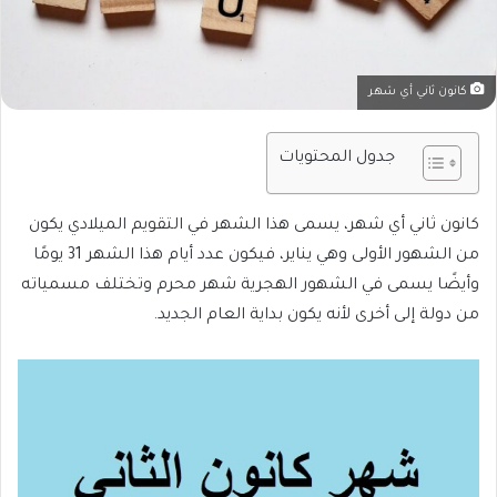
كانون ثاني أي شهر
جدول المحتويات
كانون ثاني أي شهر، يسمى هذا الشهر في التقويم الميلادي يكون
من الشهور الأولى وهي يناير، فيكون عدد أيام هذا الشهر 31 يومًا
وأيضًا يسمى في الشهور الهجرية شهر محرم وتختلف مسمياته
من دولة إلى أخرى لأنه يكون بداية العام الجديد.