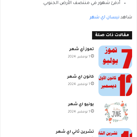
أدفئ شهور في منتصف الأرض الجنوبي.
شاهد:
نيسان اي شهر
مقالات ذات صلة
تموز أي شهر
1 نوفمبر، 2024
كانون اي شهر
1 نوفمبر، 2024
يونيو اي شهر
1 نوفمبر، 2024
تشرين ثاني اي شهر