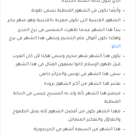
الذي يكون بداية السنة الجديدة.
وأيضًا تكون في الشهور القبطية يسمى طوبة.
الشهور اللاتينية التي تكون معربة باللاتينية وهو شهر يناير.
يبدأ هذا الشهر عندما ظهرت الشمس في برج الجدي
وهكذا تكون أقوال علم التنجيم وينتهي هذا الشهر في برج
الدلو
.
يكون هذا الشهر شهر محرم وسمي هكذا لأن كان العرب
قبل ظهور الإسلام كانوا يمنعون القتال في هذا الشهر.
سمي هذا الشهر في تونس والجزائر جانفي.
يعتبر هذا الشهر من أكثر الشهور برودة.
فيتميز هذا الشهر بأنه ولد به المسيح عيسى في الديانة
القبطية.
فهذا الشهر يكون من أفضل الشهور لأنه يمثل الطموح
والتفاؤل والتفكير المتماثل.
هذا الشهر من السبعة أشهر في الجريجورية.