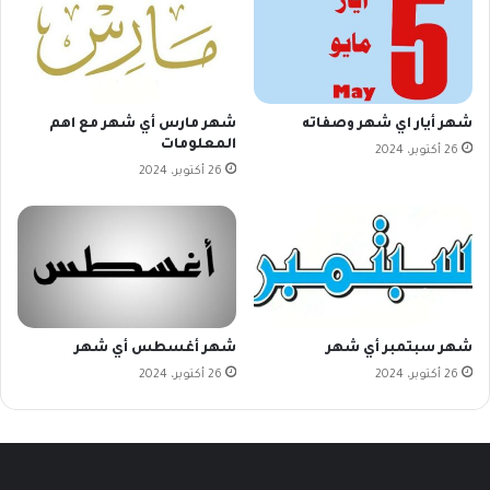
شهر أيار اي شهر وصفاته
شهر مارس أي شهر مع اهم
المعلومات
26 أكتوبر، 2024
26 أكتوبر، 2024
شهر سبتمبر أي شهر
شهر أغسطس أي شهر
26 أكتوبر، 2024
26 أكتوبر، 2024