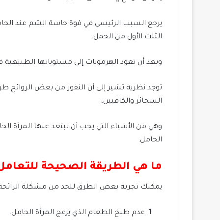
يرجع السبب الرئيسي في قوة حاسة الشم عند الحامل
الثلث الأول من الحمل،
وبعد أن تعود الهرمونات إلى مستوياتها الطبيعية فإ
توجد نظرية تشير إلى أن النفور من بعض الروائح طري
السجائر والكافيين،
وهي من الأشياء التي يجب أن تبتعد عنها المرأة الحا
الحامل.
ما هي الطريقة الصحيحة للتعامل
يمكنك تجربة بعض الطرق للحد من مشكلة الرائحة، 
عدم طبخ الطعام الذي يزعج المرأة الحامل.