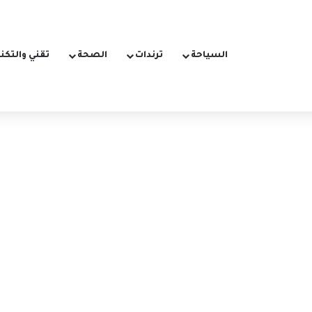
السياحة
ترندات
الصحة
تقني والتكن