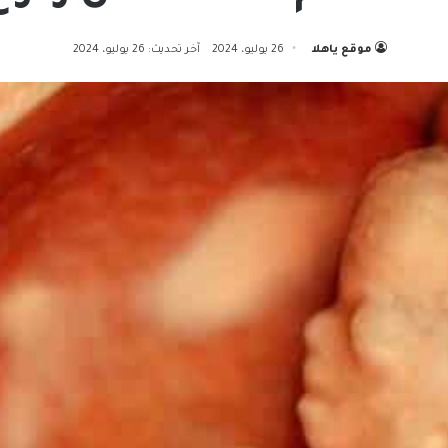
موقع ياهلا
26 يوليو، 2024
آخر تحديث: 26 يوليو، 2024