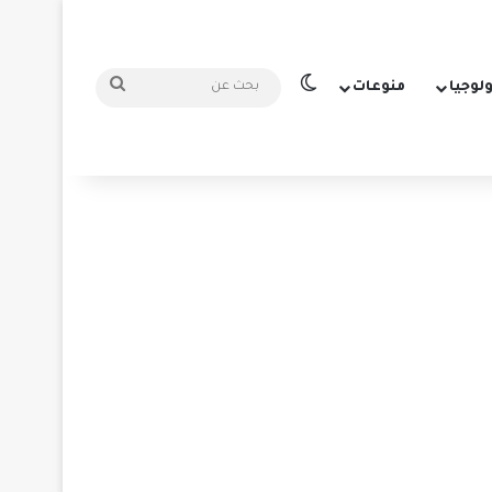
الوضع المظلم
بحث
ولوجيا
منوعات
عن