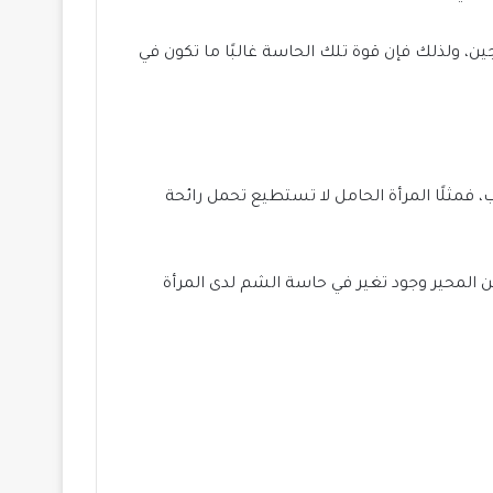
، ولذلك فإن قوة تلك الحاسة غالبًا ما تكون في
 فمثلًا المرأة الحامل لا تستطيع تحمل رائحة
 من المحير وجود تغير في حاسة الشم لدى المرأة