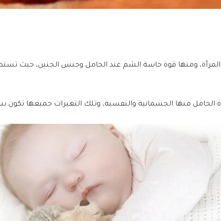
م المرأة، ومنها قوة حاسة الشم عند الحامل وجنس الجنين، حيث تست
أة الحامل منها الجسمانية والنفسية، وتلك التغيرات جميعها تكون 