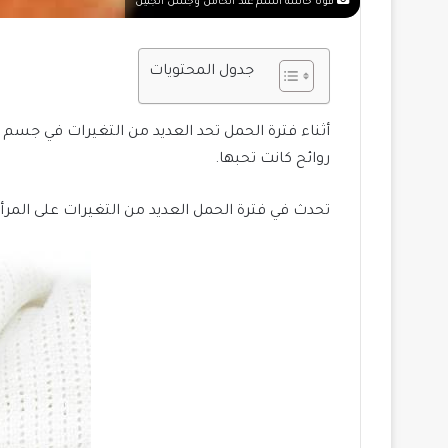
قوة حاسة الشم عند الحامل وجنس الجنين
جدول المحتويات
أثناء فترة الحمل تحد العديد من التغيرات في جس
روائح كانت تحبها.
تحدث في فترة الحمل العديد من التغيرات على المر