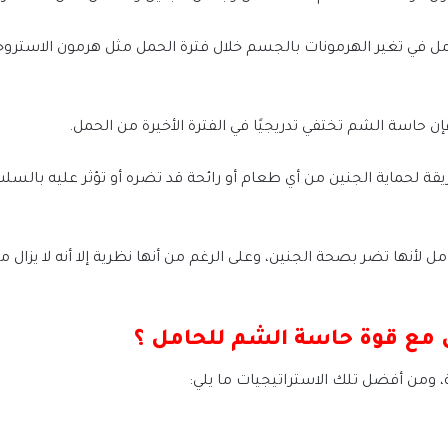
 في تغير الهرمونات بالجسم خلال فترة الحمل مثل هرمون الاستروجين
ن حاسة الشم تختفي تدريجيًا في الفترة الأخيرة من الحمل.
قة لحماية الجنين من أي طعام أو رائحة قد تضره أو تؤثر عليه بالسلب،
مل لأنها تضر بصحة الجنين، وعلى الرغم من أنها نظرية إلا أنه لا يزال
 مع قوة حاسة الشم للحامل ؟
ومن أفضل تلك الاستراتيجيات ما يلي: