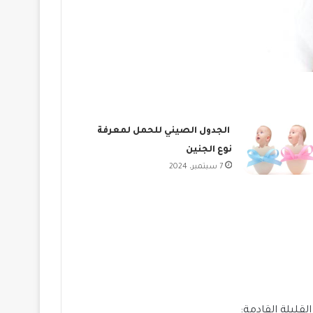
الجدول الصيني للحمل لمعرفة
نوع الجنين
7 سبتمبر، 2024
ليلة القادمة: