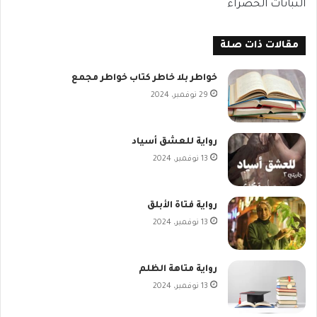
النباتات الخضراء
مقالات ذات صلة
خواطر بلا خاطر كتاب خواطر مجمع
29 نوفمبر، 2024
رواية للعشق أسياد
13 نوفمبر، 2024
رواية فتاة الأبلق
13 نوفمبر، 2024
رواية متاهة الظلم
13 نوفمبر، 2024