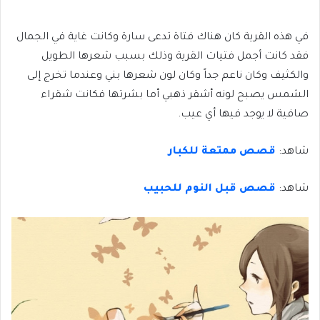
في هذه القرية كان هناك فتاة تدعى سارة وكانت غاية في الجمال
فقد كانت أجمل فتيات القرية وذلك بسبب شعرها الطويل
والكثيف وكان ناعم جداً وكان لون شعرها بني وعندما تخرج إلى
الشمس يصبح لونه أشقر ذهبي أما بشرتها فكانت شقراء
صافية لا يوجد فيها أي عيب.
شاهد:
قصص ممتعة للكبار
شاهد:
قصص قبل النوم للحبيب