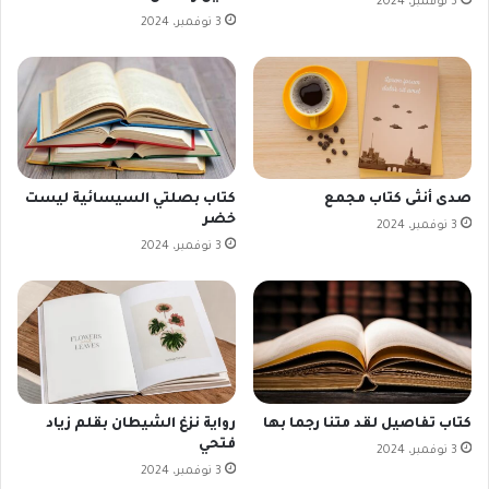
3 نوفمبر، 2024
3 نوفمبر، 2024
صدى أنثى كتاب مجمع
كتاب بصلتي السيسائية ليست
خضر
3 نوفمبر، 2024
3 نوفمبر، 2024
كتاب تفاصيل لقد متنا رجما بها
رواية نزغ الشيطان بقلم زياد
فتحي
3 نوفمبر، 2024
3 نوفمبر، 2024