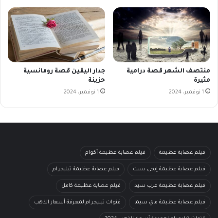
منتصف الشهر قصة درامية
جدار اليقين قصة رومانسية
مثيرة
حزينة
1 نوفمبر، 2024
1 نوفمبر، 2024
فيلم عصابة عظيمة
فيلم عصابة عظيمة أكوام
فيلم عصابة عظيمة إيجي بست
فيلم عصابة عظيمة تيليجرام
فيلم عصابة عظيمة عرب سيد
فيلم عصابة عظيمة كامل
فيلم عصابة عظيمة ماي سيما
قنوات تيليجرام لمعرفة أسعار الذهب