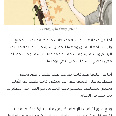
قصص جميلة للكبار والصغار
أما عن صفاتها النفسية فقد كانت متواضعة تحب الجميع
والإبتسامة لا تفارق وجهها الجميل سارة كانت مبدعة جداً تحب
الرسم وترسم رسومات جميلة فقد كانت ترسم لوحات جميلة
فهي تقضي الساعات حتى تنهي لوحتها.
أما عن قلبها فقد كانت صاحبة قلب طيب ورقيق وحنون
وعطوفة على الجميع فهي غير متكبرة كانت تلعب مع الأولاد
وتقدم المساعدة للجميع تحب الجلوس مع الكبار حتى تتعلم من
تجاربهم في الحياة.
ومع مرور الأيام بدأ الإلهام يكبر في قلب سارة وعقلها فكانت