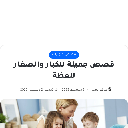
قصص وروايات
قصص جميلة للكبار والصغار
للعظة
موقع ياهلا
2 ديسمبر، 2023
آخر تحديث: 2 ديسمبر، 2023