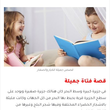
قصص جميلة للكبار والصغار
قصة فتاة جميلة
في جزيرة كبيرة وسط البحر كان هنالك جزيرة صغيرة ويوجد على
سطح الجزيرة قرية يحيط بها البحر من كل الجهات وكانت مليئة
بالاشجار الخضراء المختلفة وفيها شجر البلح وغيرها من