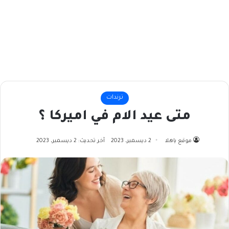
ترندات
متى عيد الام في اميركا ؟
موقع ياهلا
2 ديسمبر، 2023
آخر تحديث: 2 ديسمبر، 2023