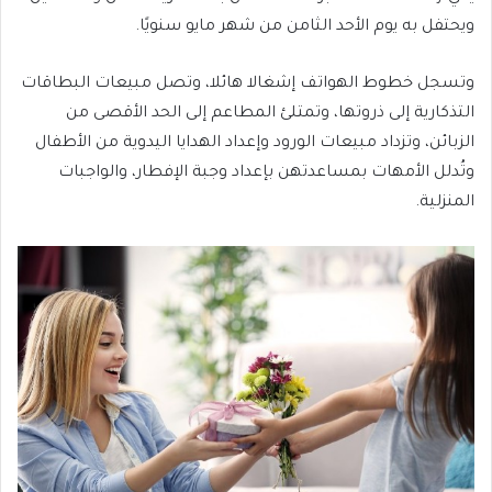
ويحتفل به يوم الأحد الثامن من شهر مايو سنويًا.
وتسجل خطوط الهواتف إشغالا هائلا، وتصل مبيعات البطاقات
التذكارية إلى ذروتها، وتمتلئ المطاعم إلى الحد الأقصى من
الزبائن، وتزداد مبيعات الورود وإعداد الهدايا اليدوية من الأطفال
وتُدلل الأمهات بمساعدتهن بإعداد وجبة الإفطار، والواجبات
المنزلية.