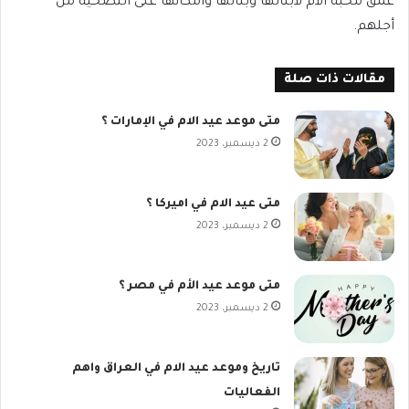
عمق محبة الأم لأبنائها وبناتها وامكانها على التضحية من
أجلهم.
مقالات ذات صلة
متى موعد عيد الام في الإمارات ؟
2 ديسمبر، 2023
متى عيد الام في اميركا ؟
2 ديسمبر، 2023
متى موعد عيد الأم في مصر ؟
2 ديسمبر، 2023
تاريخ وموعد عيد الام في العراق واهم
الفعاليات