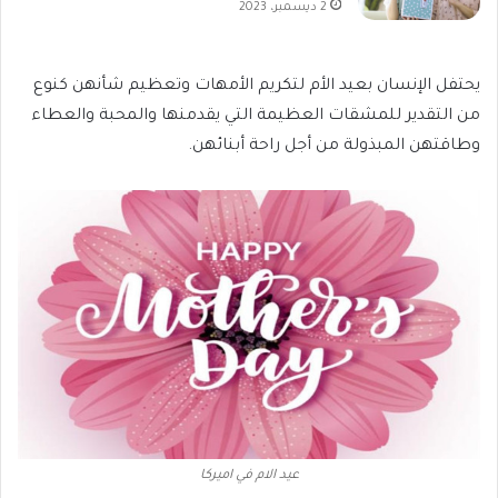
2 ديسمبر، 2023
يحتفل الإنسان بعيد الأم لتكريم الأمهات وتعظيم شأنهن كنوع
من التقدير للمشقات العظيمة التي يقدمنها والمحبة والعطاء
وطاقتهن المبذولة من أجل راحة أبنائهن.
عيد الام في اميركا