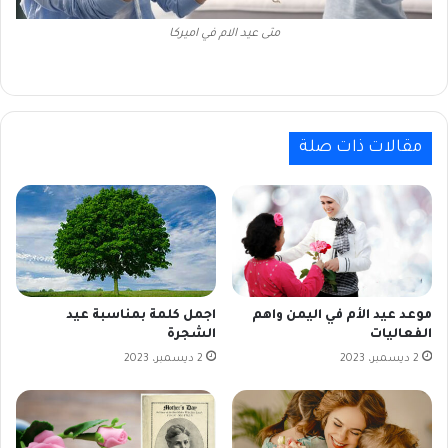
متى عيد الام في اميركا
مقالات ذات صلة
موعد عيد الأم في اليمن واهم
اجمل كلمة بمناسبة عيد
الفعاليات
الشجرة
2 ديسمبر، 2023
2 ديسمبر، 2023