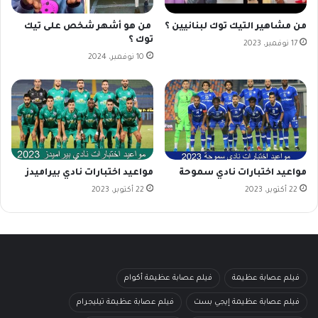
من مشاهير التيك توك لبنانيين ؟
من هو أشهر شخص على تيك
توك ؟
17 نوفمبر، 2023
10 نوفمبر، 2024
مواعيد اختبارات نادي سموحة
مواعيد اختبارات نادي بيراميدز
22 أكتوبر، 2023
22 أكتوبر، 2023
فيلم عصابة عظيمة
فيلم عصابة عظيمة أكوام
فيلم عصابة عظيمة إيجي بست
فيلم عصابة عظيمة تيليجرام