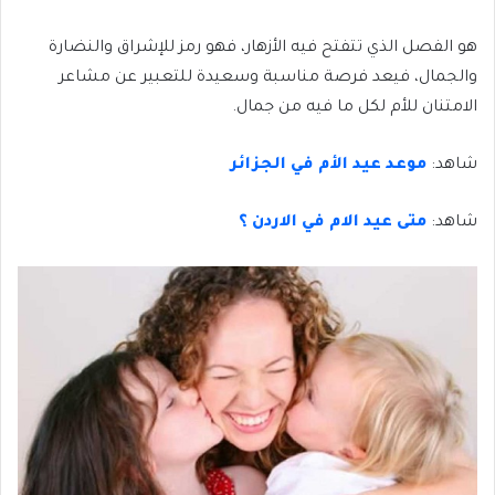
هو الفصل الذي تتفتح فيه الأزهار، فهو رمز للإشراق والنضارة
والجمال، فيعد فرصة مناسبة وسعيدة للتعبير عن مشاعر
الامتنان للأم لكل ما فيه من جمال.
شاهد:
موعد عيد الأم في الجزائر
شاهد:
متى عيد الام في الاردن ؟