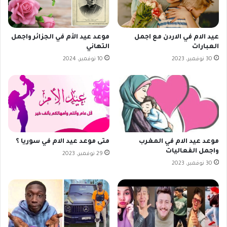
عيد الام في الاردن مع اجمل
موعد عيد الأم في الجزائر واجمل
العبارات
التهاني
30 نوفمبر، 2023
10 نوفمبر، 2024
موعد عيد الام في المغرب
متى موعد عيد الام في سوريا ؟
واجمل الفعاليات
29 نوفمبر، 2023
30 نوفمبر، 2023