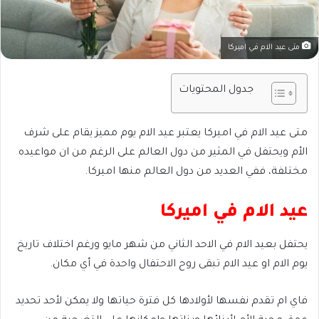
متى عيد الام في اميركا
جدول المحتويات
متى عيد الام في اميركا يعتبر عيد الام يوم مميز يقام على شرف
الأم ويحتفل في المثير من دول العالم على الرغم من ان مواعيده
مختلفة، ففي العديد من دول العالم منها اميركا.
عيد الام في اميركا
يحتفل بعيد الام في الاحد الثاني من شهر مايو ورغم اختلاف تاريخ
يوم الام او عيد الام تبقى روح الاحتفال واحدة في أي مكان.
فاي ام تقدم نفسها لأولادها كل فترة حياتها ولا يمكن لأحد تحديد