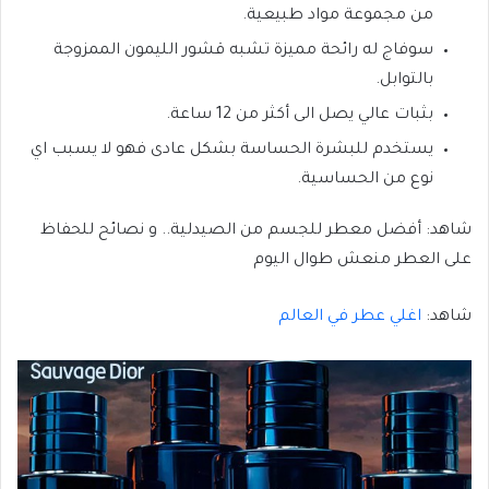
من مجموعة مواد طبيعية.
سوفاج له رائحة مميزة تشبه قشور الليمون الممزوجة
بالتوابل.
بثبات عالي يصل الى أكثر من 12 ساعة.
يستخدم للبشرة الحساسة بشكل عادى فهو لا يسبب اي
نوع من الحساسية.
شاهد: أفضل معطر للجسم من الصيدلية.. و نصائح للحفاظ
على العطر منعش طوال اليوم
شاهد:
اغلي عطر في العالم