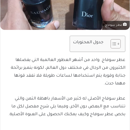
عطر سوفاج
جدول المحتويات
عطر سوفاج. واحد من أشهر العطور العالمية التي يفضلها
الكثيرون من الرجال في مختلف دول العالم، لكونه يتميز برائحة
جذابة وقوية يتم استخدامها لساعات طويلة فلا تفقد قوتها
مهما حدث.
عطر سوفاج الأصلي له كثير من الأسعار باهظة الثمن والتي
تتناسب مع البعض دون الأخر، وفيما يلي شرح مفصل لكل ما
يخص عطر سوفاج وكيف يمكنك الحصول على العبوة الأصلية.