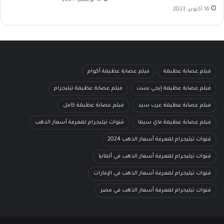
16 أكتوبر، 2023
فيلم عصابة عظيمة
فيلم عصابة عظيمة أكوام
فيلم عصابة عظيمة إيجي بست
فيلم عصابة عظيمة تيليجرام
فيلم عصابة عظيمة عرب سيد
فيلم عصابة عظيمة كامل
فيلم عصابة عظيمة ماي سيما
قنوات تيليجرام لمعرفة أسعار الذهب
قنوات تيليجرام لمعرفة أسعار الذهب 2024
قنوات تيليجرام لمعرفة أسعار الذهب في ألمانيا
قنوات تيليجرام لمعرفة أسعار الذهب في الإمارات
قنوات تيليجرام لمعرفة أسعار الذهب في مصر