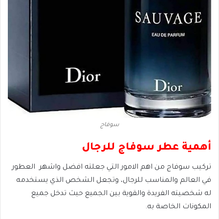
سوفاج
أهمية عطر سوفاج للرجال
تركيب سوفاج من اهم الامور التي جعلته افضل واشهر العطور
في العالم والمناسب للرجال، وتجعل الشخص الذي يستخدمه
له شخصيته الفريدة والقوية بين الجميع حيث تدخل جميع
المكونات الخاصة به.