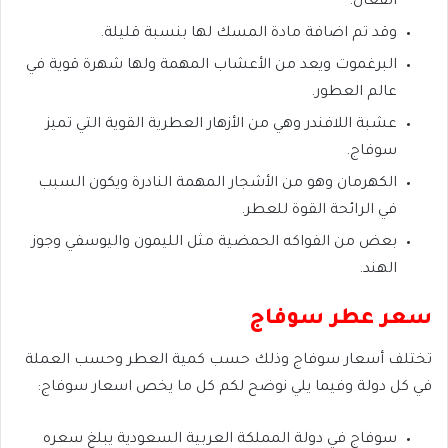
الفعال.
وقد تم اضافة مادة المسك لها بنسبة قليلة.
البرغموت ويعد من الأعشاب المهمة ولها شهرة قوية في
عالم العطور.
عشبة اللافندر وهي من الأزهار العطرية القوية التي تميز
سوفاج.
الكهرمان وهو من الأشجار المهمة النادرة ويكون السبب
في الرائحة القوة للعطر.
بعض من الفواكه الحمضية مثل الليمون واليوسفي وجوز
الهند.
سعر عطر سوفاج
تختلف أسعار سوفاج وذلك حسب كمية العطر وحسب العملة
في كل دولة وفيما يلي نوضح لكم كل ما يخص اسعار سوفاج:
سوفاج في دولة المملكة العربية السعودية يبلغ سعره