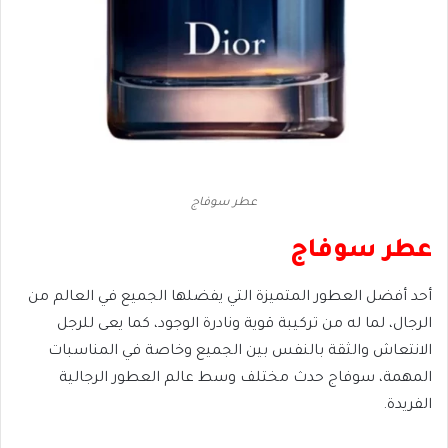
عطر سوفاج
عطر سوفاج
أحد أفضل العطور المتميزة التي يفضلها الجميع في العالم من
الرجال، لما له من تركيبة قوية ونادرة الوجود، كما يعى للرجل
الانتعاش والثقة بالنفس بين الجميع وخاصة في المناسبات
المهمة، سوفاج حدث مختلف وسط عالم العطور الرجالية
الفريدة.