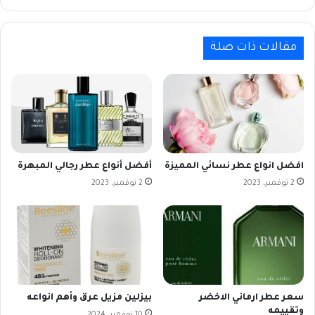
مقالات ذات صلة
افضل انواع عطر نسائي المميزة
أفضل أنواع عطر رجالي المبهرة
2 نوفمبر، 2023
2 نوفمبر، 2023
سعر عطر ارماني الاخضر
بيزلين مزيل عرق وأهم انواعه
وتقييمه
10 نوفمبر، 2024