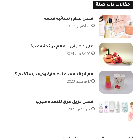
مقالات ذات صلة
افضل عطور نسائية فخمة
25 أكتوبر، 2024
اغلي عطر في العالم برائحة مميزة
10 نوفمبر، 2024
اهم فوائد مسك الطهارة وكيف يستخدم ؟
17 نوفمبر، 2023
أفضل مزيل عرق للنساء مجرب
2 نوفمبر، 2023