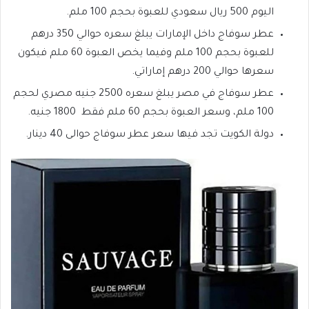
اليوم 500 ريال سعودي للعبوة بحجم 100 ملم.
عطر سوفاج داخل الإمارات يبلغ سعره حوالي 350 درهم
للعبوة بحجم 100 ملم وفيما يخص العبوة 60 ملم فيكون
سعرها حوالي 200 درهم إماراتي.
عطر سوفاج في مصر يبلغ سعره 2500 جنيه مصري لحجم
100 ملم، وسعر العبوة بحجم 60 ملم فقط 1800 جنيه.
دولة الكويت تجد فيها سعر عطر سوفاج حوالى 40 دينار.