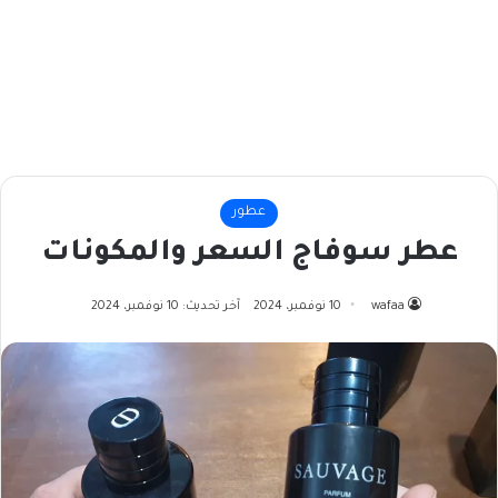
عطور
عطر سوفاج السعر والمكونات
wafaa
10 نوفمبر، 2024
آخر تحديث: 10 نوفمبر، 2024