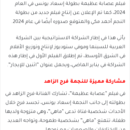
فيلم عصابة عظيمة بطولة إسعاد يونس في العام
2024، كما تم الإعلان عن إنتاج فيلم جديد من بطولة
النجم أحمد مكي والمتوقع صدوره أيضًا في عام 2024.
يأتي هذا في إطار الشراكة الاستراتيجية بين الشركة
العربية للسينما وموفي ستوديوز لإنتاج وتوزيع الأفلام
في الشرق الأوسط، تم إطلاق الفيلم الأول في إطار هذه
الشراكة في يناير الماضي، ويحمل عنوان “اثنين للإيجار”.
مشاركة مميزة للنجمة فرح الزاهد
في فيلم “عصابة عظيمة”، تشارك الفنانة فرح الزاهد في
بطولته إلى جانب النجمة إسعاد يونس، تجسد فرح خلال
الأحداث شخصية فتاة تدعى “ماهي”، وهي متزوجة ولديها
طفلة، تتمتع “ماهي” بشخصية طموحة، وتواجه العديد