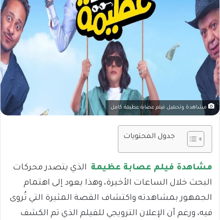
مشاهدة وتحميل فيلم عصابة عظيمة كامل
جدول المحتويات
مشاهدة فيلم عصابة عظيمة
الذي يتصدر محركات
البحث خلال الساعات الأخيرة، وهذا يعود إلى اهتمام
الجمهور بمشاهدته واكتشاف القصة المثيرة التي تُروى
فيه، ورغم أن الإعلان الترويجي للفيلم الذي تم الكشف