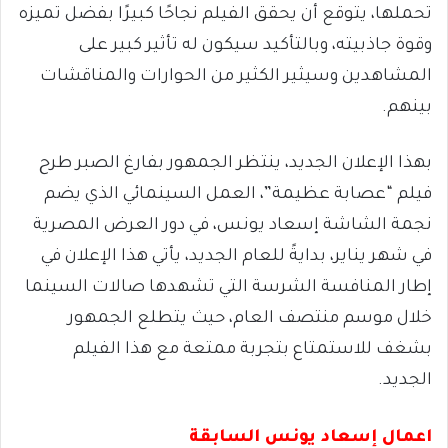
تحملها، يتوقع أن يحقق الفيلم نجاحًا كبيرًا بفضل تميزه
وقوة جاذبيته، وبالتأكيد سيكون له تأثير كبير على
المشاهدين وسيثير الكثير من الحوارات والمناقشات
بينهم.
بهذا الإعلان الجديد، ينتظر الجمهور بفارغ الصبر طرح
فيلم “عصابة عظيمة”، العمل السينمائي الذي يضم
نجمة الشاشة إسعاد يونس، في دور العرض المصرية
في شهر يناير، بدايةً للعام الجديد، يأتي هذا الإعلان في
إطار المنافسة الشرسة التي تشهدها صالات السينما
خلال موسم منتصف العام، حيث يتطلع الجمهور
بشغف للاستمتاع بتجربة ممتعة مع هذا الفيلم
الجديد.
اعمال إسعاد يونس السابقة