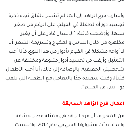
من الاختلافات والصعوبات مع زوجها.
وأشارت فرح الزاهد إلى أنها لم تشعر بالقلق تجاه فكرة
تجسيد دور أم لطفلة في الفيلم، على الرغم من صغر
سنها، وأوضحت قائلة: “الإنسان قادر على أن يغير
مظهره من خلال اللباس والمكياج وتسريحة الشعر، أنا
لا أواجه مشكلة في القيام بأدوار من هذا النوع، فأنا أحب
التمثيل وأرغب في تجسيد أدوار متنوعة ومختلفة عن
شخصيتي الحقيقية، بالإضافة إلى ذلك، أنا أحب الأطفال
كثيرًا، وكنت سعيدة جدًا بالتعامل مع الطفلة التي تلعب
دور ابنتي في الفيلم”.
اعمال فرح الزاهد السابقة
من المعروف أن فرح الزاهد هي ممثلة مصرية شابة
واعدة، بدأت مشوارها الفني في عام 2012، واكتسبت