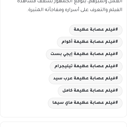
العمل وتميزهم، يتوقع الجمهور بشغف مشاهدة
الفيلم والتعرف على أسراره ومفاجآته المثيرة.
فيلم عصابة عظيمة
فيلم عصابة عظيمة أكوام
فيلم عصابة عظيمة إيجي بست
فيلم عصابة عظيمة تيليجرام
فيلم عصابة عظيمة عرب سيد
فيلم عصابة عظيمة كامل
فيلم عصابة عظيمة ماي سيما