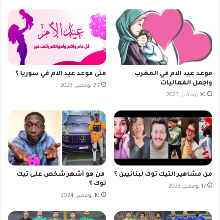
موعد عيد الام في المغرب
متى موعد عيد الام في سوريا ؟
واجمل الفعاليات
29 نوفمبر، 2023
30 نوفمبر، 2023
من مشاهير التيك توك لبنانيين ؟
من هو أشهر شخص على تيك
توك ؟
17 نوفمبر، 2023
10 نوفمبر، 2024