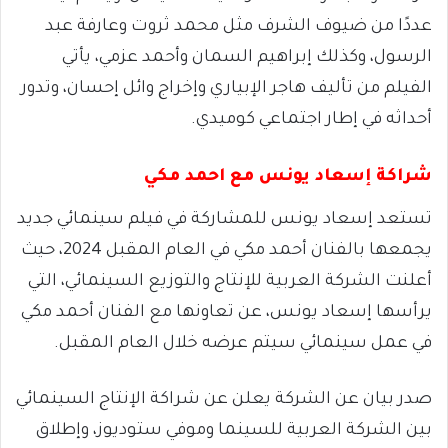
عددًا من ضيوف الشرف مثل محمد ثروت وعارفة عبد
الرسول، وكذلك إبراهيم السمان وأحمد عزمي، يأتي
الفيلم من تأليف هاجر الإبياري وإخراج وائل إحسان، وتدور
أحداثه في إطار اجتماعي كوميدي.
شراكة إسعاد يونس مع احمد مكي
تستعد إسعاد يونس للمشاركة في فيلم سينمائي جديد
يجمعها بالفنان أحمد مكي في العام المقبل 2024، حيث
أعلنت الشركة العربية للإنتاج والتوزيع السينمائي، التي
يرأسها إسعاد يونس، عن تعاونها مع الفنان أحمد مكي
في عمل سينمائي سيتم عرضه خلال العام المقبل.
صدر بيان عن الشركة يعلن عن شراكة الإنتاج السينمائي
بين الشركة العربية للسينما وموفي ستوديوز، وإطلاق