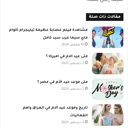
سيما إيجي بست.
مقالات ذات صلة
مشاهدة فيلم عصابة عظيمة تيليجرام أكوام
ماي سيما عرب سيد كامل
10 نوفمبر، 2024
متى عيد الام في اميركا ؟
2 ديسمبر، 2023
متى موعد عيد الأم في مصر ؟
2 ديسمبر، 2023
تاريخ وموعد عيد الام في العراق واهم
الفعاليات
2 ديسمبر، 2023