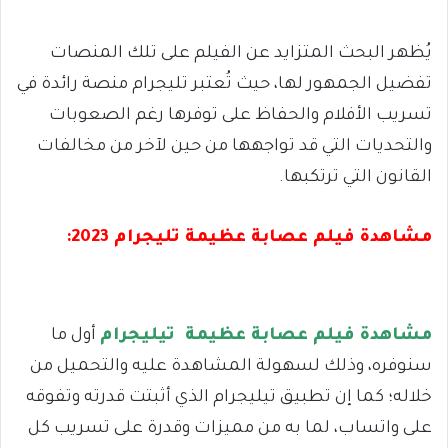
يُظهر البحث المتزايد عن الفيلم على تلك المنصات
تفضيل الجمهور لها، حيث تُعتبر تليجرام منصة رائدة في
تسريب الأفلام والحفاظ على توفرها رغم الصعوبات
والتحديات التي قد تواجهها من حين لآخر من مخالفات
القانون التي ترتكبها.
مشاهدة فيلم عصابة عظيمة تليجرام 2023
:
مشاهدة فيلم عصابة عظيمة تيليجرام
أول ما
سنوفره، وذلك لسهولة المشاهدة عليه والتحميل من
خلاله؛ كما إن تطبيق تيليجرام الذي أثبتت قدرته وتفوقه
على واتساب، لما به من مميزات وقدرة على تسريب كل