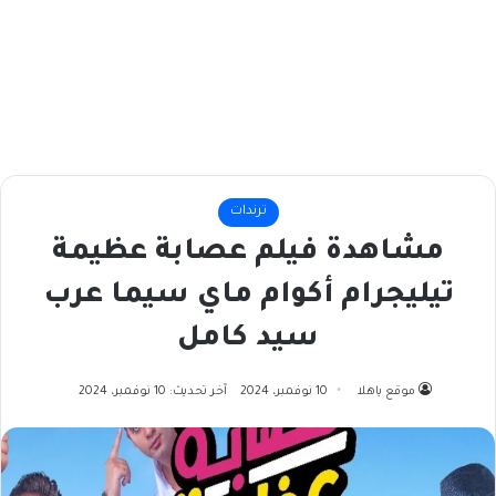
ترندات
مشاهدة فيلم عصابة عظيمة
تيليجرام أكوام ماي سيما عرب
سيد كامل
موقع ياهلا
10 نوفمبر، 2024
آخر تحديث: 10 نوفمبر، 2024