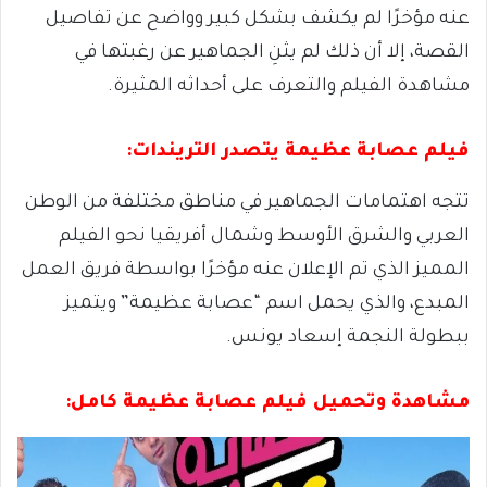
عنه مؤخرًا لم يكشف بشكل كبير وواضح عن تفاصيل
القصة، إلا أن ذلك لم يثنِ الجماهير عن رغبتها في
مشاهدة الفيلم والتعرف على أحداثه المثيرة.
فيلم عصابة عظيمة يتصدر التريندات:
تتجه اهتمامات الجماهير في مناطق مختلفة من الوطن
العربي والشرق الأوسط وشمال أفريقيا نحو الفيلم
المميز الذي تم الإعلان عنه مؤخرًا بواسطة فريق العمل
المبدع، والذي يحمل اسم “عصابة عظيمة” ويتميز
ببطولة النجمة إسعاد يونس.
مشاهدة وتحميل فيلم عصابة عظيمة كامل: