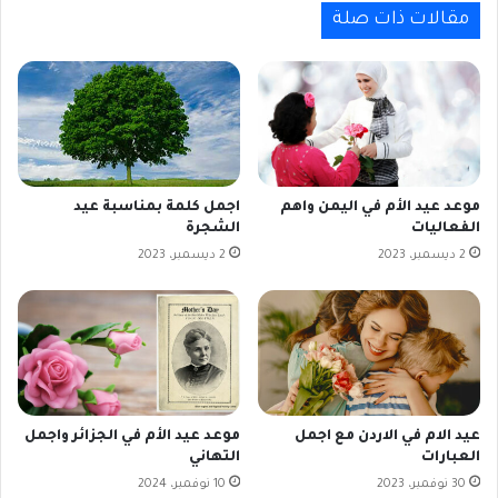
مقالات ذات صلة
موعد عيد الأم في اليمن واهم
اجمل كلمة بمناسبة عيد
الفعاليات
الشجرة
2 ديسمبر، 2023
2 ديسمبر، 2023
عيد الام في الاردن مع اجمل
موعد عيد الأم في الجزائر واجمل
العبارات
التهاني
30 نوفمبر، 2023
10 نوفمبر، 2024