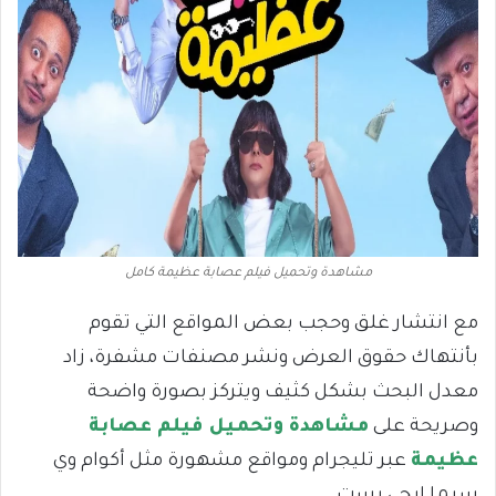
مشاهدة وتحميل فيلم عصابة عظيمة كامل
مع انتشار غلق وحجب بعض المواقع التي تقوم
بأنتهاك حقوق العرض ونشر مصنفات مشفرة، زاد
معدل البحث بشكل كثيف ويتركز بصورة واضحة
وصريحة على
مشاهدة وتحميل فيلم عصابة
عظيمة
عبر تليجرام ومواقع مشهورة مثل أكوام وي