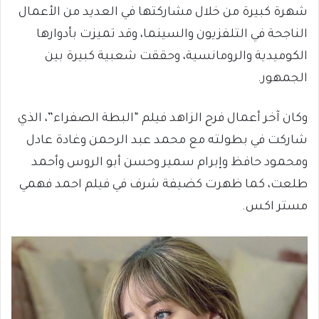
شهرة كبيرة من خلال مشاركتها في العديد من الأعمال
الناجحة في التلفزيون والسينما، وقد تميزت بأدوارها
الكوميدية والرومانسية، وحققت شعبية كبيرة بين
الجمهور.
وكان آخر أعمال فرح الزاهد فيلم “البطة الصفراء”، الذي
شاركت في بطولته مع محمد عبد الرحمن وغادة عادل
ومحمود حافظ وإبرام سمير وحسن أبو الروس وأحمد
طلعت، كما ظهرت كضيفة شرف في فيلم احمد فهمي
مستر اكس.