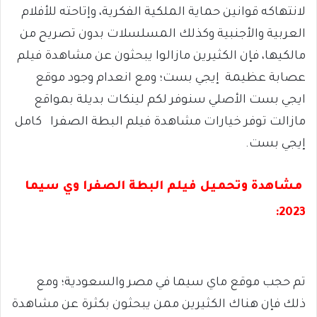
لانتهاكه قوانين حماية الملكية الفكرية، وإتاحته للأفلام
العربية والأجنبية وكذلك المسلسلات بدون تصريح من
مالكيها، فإن الكثيرين مازالوا يبحثون عن مشاهدة فيلم
عصابة عظيمة إيجي بست؛ ومع انعدام وجود موقع
ايجي بست الأصلي سنوفر لكم لينكات بديلة بمواقع
مازالت توفر خيارات مشاهدة فيلم البطة الصفرا كامل
إيجي بست.
مشاهدة وتحميل فيلم البطة الصفرا وي سيما
2023:
تم حجب موقع ماي سيما في مصر والسعودية؛ ومع
ذلك فإن هناك الكثيرين ممن يبحثون بكثرة عن مشاهدة