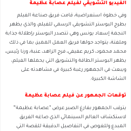
الفيديو التشويقي لفيلم عصابة عظيمة
وفي خطوة استعراضية، قامت فريق صناعة الفيلم
بطرح البوستر التشويقي الرسمي للفيلم، والذي يظهر
النجمة إسعاد يونس وهي تتصدر البوستر بإطلالة جذابة
وملفتة، يتواجد حولها فريق العمل المميز، بما في ذلك
محمد محمود، كريم عفيفي، فرح الزاهد، عنبة، ورنا رئيس،
يظهر البوستر الطاقة والتشويق التي يحملها الفيلم،
ويبعث في الجمهور رغبة كبيرة في مشاهدته على
الشاشة الكبيرة.
توقعات الجمهور عن فيلم عصابة عظيمة
يترقب الجمهور بفارغ الصبر عرض “عصابة عظيمة”
لاستكشاف العالم السينمائي الذي صاغه الفريق
المبدع وللغوص في التفاصيل الدقيقة للقصة التي