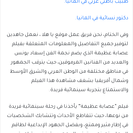
طبيب باطني عربي في المانيا.
دكتور نسائية في المانيا.
وفي الختام، نحن فريق عمل موقع يا هلا ، نعمل جاهدين
لتوفير جميع التفاصيل والمعلومات المتعلقة بفيلم
عصابة عظيمة الذي يضم نجمة الفن إسعاد يونس
والعديد من الفنانين المرموقين، حيث يترقب الجمهور
في مناطق مختلفة من الوطن العربي والشرق الأوسط
وشمال أفريقيا بشغف مشاهدة هذا الفيلم
والاستمتاع بتجربة سينمائية فريدة.
فيلم “عصابة عظيمة” يأخذنا في رحلة سينمائية فريدة
من نوعها، حيث تتقاطع الأحداث وتتشابك الشخصيات
في إطار مثير وممتع، وبفضل الجهود الإبداعية لطاقم