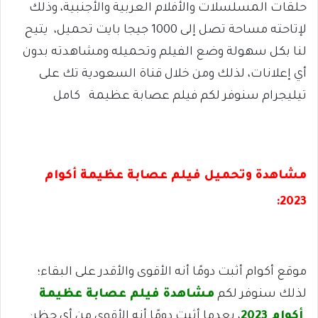
حلقات المسلسلات والأفلام العربية والأجنبية، وذلك
لإتاحته مساحة تصل إلى 1000 جيجا بايت تحميل، يتيح
لنا بكل سهولة وضع الفيلم وتحميله ومشاهدته بدون
أي إعلانات، لذلك ومن خلال قناة السعودية تك على
تيليجرام سنوفر لكم فيلم عصابة عظيمة كامل
مشاهدة وتحميل فيلم عصابة عظيمة أكوام
2023:
م
وقع أكوام أثبت دومًا أنه الأقوى والأقدر على البقاء؛
لذلك سنوفر لكم
مشاهدة فيلم عصابة عظيمة
أكوام 2023
، بعدما أثبت دومًا أنه الأقوى من أي حظر: