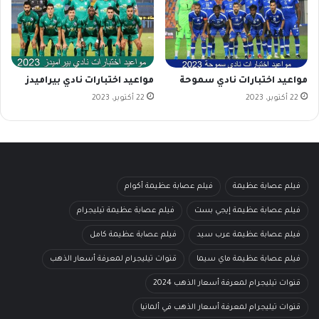
مواعيد اختبارات نادي سموحة
مواعيد اختبارات نادي بيراميدز
22 أكتوبر، 2023
22 أكتوبر، 2023
فيلم عصابة عظيمة
فيلم عصابة عظيمة أكوام
فيلم عصابة عظيمة إيجي بست
فيلم عصابة عظيمة تيليجرام
فيلم عصابة عظيمة عرب سيد
فيلم عصابة عظيمة كامل
فيلم عصابة عظيمة ماي سيما
قنوات تيليجرام لمعرفة أسعار الذهب
قنوات تيليجرام لمعرفة أسعار الذهب 2024
قنوات تيليجرام لمعرفة أسعار الذهب في ألمانيا