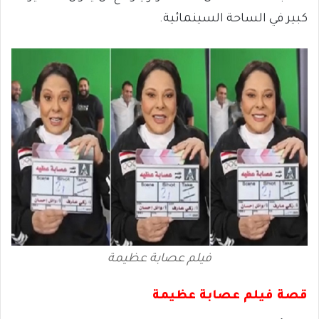
كبير في الساحة السينمائية.
فيلم عصابة عظيمة
قصة فيلم عصابة عظيمة