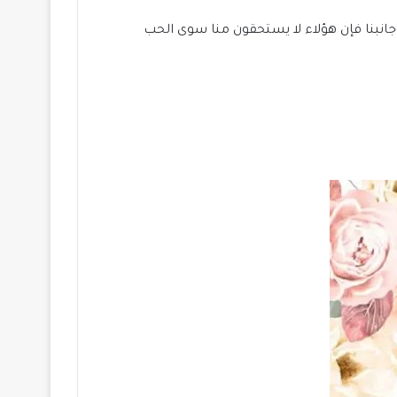
 جانبنا فإن هؤلاء لا يستحقون منا سوى الحب