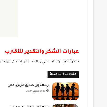
عبارات الشكر والتقدير للأقارب
شكراً لكم من قلب مليء بالحب لكل إنسان كان سبباً
مقالات ذات صلة
رسالة إلى صديق عزيز و غالي
29 نوفمبر، 2024