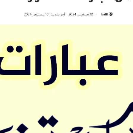
kalil
10 سبتمبر، 2024
آخر تحديث: 10 سبتمبر، 2024