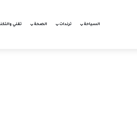
السياحة
ترندات
الصحة
تقني والتكن