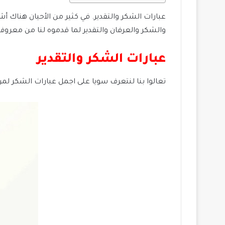
عبارات الشكر والتقدير. في كثير من الأحيان هناك أش
والشكر والعرفان والتقدير لما قدموه لنا من معروف،
عبارات الشكر والتقدير
تعالوا بنا لنتعرف سويا على اجمل عبارات الشكر لمن