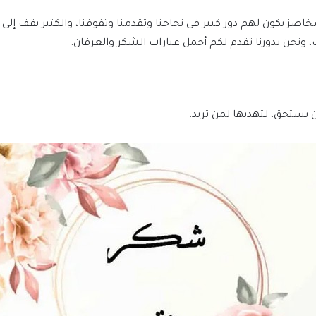
خاصز يكون لهم دور كبير في نجاحنا وتقدمنا وتفوقنا، والكثير يقف إلى
 ونحن بدورنا تقدم لكم أجمل عبارات الشكر والعرفان.
 يستحق، لتهديها لمن تريد.