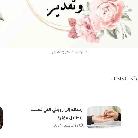
عبارات الشكر والتقدير
 في نجاحنا.
رسالة إلى زوجتي التي تطلب
الطلاق مؤثرة
29 نوفمبر، 2024