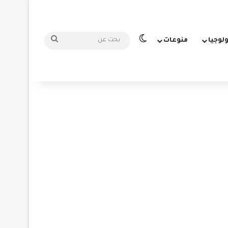
الوضع المظلم
بحث
ولوجيا
منوعات
عن