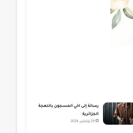
رسالة إلى اخي المسجون باللهجة
الجزائرية
29 نوفمبر، 2024