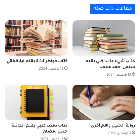
مقالات ذات صلة
كتاب شيء ما بداخلي بقلم
كتاب خواطر فتاة بقلم آية الفقي
سلمى أحمد محمد
12 نوفمبر، 2024
13 نوفمبر، 2024
رواية الحنين وآلام أخرى
كتاب دفنت قلبي بقلم الكاتبة
حنين رمضان
3 نوفمبر، 2024
3 نوفمبر، 2024