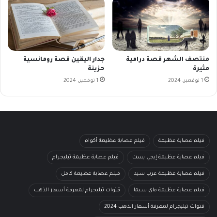
منتصف الشهر قصة درامية
جدار اليقين قصة رومانسية
مثيرة
حزينة
1 نوفمبر، 2024
1 نوفمبر، 2024
فيلم عصابة عظيمة
فيلم عصابة عظيمة أكوام
فيلم عصابة عظيمة إيجي بست
فيلم عصابة عظيمة تيليجرام
فيلم عصابة عظيمة عرب سيد
فيلم عصابة عظيمة كامل
فيلم عصابة عظيمة ماي سيما
قنوات تيليجرام لمعرفة أسعار الذهب
قنوات تيليجرام لمعرفة أسعار الذهب 2024