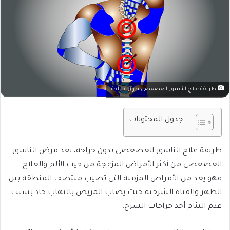
طريقة علاج الناسور العصعصي بدون جراحة
جدول المحتويات
طريقة علاج الناسور العصعصي بدون جراحة، يعد مرض الناسور
العصعصي من أكثر الأمراض المزعجة من حيث الألم والعلاج
فهو يعد من الأمراض المزمنة التي تصيب منتصف المنطقة بين
الظهر والقناة الشرجية حيث يصاب المريض بالتهاب حاد بسبب
عدم التئام أحد خراجات الشرج.