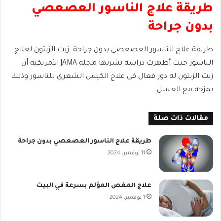
طريقة علاج الناسور العصعصي
بدون جراحة
طريقة علاج الناسور العصعصي بدون جراحة. زيت الزيتون لعلاج
الناسور حيث أظهرت دراسة نشرتها مجلة JAMA الأمريكية أن
زيت الزيتون له دور فعال في علاج الكيس الشعري للناسور وذلك
بمزجه مع العسل.
مقالات ذات صلة
طريقة علاج الناسور العصعصي بدون جراحة
11 نوفمبر، 2024
علاج المغص المؤلم بسرعة في البيت
1 نوفمبر، 2024