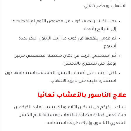
الالتهاب ويحضر كالآتي:
يجب تقشير نصف كوب من فصوص الثوم ثم تقطيعها
إلى شرائح رفيعة.
ثم قومي بنقعها في كوب من زيت الزيتون البكر لمدة
أسبوع.
ثم استخدمي الزيت في دهان منطقة العصعص مرتين
يوميًا حتى تشعري بالتحسن.
لكن لا يجب على أصحاب البشرة الحساسة استخدامها دون
استشارة طبية حتى لا يزيد الالتهاب.
علاج الناسور بالأعشاب نهائيا
يساعد الكركم في تسكين الآلام وذلك بسبب مادة الكركمين
حيث تعمل كمادة مضادة للالتهاب ومسكنة لآلام الكيس
الشعري للناسور، وإليك طريقة استخدامه: