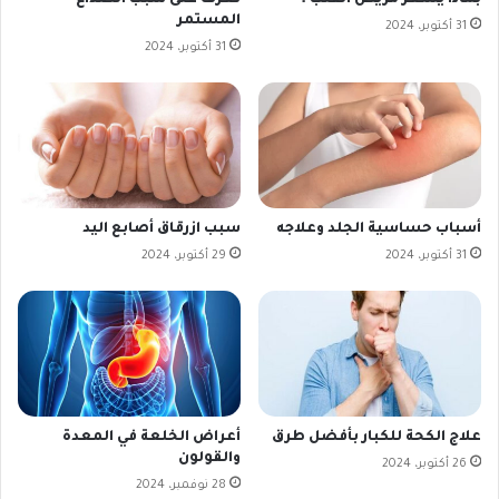
المستمر
31 أكتوبر، 2024
31 أكتوبر، 2024
أسباب حساسية الجلد وعلاجه
سبب ازرقاق أصابع اليد
31 أكتوبر، 2024
29 أكتوبر، 2024
علاج الكحة للكبار بأفضل طرق
أعراض الخلعة في المعدة
والقولون
26 أكتوبر، 2024
28 نوفمبر، 2024