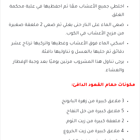
اخلطي جميع الأعشاب معًا ثم احفظيها في علبة محكمة
الغلق.
ضعي الماء على النار حتى يغلي ثم ضعي 2 ملعقة صغيرة
من مزيج الأعشاب في الكوب.
اسكبي الماء فوق الأعشاب وغطيها واتركيها ترتاح عشر
دقائق ثم حليها بالعسل و تناوليها دافئة.
يرجى تناول هذا المشروب مرتين يوميًا بعد وجبة الإفطار
والعشاء.
مكونات حمام القعود الدافئ:
3 ملاعق كبيرة من زهرة البابونج.
5 ملاعق كبيرة من خل التفاح.
2 ملعقة كبيرة من زيت الثوم.
4 ملاعق كبيرة من زيت الخروع