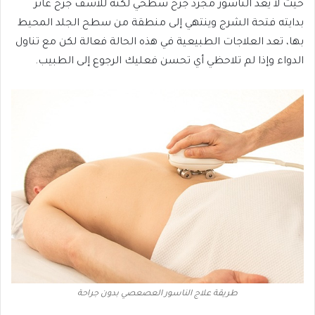
حيث لا يعد الناسور مجرد جرح سطحي لكنه للأسف جرح غائر
بدايته فتحة الشرج وينتهي إلى منطقة من سطح الجلد المحيط
بها، تعد العلاجات الطبيعية في هذه الحالة فعالة لكن مع تناول
الدواء وإذا لم تلاحظي أي تحسن فعليك الرجوع إلى الطبيب.
طريقة علاج الناسور العصعصي بدون جراحة