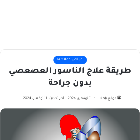
امراض وعلاجها
طريقة علاج الناسور العصعصي
بدون جراحة
موقع ياهلا
11 نوفمبر، 2024
آخر تحديث: 11 نوفمبر، 2024