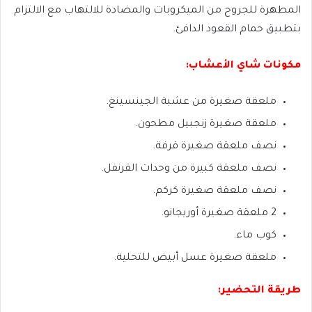
المطهرة للجروح من الميكروبات والمضادة للالتهاب مع الالتزام
بتطبيق حمام القعود الدافئ.
مكونات شاي الأعشاب:
ملعقة صغيرة من عشبة الجينسينغ.
ملعقة صغيرة زنجبيل مطحون.
نصف ملعقة صغيرة قرفة.
نصف ملعقة كبيرة من وحدات القرنفل.
نصف ملعقة صغيرة كركم.
2 ملعقة صغيرة أوريجانو.
كوب ماء.
ملعقة صغيرة عسل أبيض للتحلية.
طريقة التحضير: