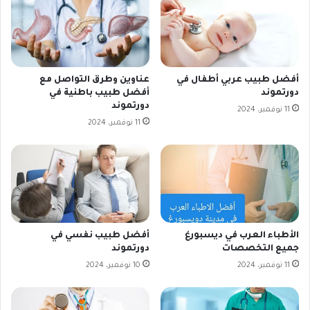
أفضل طبيب عربي أطفال في
عناوين وطرق التواصل مع
دورتموند
أفضل طبيب باطنية في
دورتموند
11 نوفمبر، 2024
11 نوفمبر، 2024
الأطباء العرب في ديسبورغ
أفضل طبيب نفسي في
جميع التخصصات
دورتموند
11 نوفمبر، 2024
10 نوفمبر، 2024