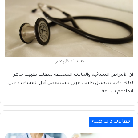
طبيب نسائي عربي
ان الأمراض النسائية والحالات المختلفة تتطلب طبيب ماهر
لذلك ذكرنا تفاصيل طبيب عربي نسائية من أجل المساعدة على
ايجادهم بسرعة.
مقالات ذات صلة