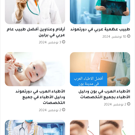
طبيب عظمية عربي في دورتموند
أرقام وعناوين أفضل طبيب عام
عربي في برلين
10 نوفمبر، 2024
3 نوفمبر، 2024
الأطباء العرب في بون ودليل
الأطباء العرب في دورتموند
الأطباء بجميع التخصصات
ودليل الأطباء في جميع
التخصصات
2 نوفمبر، 2024
2 نوفمبر، 2024