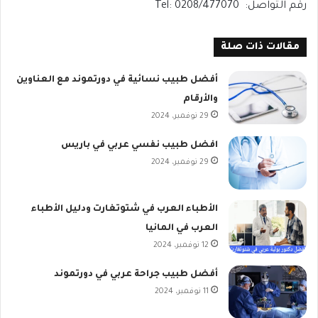
رقم التواصل: Tel: 0208/477070
مقالات ذات صلة
أفضل طبيب نسائية في دورتموند مع العناوين
والأرقام
29 نوفمبر، 2024
افضل طبيب نفسي عربي في باريس
29 نوفمبر، 2024
الأطباء العرب في شتوتغارت ودليل الأطباء
العرب في المانيا
12 نوفمبر، 2024
أفضل طبيب جراحة عربي في دورتموند
11 نوفمبر، 2024