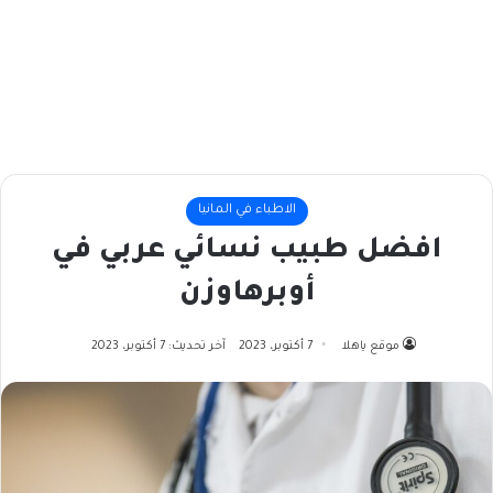
الاطباء في المانيا
افضل طبيب نسائي عربي في
أوبرهاوزن
موقع ياهلا
7 أكتوبر، 2023
آخر تحديث: 7 أكتوبر، 2023