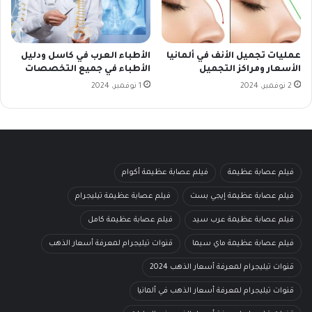
عمليات تجميل الأنف في ألمانيا
الأطباء العرب في كاسل ودليل
الأسعار ومراكز التجميل
الأطباء في جميع التخصصات
2 نوفمبر، 2024
1 نوفمبر، 2024
فيلم عصابة عظيمة
فيلم عصابة عظيمة أكوام
فيلم عصابة عظيمة إيجي بست
فيلم عصابة عظيمة تيليجرام
فيلم عصابة عظيمة عرب سيد
فيلم عصابة عظيمة كامل
فيلم عصابة عظيمة ماي سيما
قنوات تيليجرام لمعرفة أسعار الذهب
قنوات تيليجرام لمعرفة أسعار الذهب 2024
قنوات تيليجرام لمعرفة أسعار الذهب في ألمانيا