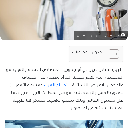
طبيب نسائي عربي في أوبرهاوزن
جدول المحتويات
طبيب نسائي عربي في أوبرهاوزن – اختصاص النساء والتوليد هو
التخصص الذي يهتم بصحة المرأة ويعمل على اكتشاف
والفحص للامراض النسائية،
الأطباء العرب
ومتابعة الأمور التي
تتعلق بالحمل والولادة، لهذا هو من المجالات التي لا غنى عنها
على مستوى العالم. وذلك بسبب لأهميته سنذكر هنا طبيبة
العرب النسائية في أوبرهاوزن.