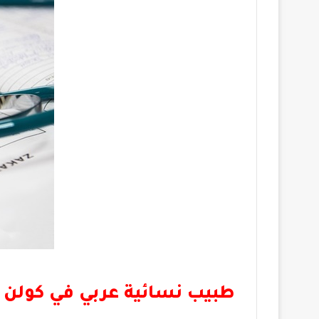
طبيب نسائية عربي في كولن