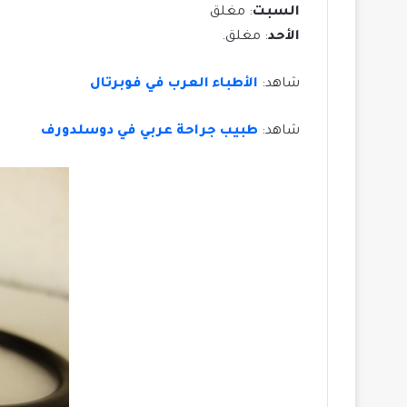
السبت
: مغلق
الأحد
: مغلق.
شاهد:
الأطباء العرب في فوبرتال
شاهد:
طبيب جراحة عربي في دوسلدورف