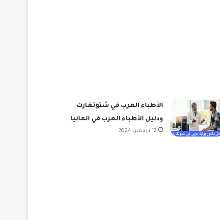
الأطباء العرب في شتوتغارت
ودليل الأطباء العرب في المانيا
12 نوفمبر، 2024