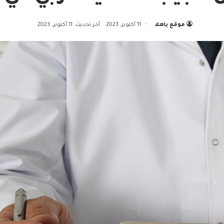
موقع ياهلا
11 أكتوبر، 2023
آخر تحديث: 11 أكتوبر، 2023