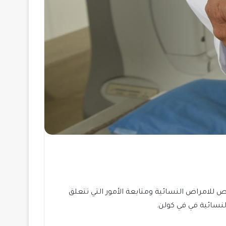
لامراض النسائية ومتابعة الأمور التي تتعلق
نسائية في في كولن.