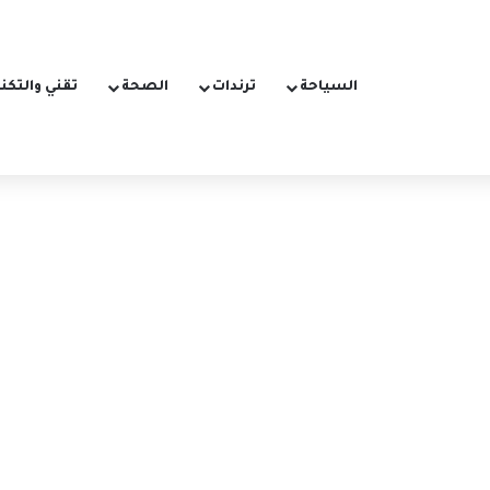
السياحة
ترندات
الصحة
تقني والتكن