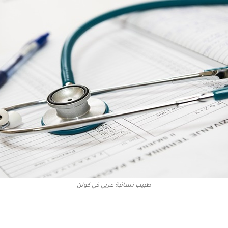
طبيب نسائية عربي في كولن