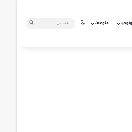
الوضع المظلم
بحث
ولوجيا
منوعات
عن