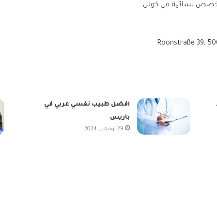
تخصص نسائية في كولن:
افضل طبيب نفسي عربي في
باريس
29 نوفمبر، 2024