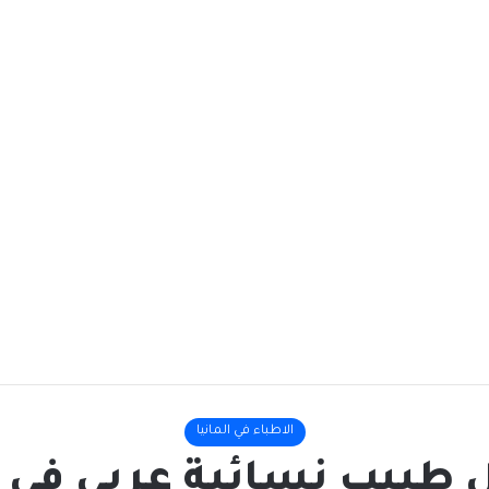
الاطباء في المانيا
طبيب نسائية عربي في 