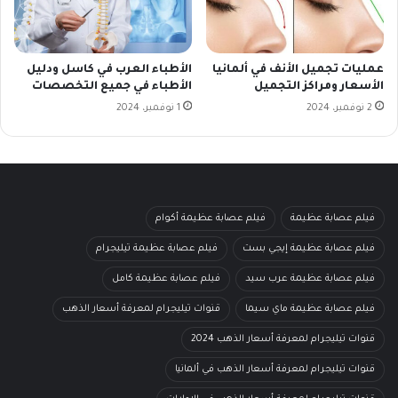
عمليات تجميل الأنف في ألمانيا
الأطباء العرب في كاسل ودليل
الأسعار ومراكز التجميل
الأطباء في جميع التخصصات
2 نوفمبر، 2024
1 نوفمبر، 2024
فيلم عصابة عظيمة
فيلم عصابة عظيمة أكوام
فيلم عصابة عظيمة إيجي بست
فيلم عصابة عظيمة تيليجرام
فيلم عصابة عظيمة عرب سيد
فيلم عصابة عظيمة كامل
فيلم عصابة عظيمة ماي سيما
قنوات تيليجرام لمعرفة أسعار الذهب
قنوات تيليجرام لمعرفة أسعار الذهب 2024
قنوات تيليجرام لمعرفة أسعار الذهب في ألمانيا