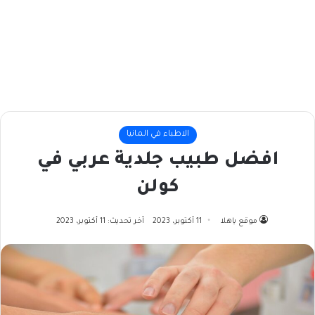
الاطباء في المانيا
افضل طبيب جلدية عربي في
كولن
موقع ياهلا
11 أكتوبر، 2023
آخر تحديث: 11 أكتوبر، 2023