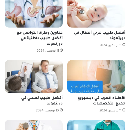
أفضل طبيب عربي أطفال في
عناوين وطرق التواصل مع
دورتموند
أفضل طبيب باطنية في
دورتموند
11 نوفمبر، 2024
11 نوفمبر، 2024
الأطباء العرب في ديسبورغ
أفضل طبيب نفسي في
جميع التخصصات
دورتموند
11 نوفمبر، 2024
10 نوفمبر، 2024