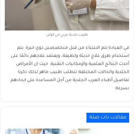
طبيب جلدية عربي في كولن
في العيادة يتم الاعتناء من قبل متخصصين ذوي خبرة. يتم
استخدام طرق علاج حديثة ولطيفة، ويعتمد علاجهم دائمًا على
أحدث النتائج العلمية والإمكانيات التقنية. حيث ان الأمراض
الجلدية والحالات المختلفة تتطلب طبيب ماهر لذلك ذكرنا
تفاصيل أطباء العرب الجلدية من أجل المساعدة على ايجادهم
بسرعة.
مقالات ذات صلة