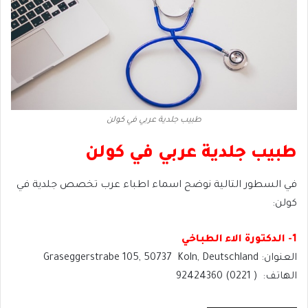
طبيب جلدية عربي في كولن
طبيب جلدية عربي في كولن
في السطور التالية نوضح اسماء اطباء عرب تخصص جلدية في
كولن:
1- الدكتورة الاء الطباخي
العنوان: Graseggerstrabe 105, 50737 Koln, Deutschland
الهاتف: ( 0221) 92424360