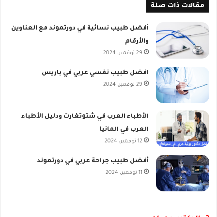
مقالات ذات صلة
أفضل طبيب نسائية في دورتموند مع العناوين
والأرقام
29 نوفمبر، 2024
افضل طبيب نفسي عربي في باريس
29 نوفمبر، 2024
الأطباء العرب في شتوتغارت ودليل الأطباء
العرب في المانيا
12 نوفمبر، 2024
أفضل طبيب جراحة عربي في دورتموند
11 نوفمبر، 2024