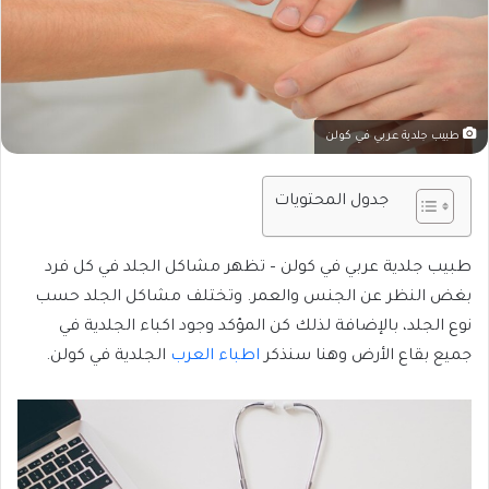
طبيب جلدية عربي في كولن
جدول المحتويات
طبيب جلدية عربي في كولن – تظهر مشاكل الجلد في كل فرد
بغض النظر عن الجنس والعمر. وتختلف مشاكل الجلد حسب
نوع الجلد، بالإضافة لذلك كن المؤكد وجود اكباء الجلدية في
جميع بقاع الأرض وهنا سنذكر
اطباء العرب
الجلدية في كولن.