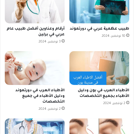
طبيب عظمية عربي في دورتموند
أرقام وعناوين أفضل طبيب عام
عربي في برلين
10 نوفمبر، 2024
3 نوفمبر، 2024
الأطباء العرب في بون ودليل
الأطباء العرب في دورتموند
الأطباء بجميع التخصصات
ودليل الأطباء في جميع
التخصصات
2 نوفمبر، 2024
2 نوفمبر، 2024