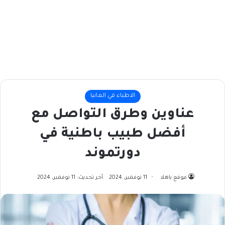
الاطباء في المانيا
عناوين وطرق التواصل مع
أفضل طبيب باطنية في
دورتموند
موقع ياهلا
11 نوفمبر، 2024
آخر تحديث: 11 نوفمبر، 2024