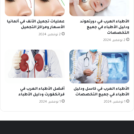
الأطباء العرب في دورتموند
عمليات تجميل الأنف في ألمانيا
ودليل الأطباء في جميع
الأسعار ومراكز التجميل
التخصصات
2 نوفمبر، 2024
2 نوفمبر، 2024
الأطباء العرب في كاسل ودليل
أفضل الأطباء العرب في
الأطباء في جميع التخصصات
فرانكفورت ودليل الأطباء
1 نوفمبر، 2024
1 نوفمبر، 2024