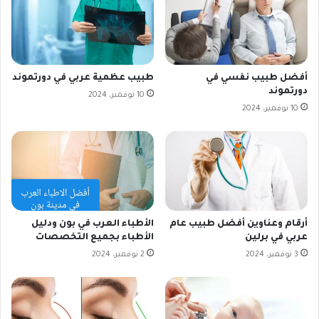
أفضل طبيب نفسي في
طبيب عظمية عربي في دورتموند
دورتموند
10 نوفمبر، 2024
10 نوفمبر، 2024
أرقام وعناوين أفضل طبيب عام
الأطباء العرب في بون ودليل
عربي في برلين
الأطباء بجميع التخصصات
3 نوفمبر، 2024
2 نوفمبر، 2024