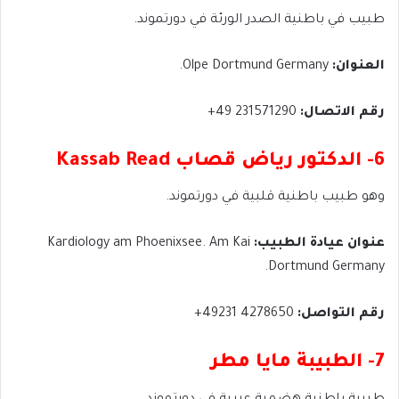
طبيب في باطنية الصدر الورئة في دورتموند.
العنوان:
Olpe Dortmund Germany.
رقم الاتصال:
231571290 49+
6- الدكتور رياض قصاب Kassab Read
وهو طبيب باطنية قلبية في دورتموند.
عنوان عيادة الطبيب:
Kardiology am Phoenixsee. Am Kai
Dortmund Germany.
رقم التواصل:
4278650 49231+
7- الطبيبة مايا مطر