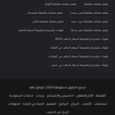
فيلم عصابة عظيمة
فيلم عصابة عظيمة أكوام
فيلم عصابة عظيمة إيجي بست
فيلم عصابة عظيمة تيليجرام
فيلم عصابة عظيمة عرب سيد
فيلم عصابة عظيمة كامل
فيلم عصابة عظيمة ماي سيما
قنوات تيليجرام لمعرفة أسعار الذهب
قنوات تيليجرام لمعرفة أسعار الذهب 2024
قنوات تيليجرام لمعرفة أسعار الذهب في ألمانيا
قنوات تيليجرام لمعرفة أسعار الذهب في الإمارات
قنوات تيليجرام لمعرفة أسعار الذهب في مصر
جميع الحقوق محفوظة 2023 | موقع ياهلا
أطعمة
االأم والطفل
احاسيس والمشاعر
ترندات
حدمات السعودية
اسلاميات
الألعاب
الابراج
البرامج
التعليم
الحياة في المانيا
الحيوانات
الربح من الانترنت