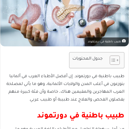
طبيب باطنية في دورتموند
جدول المحتويات
طبيب باطنية في دورتموند. إن أفضل الأطباء العرب في ألمانيا
يتوزعون في أغلب المدن والولايات الألمانية، وهو ما يأتي لمصلحة
العرب المهاجرين والمقيمين هناك، خاصة وأن فئة كبيرة منهم
يفضلون الفحص والعلاج عند طبيبة أو طبيب عربي.
طبيب باطنية في دورتموند