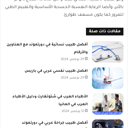
بالأبر، وأيضا الرعاية النفسية الجسدية الأساسية والتقييم الطبي
للمرور كما يكون مسعف طوارئ.
مقالات ذات صلة
أفضل طبيب نسائية في دورتموند مع العناوين
والأرقام
29 نوفمبر، 2024
افضل طبيب نفسي عربي في باريس
29 نوفمبر، 2024
الأطباء العرب في شتوتغارت ودليل الأطباء
العرب في المانيا
12 نوفمبر، 2024
أفضل طبيب جراحة عربي في دورتموند