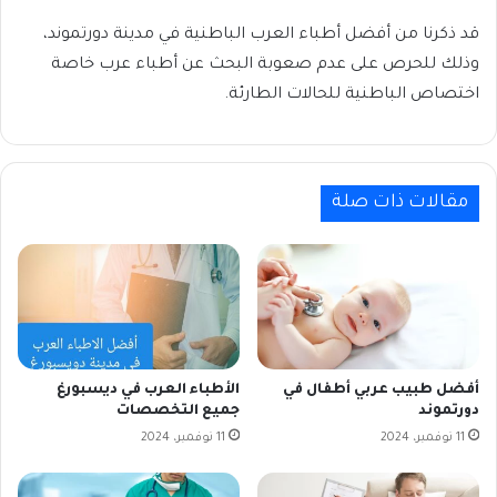
قد ذكرنا من أفضل أطباء العرب الباطنية في مدينة دورتموند،
وذلك للحرص على عدم صعوبة البحث عن أطباء عرب خاصة
اختصاص الباطنية للحالات الطارئة.
مقالات ذات صلة
أفضل طبيب عربي أطفال في
الأطباء العرب في ديسبورغ
دورتموند
جميع التخصصات
11 نوفمبر، 2024
11 نوفمبر، 2024