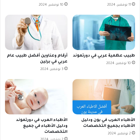
11 نوفمبر، 2024
10 نوفمبر، 2024
طبيب عظمية عربي في دورتموند
أرقام وعناوين أفضل طبيب عام
عربي في برلين
10 نوفمبر، 2024
3 نوفمبر، 2024
الأطباء العرب في بون ودليل
الأطباء العرب في دورتموند
الأطباء بجميع التخصصات
ودليل الأطباء في جميع
التخصصات
2 نوفمبر، 2024
2 نوفمبر، 2024