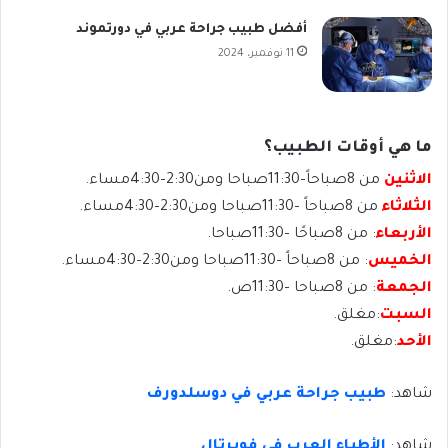
أفضل طبيب جراحة عربي في دورتموند
11 نوفمبر، 2024
ما هي أوقات الطبيب؟
الاثنين
من 8صباحاً–11:30صباحا ومن2:30–4:30مساء.
الثلاثاء
من 8صباحاً –11:30صباحا ومن2:30–4:30مساء.
الأربعاء
: من 8صباحًا –11:30صباحا.
الخميس
: من 8صباحاً –11:30صباحا ومن2:30–4:30مساء.
الجمعة
: من 8صباحا –11:30ص.
السبت
:مغلق.
الأحد
:مغلق.
شاهد:
طبيب جراحة عربي في دوسلدورف
شاهد:
الأطباء العرب في فوبرتال