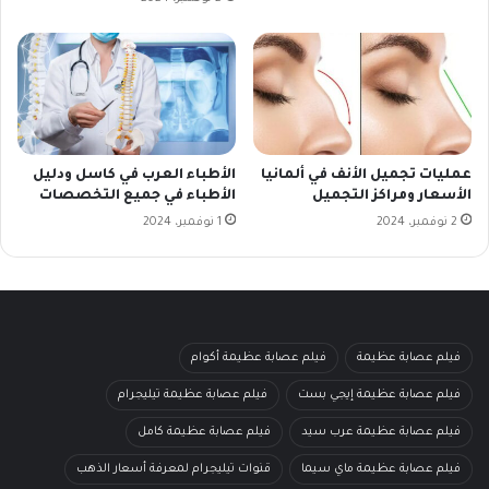
عمليات تجميل الأنف في ألمانيا
الأطباء العرب في كاسل ودليل
الأسعار ومراكز التجميل
الأطباء في جميع التخصصات
2 نوفمبر، 2024
1 نوفمبر، 2024
فيلم عصابة عظيمة
فيلم عصابة عظيمة أكوام
فيلم عصابة عظيمة إيجي بست
فيلم عصابة عظيمة تيليجرام
فيلم عصابة عظيمة عرب سيد
فيلم عصابة عظيمة كامل
فيلم عصابة عظيمة ماي سيما
قنوات تيليجرام لمعرفة أسعار الذهب