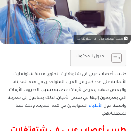
طبيب أعصاب عربي في شتوتغارت
جدول المحتويات
طبيب أعصاب عربي في شتوتغارت. تحتوي مدينة شتوتغارت
الألمانية على عدد كبير من العرب المتواجدين في هذه المدينة،
والبعض منهم يتعرض لأزمات عصبية بسبب الظروف الأزمات
التي يتعرضون إليها في بعض الأحيان، لذلك يحتاجون إلى معرفة
واسعة حول
الأطباء
المتواجدين في هذه المدينة، وذلك تبعا
لمتطلباتهم.
طبيب أعصاب عربي في شتوتغارت