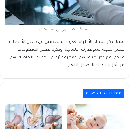
طبيب أعصاب عربي في شتوتغارت
قمنا بذكر أسماء الأطباء العرب المختصين في مجال الأعصاب
ضمن مدينة شتوتغارت الألمانية، وذكرنا بعض المعلومات
عنهم، مع ذكر عناوينهم، ومعرفة أرقام الهواتف الخاصة بهم،
من أجل سهولة الوصول إليهم.
مقالات ذات صلة