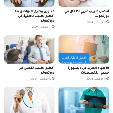
أفضل طبيب عربي أطفال في
عناوين وطرق التواصل مع
دورتموند
أفضل طبيب باطنية في
دورتموند
11 نوفمبر، 2024
11 نوفمبر، 2024
الأطباء العرب في ديسبورغ
أفضل طبيب نفسي في
جميع التخصصات
دورتموند
11 نوفمبر، 2024
10 نوفمبر، 2024