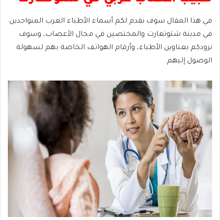
في هذا المقال سوف نقدم لكم أسماء الأطباء العرب المتواجدين
في مدينة شتوتغارت والمختصين في مجال الأعصاب، وسوف
نزودكم بعناوين الأطباء، وأرقام الهواتف الخاصة بهم لسهولة
الوصول إليهم.