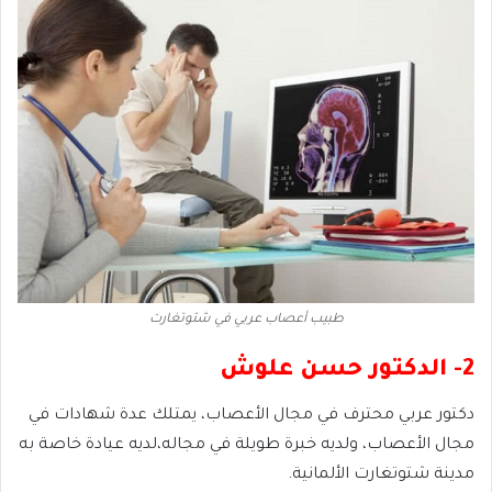
طبيب أعصاب عربي في شتوتغارت
2- الدكتور حسن علوش
دكتور عربي محترف في مجال الأعصاب، يمتلك عدة شهادات في
مجال الأعصاب، ولديه خبرة طويلة في مجاله،لديه عيادة خاصة به
مدينة شتوتغارت الألمانية.