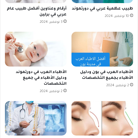
طبيب عظمية عربي في دورتموند
أرقام وعناوين أفضل طبيب عام
عربي في برلين
10 نوفمبر، 2024
3 نوفمبر، 2024
الأطباء العرب في بون ودليل
الأطباء العرب في دورتموند
الأطباء بجميع التخصصات
ودليل الأطباء في جميع
التخصصات
2 نوفمبر، 2024
2 نوفمبر، 2024