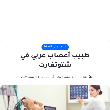
الاطباء في المانيا
طبيب أعصاب عربي في
شتوتغارت
kalil
10 نوفمبر، 2024
آخر تحديث: 10 نوفمبر، 2024