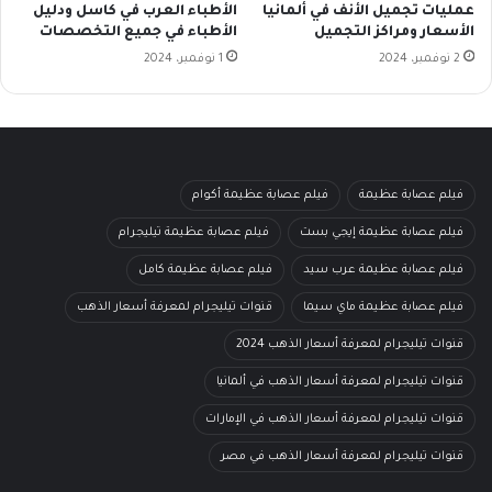
عمليات تجميل الأنف في ألمانيا
الأطباء العرب في كاسل ودليل
الأسعار ومراكز التجميل
الأطباء في جميع التخصصات
2 نوفمبر، 2024
1 نوفمبر، 2024
فيلم عصابة عظيمة
فيلم عصابة عظيمة أكوام
فيلم عصابة عظيمة إيجي بست
فيلم عصابة عظيمة تيليجرام
فيلم عصابة عظيمة عرب سيد
فيلم عصابة عظيمة كامل
فيلم عصابة عظيمة ماي سيما
قنوات تيليجرام لمعرفة أسعار الذهب
قنوات تيليجرام لمعرفة أسعار الذهب 2024
قنوات تيليجرام لمعرفة أسعار الذهب في ألمانيا
قنوات تيليجرام لمعرفة أسعار الذهب في الإمارات
قنوات تيليجرام لمعرفة أسعار الذهب في مصر