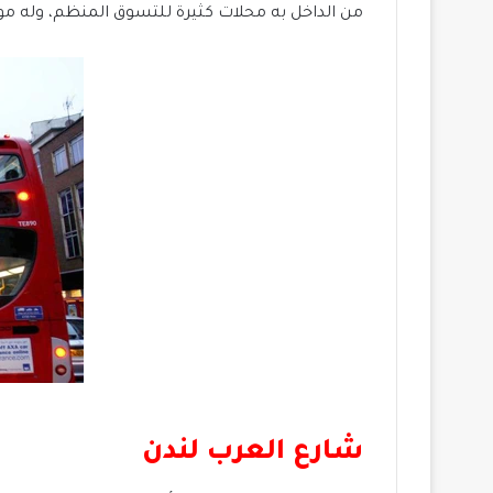
من الداخل به محلات كثيرة للتسوق المنظم، وله 
شارع العرب لندن