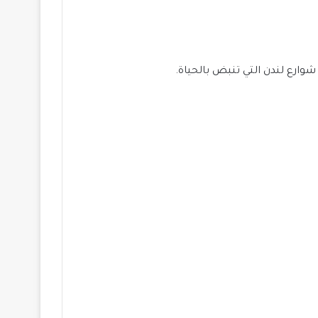
وارع لندن التي تنبض بالحياة.