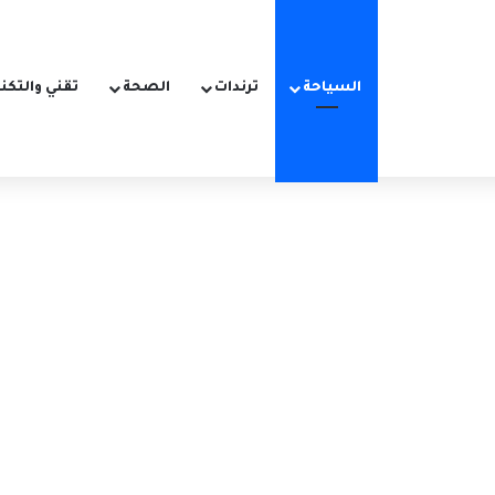
السياحة
ترندات
الصحة
تقني والتكن