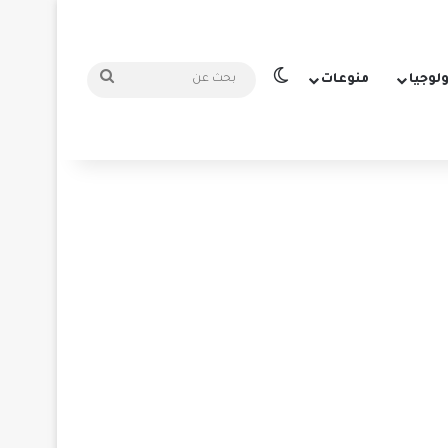
الوضع المظلم
بحث
ولوجيا
منوعات
عن