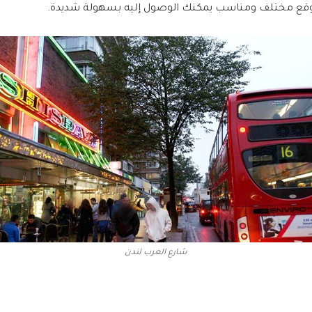
موقع مختلف ومناسب يمكنك الوصول إليه بسهولة شديدة.
شارع العرب لندن