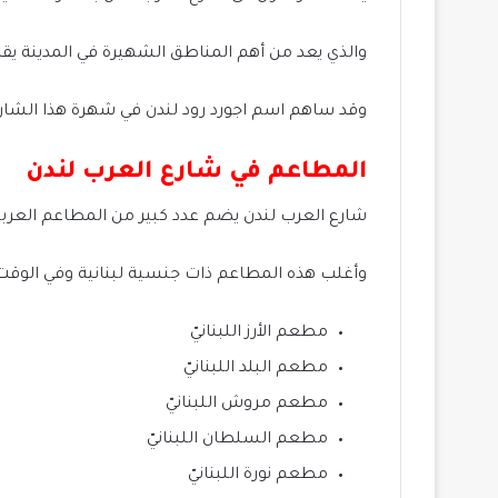
والذي يعد من أهم المناطق الشهيرة في المدينة يقص
وقد ساهم اسم اجورد رود لندن في شهرة هذا الشارع 
المطاعم في شارع العرب لندن
شارع العرب لندن يضم عدد كبير من المطاعم العربية 
وأغلب هذه المطاعم ذات جنسية لبنانية وفي الوقت ذ
مطعم الأرز اللبنانيّ
مطعم البلد اللبنانيّ
مطعم مروش اللبنانيّ
مطعم السلطان اللبنانيّ
مطعم نورة اللبنانيّ