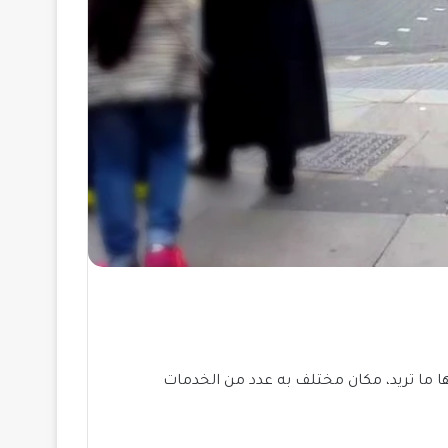
ها ما تريد، مكان مختلف به عدد من الخدمات