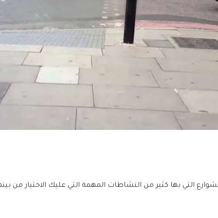
وارع التي بها كثير من النشاطات المهمة التي عليك الاختيار من بين