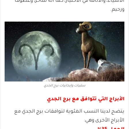
الأشياء، والاناقة في الاختيار، كما أنه ساحر، وعطوف
ورحيم.
سلبيات وإيجابيات برج الجدي
الأبراج التي تتوافق مع برج الجدي
يتضح لدينا النسب المئوية لتوافقات برج الجدي مع
الأبراج الأخرى وهي: