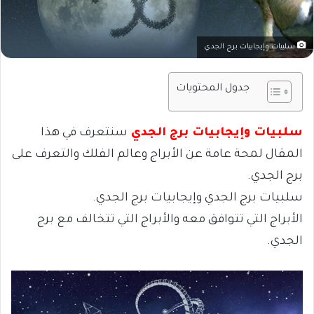
سلبيات وإيجابيات برج الجدي
جدول المحتويات
سلبيات وإيجابيات برج الجدي
سنتعرف في هذا
المقال
لمحة عامة عن الأبراج وعالم الفلك و
التعرف على
برج الجدي.
سلبيات برج الجدي و
إيجابيات برج الجدي.
الأبراج التي تتوافق معه والأبراج التي تتخالف مع برج
الجدي.