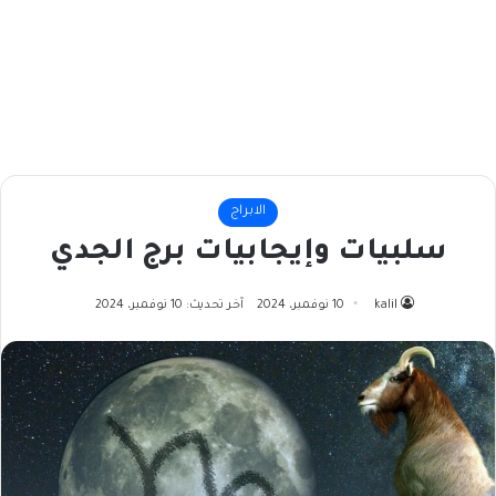
الابراج
سلبيات وإيجابيات برج الجدي
kalil
10 نوفمبر، 2024
آخر تحديث: 10 نوفمبر، 2024