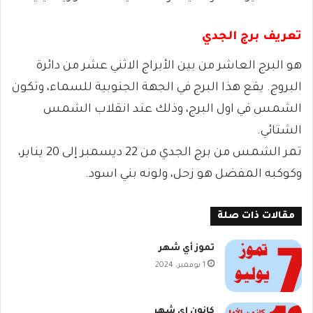
تعريف برج الجدي
هو البرج العاشر من بين الأبراج الاثني عشر من دائرة
البروج. يقع هذا البرج في الجهة الجنوبية للسماء، وتكون
الشمس في اول البرج، وذلك عند انقلاب الشمس
الشتائي.
تمر الشمس من برج الجدي من 22 ديسمبر إلى 20 يناير،
وكوكبه المفضل هو زحل، ولونه بني اسود.
مقالات ذات صلة
تموز أي شهر
1 نوفمبر، 2024
كانون اي شهر