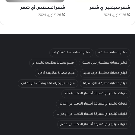
شهر سبتمبر أي شهر
شهر أغسطس أي شهر
26 أكتوبر، 2024
26 أكتوبر، 2024
فيلم عصابة عظيمة
فيلم عصابة عظيمة أكوام
فيلم عصابة عظيمة إيجي بست
فيلم عصابة عظيمة تيليجرام
فيلم عصابة عظيمة عرب سيد
فيلم عصابة عظيمة كامل
فيلم عصابة عظيمة ماي سيما
قنوات تيليجرام لمعرفة أسعار الذهب
قنوات تيليجرام لمعرفة أسعار الذهب 2024
قنوات تيليجرام لمعرفة أسعار الذهب في ألمانيا
قنوات تيليجرام لمعرفة أسعار الذهب في الإمارات
قنوات تيليجرام لمعرفة أسعار الذهب في مصر