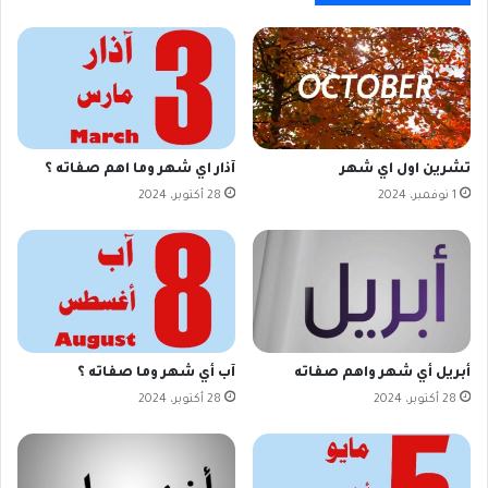
تشرين اول اي شهر
آذار اي شهر وما اهم صفاته ؟
1 نوفمبر، 2024
28 أكتوبر، 2024
أبريل أي شهر واهم صفاته
آب أي شهر وما صفاته ؟
28 أكتوبر، 2024
28 أكتوبر، 2024