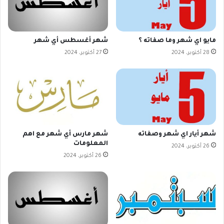
مايو اي شهر وما صفاته ؟
شهر أغسطس أي شهر
28 أكتوبر، 2024
27 أكتوبر، 2024
شهر أيار اي شهر وصفاته
شهر مارس أي شهر مع اهم
المعلومات
26 أكتوبر، 2024
26 أكتوبر، 2024