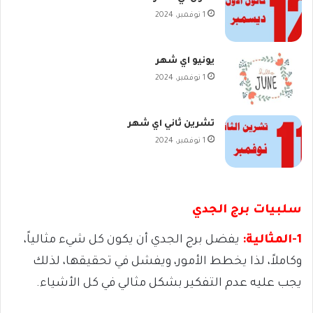
1 نوفمبر، 2024
يونيو اي شهر
1 نوفمبر، 2024
تشرين ثاني اي شهر
1 نوفمبر، 2024
سلبيات برج الجدي
1-المثالية:
يفضل برج الجدي أن يكون كل شيء مثالياً،
وكاملاً، لذا يخطط الأمور، ويفشل في تحقيقها، لذلك
يجب عليه عدم التفكير بشكل مثالي في كل الأشياء.