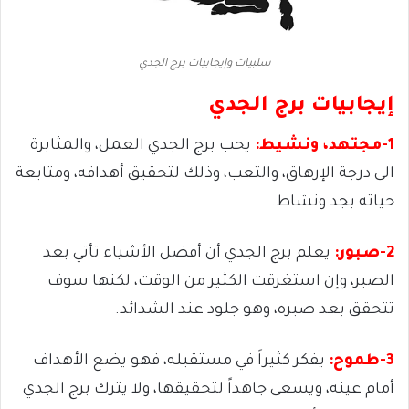
سلبيات وإيجابيات برج الجدي
إيجابيات برج الجدي
1-مجتهد، ونشيط:
يحب برج الجدي العمل، والمثابرة
الى درجة الإرهاق، والتعب، وذلك لتحقيق أهدافه، ومتابعة
حياته بجد ونشاط.
2-صبور:
يعلم برج الجدي أن أفضل الأشياء تأتي بعد
الصبر، وإن استغرقت الكثير من الوقت، لكنها سوف
تتحقق بعد صبره، وهو جلود عند الشدائد.
3-طموح:
يفكر كثيراً في مستقبله، فهو يضع الأهداف
أمام عينه، ويسعى جاهداً لتحقيقها، ولا يترك برج الجدي