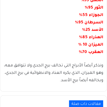
الحمل 35%
الثور 95%
الجوزاء 55%
السرطان 95%
الأسد 25%
العذراء 85%
الميزان 10 %
العقرب 70%
ونذكر أيضاً الأبراج التي تخالف برج الجدي ولا تتوافق معه،
وهو الميزان، الذي يكره العناد والانطوائية في برج الجدي،
ويخالفه أيضاً برج الأسد.
مقالات ذات صلة