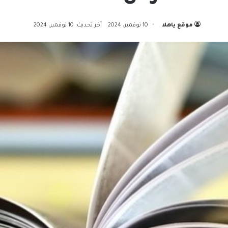
موقع ياهلا
10 نوفمبر، 2024
آخر تحديث: 10 نوفمبر، 2024