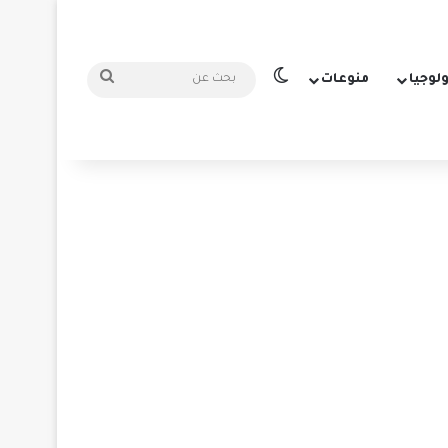
الوضع المظلم
بحث
ولوجيا
منوعات
عن