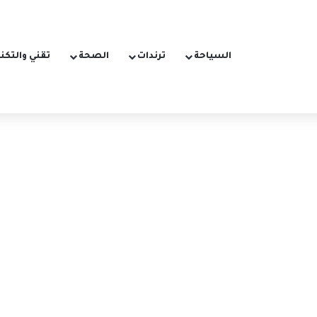
السياحة
ترندات
الصحة
تقني والتكن