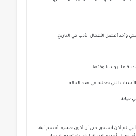
 وأحد أفضل الأعمال الأدب في التاريخ.
ينة ما بروسيا وقتها.
أسباب التي جعلته في هذه الحالة.
 حياته.
ا أنني لم أكن أستحق حتى أن أكون حشرة. أقسم أيها